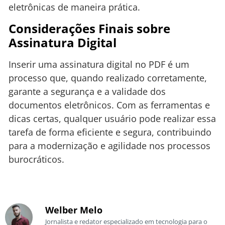
eletrônicas de maneira prática.
Considerações Finais sobre
Assinatura Digital
Inserir uma assinatura digital no PDF é um
processo que, quando realizado corretamente,
garante a segurança e a validade dos
documentos eletrônicos. Com as ferramentas e
dicas certas, qualquer usuário pode realizar essa
tarefa de forma eficiente e segura, contribuindo
para a modernização e agilidade nos processos
burocráticos.
Welber Melo
Jornalista e redator especializado em tecnologia para o