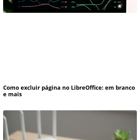
Como excluir página no LibreOffice: em branco
e mais