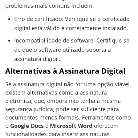
problemas mais comuns incluem:
Erro de certificado: Verifique se o certificado
digital está válido e corretamente instalado.
Incompatibilidade de software: Certifique-se
de que o software utilizado suporta a
assinatura digital.
Alternativas à Assinatura Digital
Se a assinatura digital não for uma opção viável,
existem alternativas como a assinatura
eletrônica, que, embora não tenha a mesma
segurança jurídica, pode ser suficiente para
documentos menos formais. Ferramentas como
o
Google Docs
e
Microsoft Word
oferecem
funcionalidades para inserir assinaturas