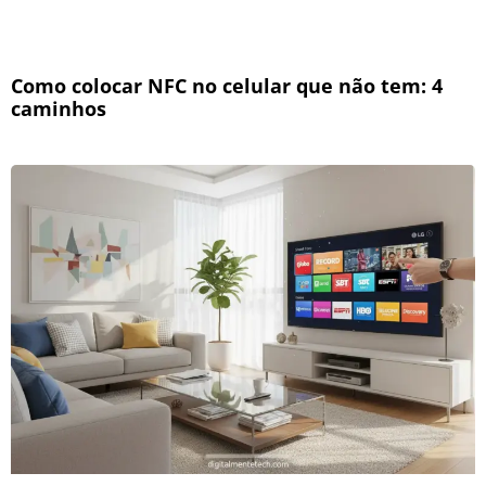
Como colocar NFC no celular que não tem: 4
caminhos