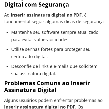
Digital com Segurança
Ao
inserir assinatura digital no PDF
, é
fundamental seguir algumas dicas de segurança:
Mantenha seu software sempre atualizado
para evitar vulnerabilidades.
Utilize senhas fortes para proteger seu
certificado digital.
Desconfie de links e e-mails que solicitem
sua assinatura digital.
Problemas Comuns ao Inserir
Assinatura Digital
Alguns usuários podem enfrentar problemas ao
inserir assinatura digital no PDF
. Os