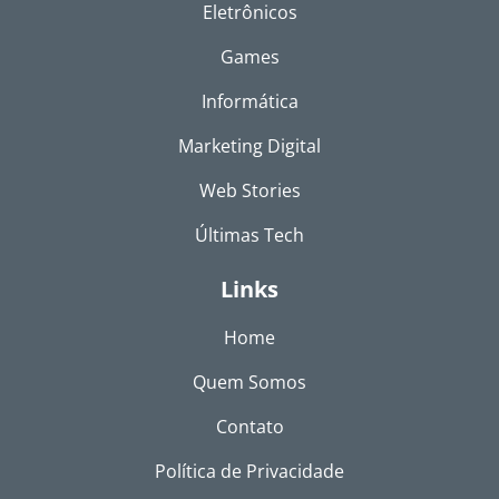
Eletrônicos
Games
Informática
Marketing Digital
Web Stories
Últimas Tech
Links
Home
Quem Somos
Contato
Política de Privacidade