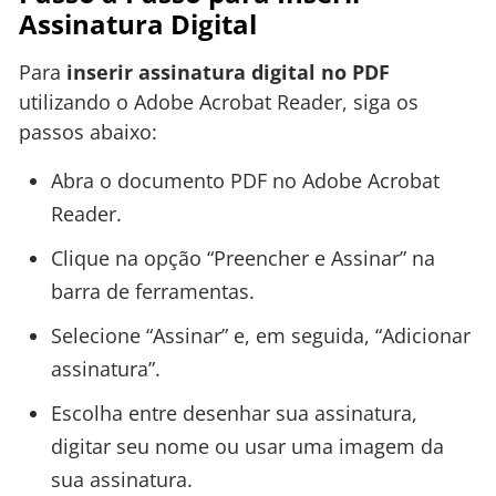
Assinatura Digital
Para
inserir assinatura digital no PDF
utilizando o Adobe Acrobat Reader, siga os
passos abaixo:
Abra o documento PDF no Adobe Acrobat
Reader.
Clique na opção “Preencher e Assinar” na
barra de ferramentas.
Selecione “Assinar” e, em seguida, “Adicionar
assinatura”.
Escolha entre desenhar sua assinatura,
digitar seu nome ou usar uma imagem da
sua assinatura.