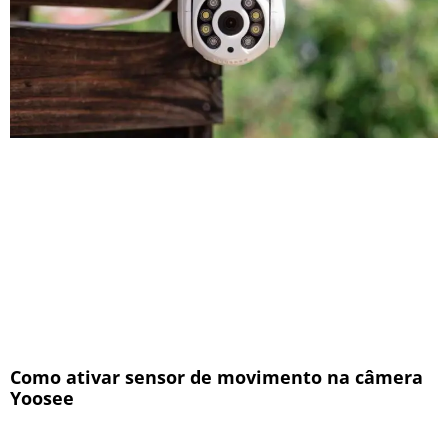
Como ativar sensor de movimento na câmera
Yoosee