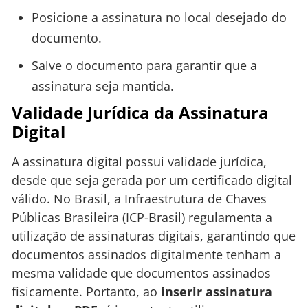
Posicione a assinatura no local desejado do
documento.
Salve o documento para garantir que a
assinatura seja mantida.
Validade Jurídica da Assinatura
Digital
A assinatura digital possui validade jurídica,
desde que seja gerada por um certificado digital
válido. No Brasil, a Infraestrutura de Chaves
Públicas Brasileira (ICP-Brasil) regulamenta a
utilização de assinaturas digitais, garantindo que
documentos assinados digitalmente tenham a
mesma validade que documentos assinados
fisicamente. Portanto, ao
inserir assinatura