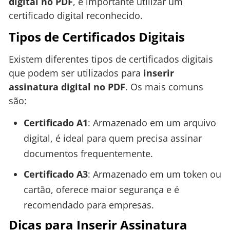
digital no PDF
, é importante utilizar um
certificado digital reconhecido.
Tipos de Certificados Digitais
Existem diferentes tipos de certificados digitais
que podem ser utilizados para
inserir
assinatura digital no PDF
. Os mais comuns
são:
Certificado A1
: Armazenado em um arquivo
digital, é ideal para quem precisa assinar
documentos frequentemente.
Certificado A3
: Armazenado em um token ou
cartão, oferece maior segurança e é
recomendado para empresas.
Dicas para Inserir Assinatura