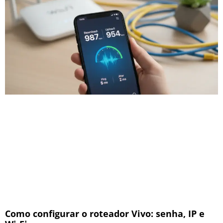
Como configurar o roteador Vivo: senha, IP e