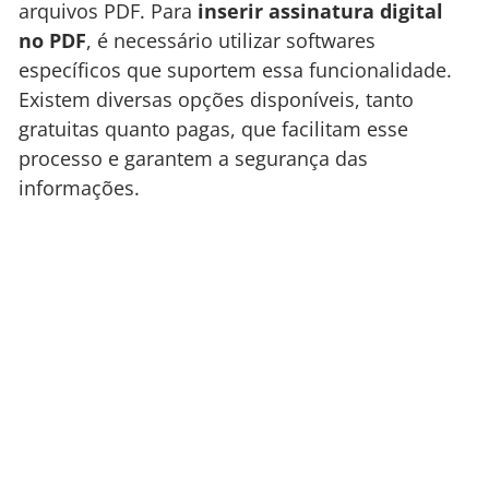
arquivos PDF. Para
inserir assinatura digital
no PDF
, é necessário utilizar softwares
específicos que suportem essa funcionalidade.
Existem diversas opções disponíveis, tanto
gratuitas quanto pagas, que facilitam esse
processo e garantem a segurança das
informações.