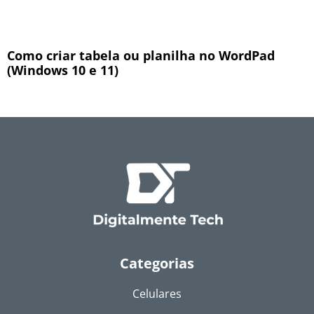
Como criar tabela ou planilha no WordPad
(Windows 10 e 11)
Categorias
Celulares