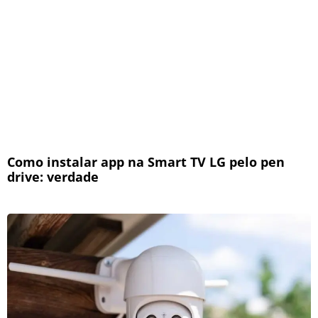
Como instalar app na Smart TV LG pelo pen
drive: verdade