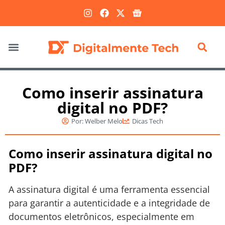
Marketing Digital
Como inserir assinatura
digital no PDF?
Por:
Welber Melo
Dicas Tech
Como inserir assinatura digital no
PDF?
A assinatura digital é uma ferramenta essencial
para garantir a autenticidade e a integridade de
documentos eletrônicos, especialmente em