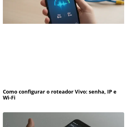
Como configurar o roteador Vivo: senha, IP e
Wi-Fi