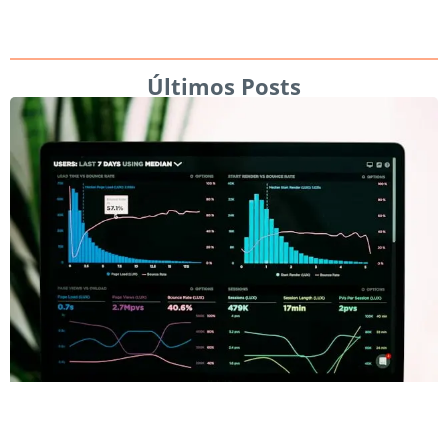
Últimos Posts