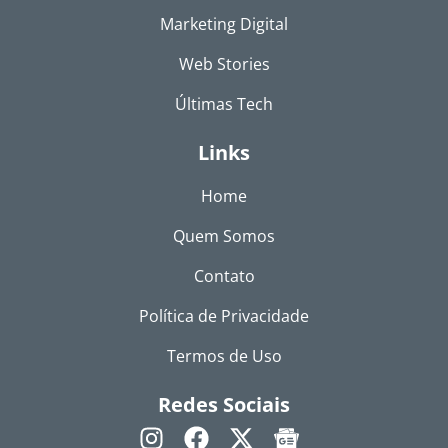
Marketing Digital
Web Stories
Últimas Tech
Links
Home
Quem Somos
Contato
Política de Privacidade
Termos de Uso
Redes Sociais