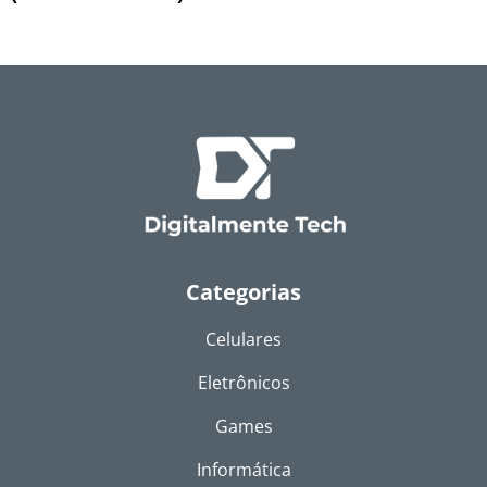
Categorias
Celulares
Eletrônicos
Games
Informática