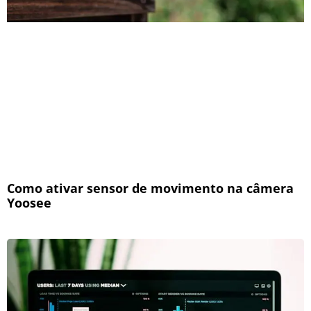
Como ativar sensor de movimento na câmera
Yoosee