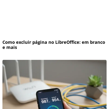
Como excluir página no LibreOffice: em branco
e mais