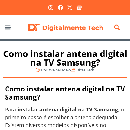
Marketing Digital
Como instalar antena digital
na TV Samsung?
Por:
Welber Melo
Dicas Tech
Como instalar antena digital na TV
Samsung?
Para
instalar antena digital na TV Samsung
, o
primeiro passo é escolher a antena adequada.
Existem diversos modelos disponíveis no