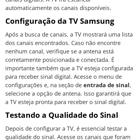
automaticamente os canais disponíveis.
Configuração da TV Samsung
Após a busca de canais, a TV mostrará uma lista
dos canais encontrados. Caso não encontre
nenhum canal, verifique se a antena está
corretamente posicionada e conectada. É
importante também que a TV esteja configurada
para receber sinal digital. Acesse o menu de
configurações e, na seção de
entrada de sinal
,
selecione a opção de antena. Isso garantirá que
a TV esteja pronta para receber o sinal digital.
Testando a Qualidade do Sinal
Depois de configurar a TV, é essencial testar a
qualidade do sinal. Acesse os canais que foram