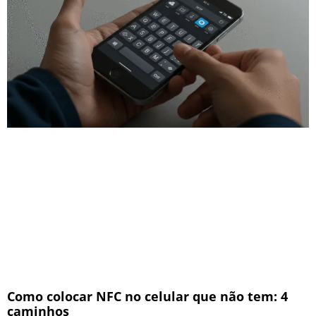
Como colocar NFC no celular que não tem: 4
caminhos