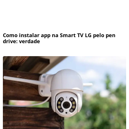
Como instalar app na Smart TV LG pelo pen
drive: verdade