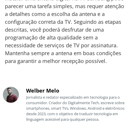
parecer uma tarefa simples, mas requer atenção
a detalhes como a escolha da antena e a
configuração correta da TV. Seguindo as etapas
descritas, você poderá desfrutar de uma
programação de alta qualidade sem a
necessidade de serviços de TV por assinatura.
Mantenha sempre a antena em boas condições
para garantir a melhor recepção possível.
Welber Melo
Jornalista e redator especializado em tecnologia para o
consumidor. Criador do Digitalmente Tech, escreve sobre
smartphones, smart TVs, Windows, Android e eletrônicos
desde 2023, com o objetivo de traduzir tecnologia em
linguagem acessível para qualquer pessoa.