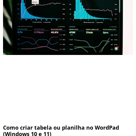
Como criar tabela ou planilha no WordPad
(Windows 10 e 11)