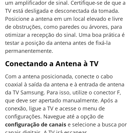
um amplificador de sinal. Certifique-se de que a
TV está desligada e desconectada da tomada.
Posicione a antena em um local elevado e livre
de obstruções, como paredes ou árvores, para
otimizar a recepção do sinal. Uma boa prática é
testar a posição da antena antes de fixá-la
permanentemente.
Conectando a Antena à TV
Com a antena posicionada, conecte o cabo
coaxial à saída da antena e à entrada de antena
da TV Samsung. Para isso, utilize o conector F,
que deve ser apertado manualmente. Após a
conexão, ligue a TV e acesse o menu de
configurações. Navegue até a opção de
configuração de canais
e selecione a busca por
canais digitais. A TV irá escanear