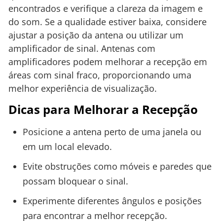
encontrados e verifique a clareza da imagem e
do som. Se a qualidade estiver baixa, considere
ajustar a posição da antena ou utilizar um
amplificador de sinal. Antenas com
amplificadores podem melhorar a recepção em
áreas com sinal fraco, proporcionando uma
melhor experiência de visualização.
Dicas para Melhorar a Recepção
Posicione a antena perto de uma janela ou
em um local elevado.
Evite obstruções como móveis e paredes que
possam bloquear o sinal.
Experimente diferentes ângulos e posições
para encontrar a melhor recepção.