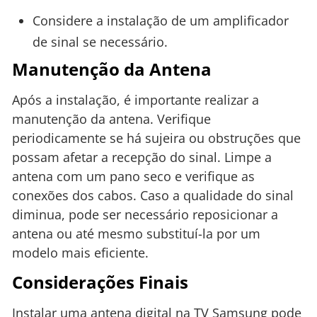
Considere a instalação de um amplificador
de sinal se necessário.
Manutenção da Antena
Após a instalação, é importante realizar a
manutenção da antena. Verifique
periodicamente se há sujeira ou obstruções que
possam afetar a recepção do sinal. Limpe a
antena com um pano seco e verifique as
conexões dos cabos. Caso a qualidade do sinal
diminua, pode ser necessário reposicionar a
antena ou até mesmo substituí-la por um
modelo mais eficiente.
Considerações Finais
Instalar uma antena digital na TV Samsung pode