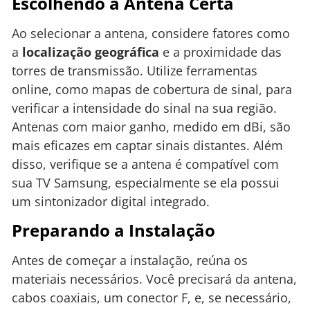
Escolhendo a Antena Certa
Ao selecionar a antena, considere fatores como
a
localização geográfica
e a proximidade das
torres de transmissão. Utilize ferramentas
online, como mapas de cobertura de sinal, para
verificar a intensidade do sinal na sua região.
Antenas com maior ganho, medido em dBi, são
mais eficazes em captar sinais distantes. Além
disso, verifique se a antena é compatível com
sua TV Samsung, especialmente se ela possui
um sintonizador digital integrado.
Preparando a Instalação
Antes de começar a instalação, reúna os
materiais necessários. Você precisará da antena,
cabos coaxiais, um conector F, e, se necessário,