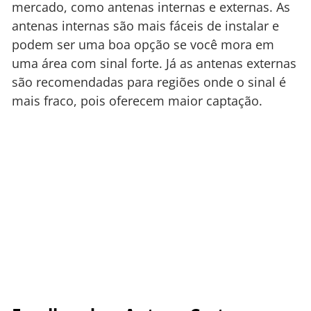
mercado, como antenas internas e externas. As
antenas internas são mais fáceis de instalar e
podem ser uma boa opção se você mora em
uma área com sinal forte. Já as antenas externas
são recomendadas para regiões onde o sinal é
mais fraco, pois oferecem maior captação.