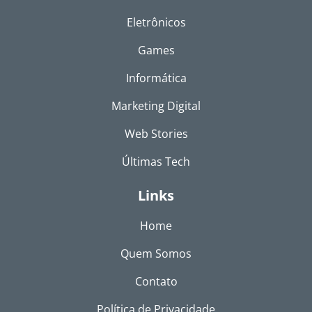
Eletrônicos
Games
Informática
Marketing Digital
Web Stories
Últimas Tech
Links
Home
Quem Somos
Contato
Política de Privacidade