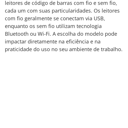
leitores de código de barras com fio e sem fio,
cada um com suas particularidades. Os leitores
com fio geralmente se conectam via USB,
enquanto os sem fio utilizam tecnologia
Bluetooth ou Wi-Fi. A escolha do modelo pode
impactar diretamente na eficiência e na
praticidade do uso no seu ambiente de trabalho.