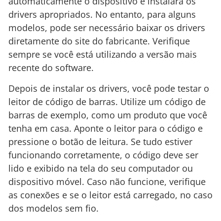
automaticamente o dispositivo e instalará os
drivers apropriados. No entanto, para alguns
modelos, pode ser necessário baixar os drivers
diretamente do site do fabricante. Verifique
sempre se você está utilizando a versão mais
recente do software.
Depois de instalar os drivers, você pode testar o
leitor de código de barras. Utilize um código de
barras de exemplo, como um produto que você
tenha em casa. Aponte o leitor para o código e
pressione o botão de leitura. Se tudo estiver
funcionando corretamente, o código deve ser
lido e exibido na tela do seu computador ou
dispositivo móvel. Caso não funcione, verifique
as conexões e se o leitor está carregado, no caso
dos modelos sem fio.