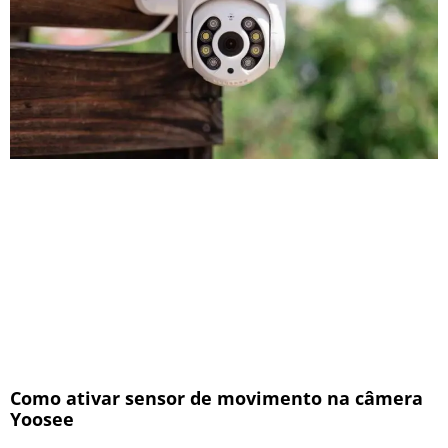
Como ativar sensor de movimento na câmera
Yoosee