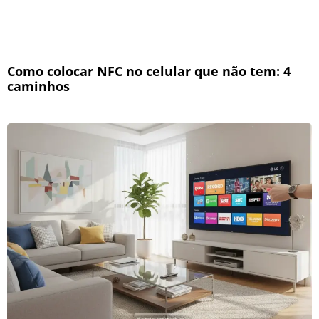
Como colocar NFC no celular que não tem: 4
caminhos