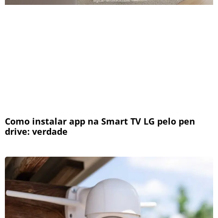
Como instalar app na Smart TV LG pelo pen
drive: verdade