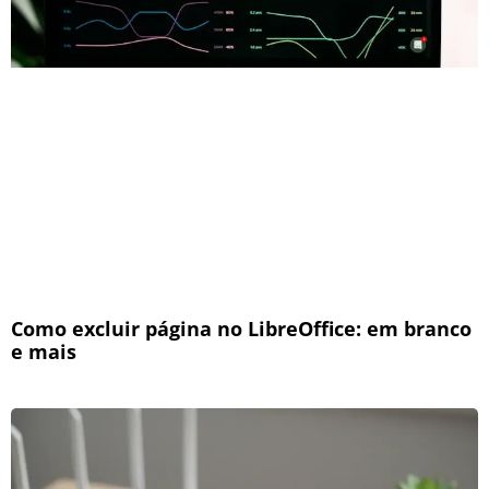
Como excluir página no LibreOffice: em branco
e mais