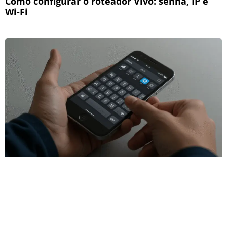
Como configurar o roteador Vivo: senha, IP e
Wi-Fi