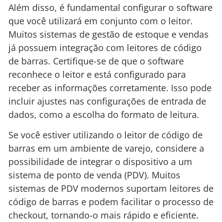
Além disso, é fundamental configurar o software
que você utilizará em conjunto com o leitor.
Muitos sistemas de gestão de estoque e vendas
já possuem integração com leitores de código
de barras. Certifique-se de que o software
reconhece o leitor e está configurado para
receber as informações corretamente. Isso pode
incluir ajustes nas configurações de entrada de
dados, como a escolha do formato de leitura.
Se você estiver utilizando o leitor de código de
barras em um ambiente de varejo, considere a
possibilidade de integrar o dispositivo a um
sistema de ponto de venda (PDV). Muitos
sistemas de PDV modernos suportam leitores de
código de barras e podem facilitar o processo de
checkout, tornando-o mais rápido e eficiente.