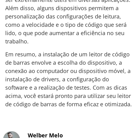
Além disso, alguns dispositivos permitem a
personalização das configurações de leitura,
como a velocidade e o tipo de código que será
lido, o que pode aumentar a eficiência no seu
trabalho.
Em resumo, a instalação de um leitor de código
de barras envolve a escolha do dispositivo, a
conexão ao computador ou dispositivo móvel, a
instalação de drivers, a configuração do
software e a realização de testes. Com as dicas
acima, você estará pronto para utilizar seu leitor
de código de barras de forma eficaz e otimizada.
Welber Melo