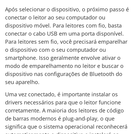
Após selecionar o dispositivo, o próximo passo é
conectar o leitor ao seu computador ou
dispositivo móvel. Para leitores com fio, basta
conectar o cabo USB em uma porta disponível.
Para leitores sem fio, você precisará emparelhar
o dispositivo com o seu computador ou
smartphone. Isso geralmente envolve ativar o
modo de emparelhamento no leitor e buscar o
dispositivo nas configurações de Bluetooth do
seu aparelho.
Uma vez conectado, é importante instalar os
drivers necessários para que o leitor funcione
corretamente. A maioria dos leitores de código
de barras modernos é plug-and-play, o que
significa que o sistema operacional reconhecerá