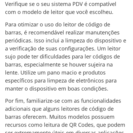
Verifique se o seu sistema PDV é compatível
com o modelo de leitor que você escolheu.
Para otimizar o uso do leitor de código de
barras, é recomendável realizar manutenções
periódicas. Isso inclui a limpeza do dispositivo e
a verificação de suas configurações. Um leitor
sujo pode ter dificuldades para ler códigos de
barras, especialmente se houver sujeira na
lente. Utilize um pano macio e produtos
específicos para limpeza de eletrônicos para
manter o dispositivo em boas condições.
Por fim, familiarize-se com as funcionalidades
adicionais que alguns leitores de código de
barras oferecem. Muitos modelos possuem
recursos como leitura de QR Codes, que podem
ser extremamente úteis em diversas aplicações.