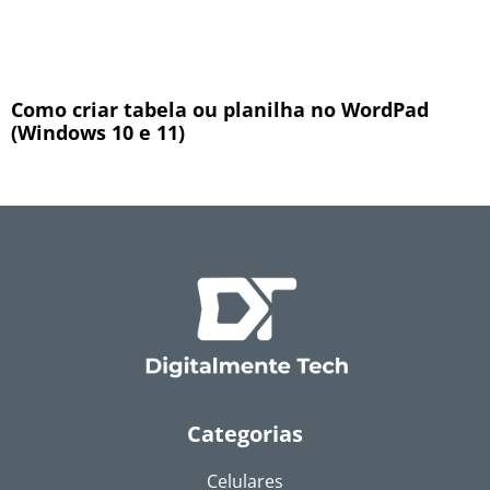
Como criar tabela ou planilha no WordPad
(Windows 10 e 11)
Categorias
Celulares