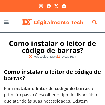
Marketing Digital
Como instalar o leitor de
código de barras?
Por:
Welber Melo
Dicas Tech
Como instalar o leitor de código de
barras?
Para
instalar o leitor de código de barras
, o
primeiro passo é escolher o tipo de dispositivo
que atende às suas necessidades. Existem