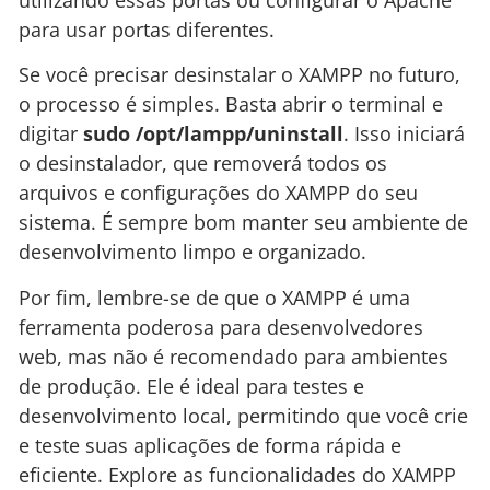
para usar portas diferentes.
Se você precisar desinstalar o XAMPP no futuro,
o processo é simples. Basta abrir o terminal e
digitar
sudo /opt/lampp/uninstall
. Isso iniciará
o desinstalador, que removerá todos os
arquivos e configurações do XAMPP do seu
sistema. É sempre bom manter seu ambiente de
desenvolvimento limpo e organizado.
Por fim, lembre-se de que o XAMPP é uma
ferramenta poderosa para desenvolvedores
web, mas não é recomendado para ambientes
de produção. Ele é ideal para testes e
desenvolvimento local, permitindo que você crie
e teste suas aplicações de forma rápida e
eficiente. Explore as funcionalidades do XAMPP