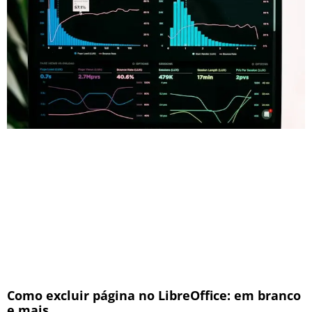
Como excluir página no LibreOffice: em branco
e mais