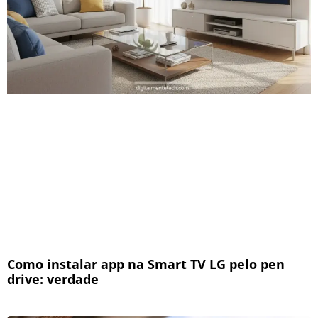
Como instalar app na Smart TV LG pelo pen
drive: verdade