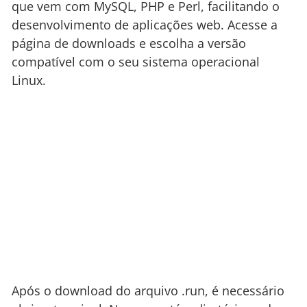
que vem com MySQL, PHP e Perl, facilitando o
desenvolvimento de aplicações web. Acesse a
página de downloads e escolha a versão
compatível com o seu sistema operacional
Linux.
Após o download do arquivo .run, é necessário