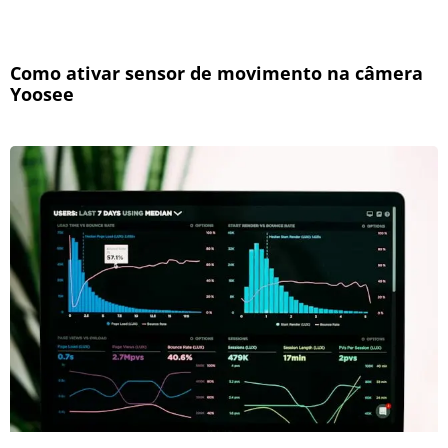
Como ativar sensor de movimento na câmera
Yoosee