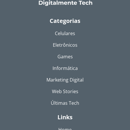
Categorias
Celulares
Eletrônicos
Games
Informática
Marketing Digital
Web Stories
Últimas Tech
Links
Home