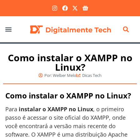
Marketing Digital
Como instalar o XAMPP no
Linux?
Por:
Welber Melo
Dicas Tech
Como instalar o XAMPP no Linux?
Para
instalar o XAMPP no Linux
, o primeiro
passo é acessar o site oficial do XAMPP, onde
você encontrará a versão mais recente do
software. O XAMPP é uma distribuição Apache