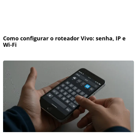
Como configurar o roteador Vivo: senha, IP e
Wi-Fi