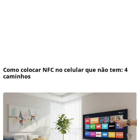
Como colocar NFC no celular que não tem: 4
caminhos