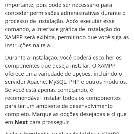
importante, pois pode ser necessário para
conceder permissões administrativas durante o
processo de instalação. Após executar esse
comando, a interface gráfica de instalação do
XAMPP será exibida, permitindo que você siga as
instruções na tela.
Durante a instalação, você poderá escolher os
componentes que deseja instalar. O XAMPP
oferece uma variedade de opções, incluindo o
servidor Apache, MySQL, PHP e outros módulos.
Se você está apenas começando, é
recomendável instalar todos os componentes
para ter um ambiente de desenvolvimento
completo. Marque as opções desejadas e clique
em
Next
para prosseguir.