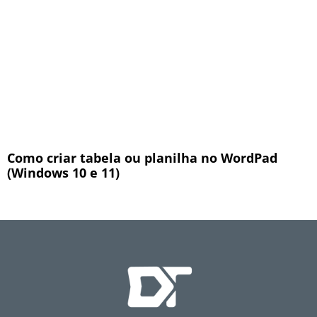
Como criar tabela ou planilha no WordPad
(Windows 10 e 11)