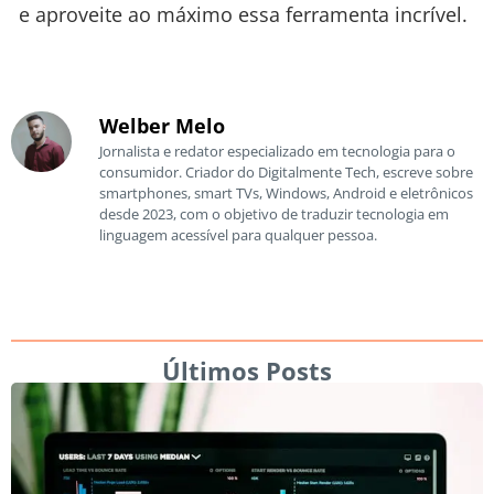
e aproveite ao máximo essa ferramenta incrível.
Welber Melo
Jornalista e redator especializado em tecnologia para o
consumidor. Criador do Digitalmente Tech, escreve sobre
smartphones, smart TVs, Windows, Android e eletrônicos
desde 2023, com o objetivo de traduzir tecnologia em
linguagem acessível para qualquer pessoa.
Últimos Posts