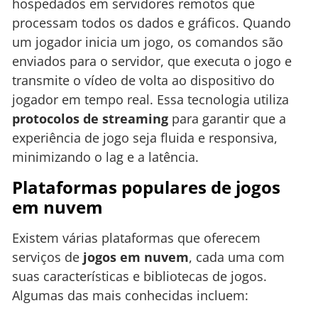
hospedados em servidores remotos que
processam todos os dados e gráficos. Quando
um jogador inicia um jogo, os comandos são
enviados para o servidor, que executa o jogo e
transmite o vídeo de volta ao dispositivo do
jogador em tempo real. Essa tecnologia utiliza
protocolos de streaming
para garantir que a
experiência de jogo seja fluida e responsiva,
minimizando o lag e a latência.
Plataformas populares de jogos
em nuvem
Existem várias plataformas que oferecem
serviços de
jogos em nuvem
, cada uma com
suas características e bibliotecas de jogos.
Algumas das mais conhecidas incluem: