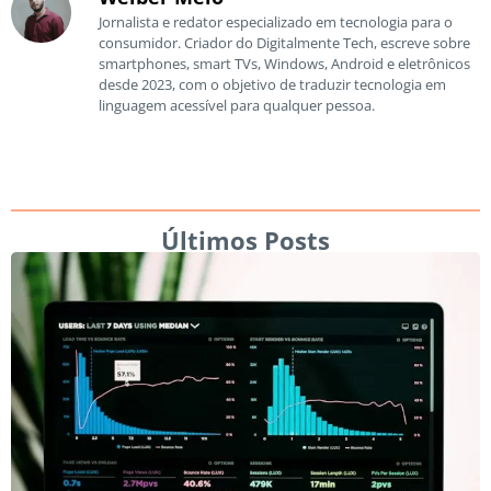
Jornalista e redator especializado em tecnologia para o
consumidor. Criador do Digitalmente Tech, escreve sobre
smartphones, smart TVs, Windows, Android e eletrônicos
desde 2023, com o objetivo de traduzir tecnologia em
linguagem acessível para qualquer pessoa.
Últimos Posts