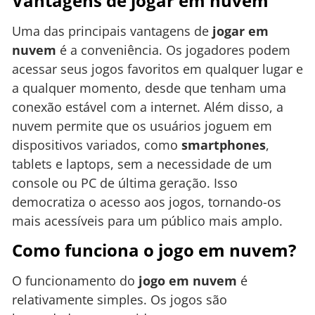
Vantagens de jogar em nuvem
Uma das principais vantagens de
jogar em
nuvem
é a conveniência. Os jogadores podem
acessar seus jogos favoritos em qualquer lugar e
a qualquer momento, desde que tenham uma
conexão estável com a internet. Além disso, a
nuvem permite que os usuários joguem em
dispositivos variados, como
smartphones
,
tablets e laptops, sem a necessidade de um
console ou PC de última geração. Isso
democratiza o acesso aos jogos, tornando-os
mais acessíveis para um público mais amplo.
Como funciona o jogo em nuvem?
O funcionamento do
jogo em nuvem
é
relativamente simples. Os jogos são