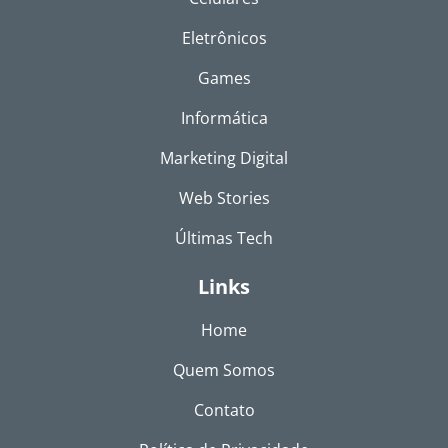
Eletrônicos
Games
Informática
Marketing Digital
Web Stories
Últimas Tech
Links
Home
Quem Somos
Contato