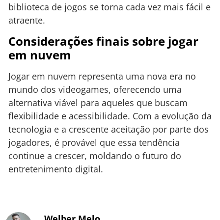
biblioteca de jogos se torna cada vez mais fácil e
atraente.
Considerações finais sobre jogar
em nuvem
Jogar em nuvem representa uma nova era no
mundo dos videogames, oferecendo uma
alternativa viável para aqueles que buscam
flexibilidade e acessibilidade. Com a evolução da
tecnologia e a crescente aceitação por parte dos
jogadores, é provável que essa tendência
continue a crescer, moldando o futuro do
entretenimento digital.
Welber Melo