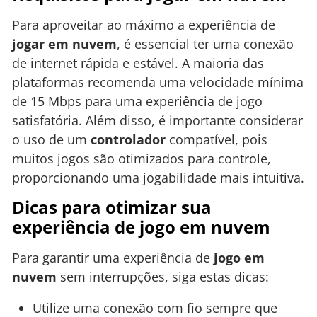
Para aproveitar ao máximo a experiência de
jogar em nuvem
, é essencial ter uma conexão
de internet rápida e estável. A maioria das
plataformas recomenda uma velocidade mínima
de 15 Mbps para uma experiência de jogo
satisfatória. Além disso, é importante considerar
o uso de um
controlador
compatível, pois
muitos jogos são otimizados para controle,
proporcionando uma jogabilidade mais intuitiva.
Dicas para otimizar sua
experiência de jogo em nuvem
Para garantir uma experiência de
jogo em
nuvem
sem interrupções, siga estas dicas:
Utilize uma conexão com fio sempre que