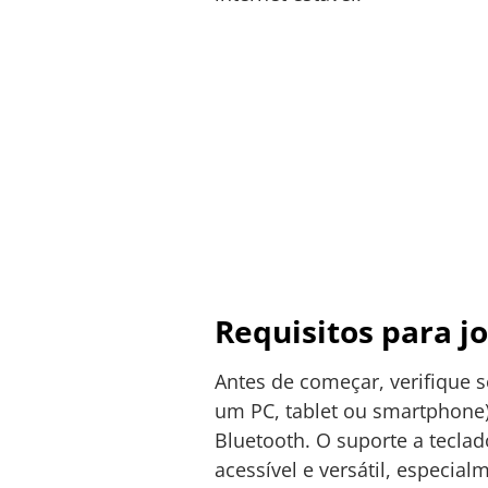
Requisitos para j
Antes de começar, verifique 
um PC, tablet ou smartphone
Bluetooth. O suporte a tecl
acessível e versátil, especia