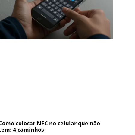
Como colocar NFC no celular que não
tem: 4 caminhos