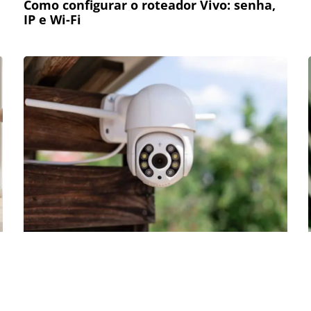
Como configurar o roteador Vivo: senha,
IP e Wi-Fi