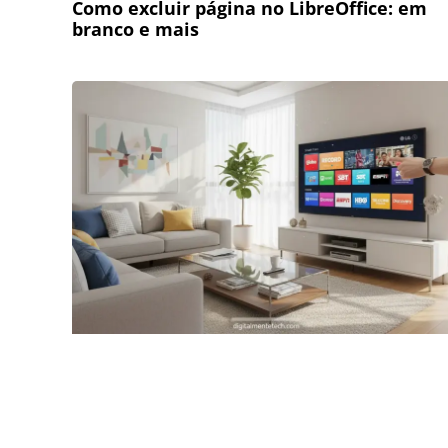
Como excluir página no LibreOffice: em
branco e mais