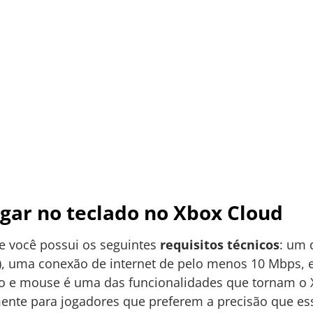
ogar no teclado no Xbox Cloud
se você possui os seguintes
requisitos técnicos
: um 
), uma conexão de internet de pelo menos 10 Mbps, 
ado e mouse é uma das funcionalidades que tornam o
lmente para jogadores que preferem a precisão que es