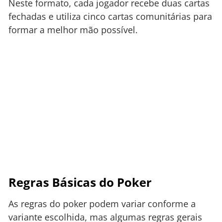
Neste formato, cada jogador recebe duas cartas
fechadas e utiliza cinco cartas comunitárias para
formar a melhor mão possível.
Regras Básicas do Poker
As regras do poker podem variar conforme a
variante escolhida, mas algumas regras gerais