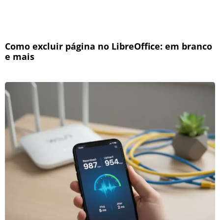
Como excluir página no LibreOffice: em branco
e mais