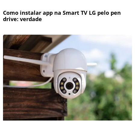
Como instalar app na Smart TV LG pelo pen
drive: verdade