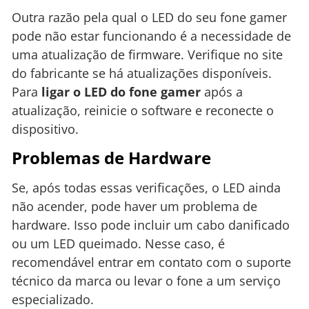
Outra razão pela qual o LED do seu fone gamer
pode não estar funcionando é a necessidade de
uma atualização de firmware. Verifique no site
do fabricante se há atualizações disponíveis.
Para
ligar o LED do fone gamer
após a
atualização, reinicie o software e reconecte o
dispositivo.
Problemas de Hardware
Se, após todas essas verificações, o LED ainda
não acender, pode haver um problema de
hardware. Isso pode incluir um cabo danificado
ou um LED queimado. Nesse caso, é
recomendável entrar em contato com o suporte
técnico da marca ou levar o fone a um serviço
especializado.