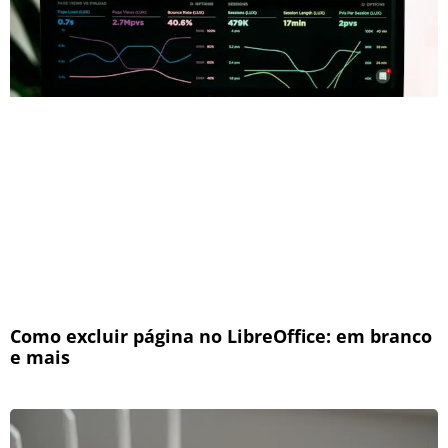
Como excluir página no LibreOffice: em branco
e mais