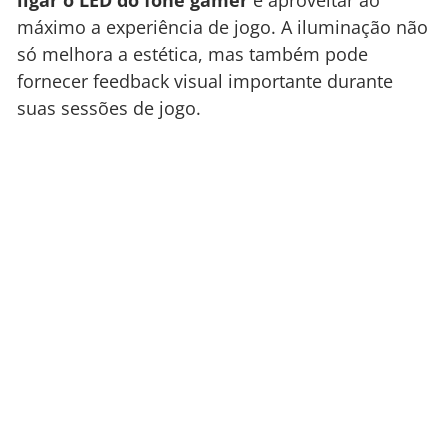
máximo a experiência de jogo. A iluminação não
só melhora a estética, mas também pode
fornecer feedback visual importante durante
suas sessões de jogo.