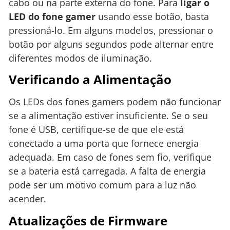
cabo ou na parte externa do fone. Para
ligar o
LED do fone gamer
usando esse botão, basta
pressioná-lo. Em alguns modelos, pressionar o
botão por alguns segundos pode alternar entre
diferentes modos de iluminação.
Verificando a Alimentação
Os LEDs dos fones gamers podem não funcionar
se a alimentação estiver insuficiente. Se o seu
fone é USB, certifique-se de que ele está
conectado a uma porta que fornece energia
adequada. Em caso de fones sem fio, verifique
se a bateria está carregada. A falta de energia
pode ser um motivo comum para a luz não
acender.
Atualizações de Firmware