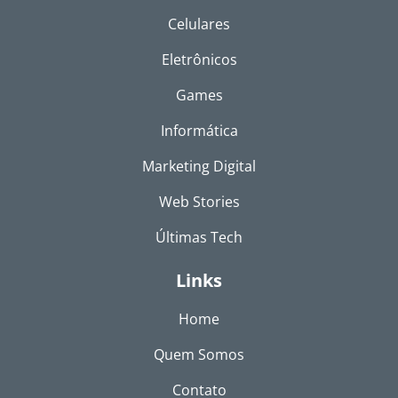
Celulares
Eletrônicos
Games
Informática
Marketing Digital
Web Stories
Últimas Tech
Links
Home
Quem Somos
Contato