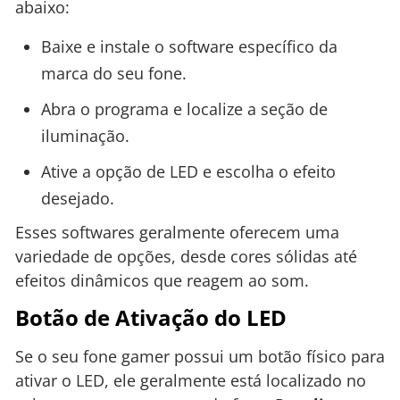
abaixo:
Baixe e instale o software específico da
marca do seu fone.
Abra o programa e localize a seção de
iluminação.
Ative a opção de LED e escolha o efeito
desejado.
Esses softwares geralmente oferecem uma
variedade de opções, desde cores sólidas até
efeitos dinâmicos que reagem ao som.
Botão de Ativação do LED
Se o seu fone gamer possui um botão físico para
ativar o LED, ele geralmente está localizado no