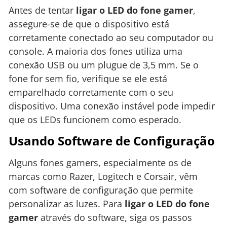
Antes de tentar
ligar o LED do fone gamer
,
assegure-se de que o dispositivo está
corretamente conectado ao seu computador ou
console. A maioria dos fones utiliza uma
conexão USB ou um plugue de 3,5 mm. Se o
fone for sem fio, verifique se ele está
emparelhado corretamente com o seu
dispositivo. Uma conexão instável pode impedir
que os LEDs funcionem como esperado.
Usando Software de Configuração
Alguns fones gamers, especialmente os de
marcas como Razer, Logitech e Corsair, vêm
com software de configuração que permite
personalizar as luzes. Para
ligar o LED do fone
gamer
através do software, siga os passos