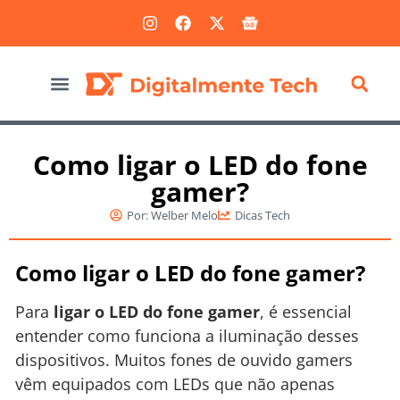
Marketing Digital
Como ligar o LED do fone
gamer?
Por:
Welber Melo
Dicas Tech
Como ligar o LED do fone gamer?
Para
ligar o LED do fone gamer
, é essencial
entender como funciona a iluminação desses
dispositivos. Muitos fones de ouvido gamers
vêm equipados com LEDs que não apenas