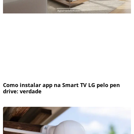
Como instalar app na Smart TV LG pelo pen
drive: verdade