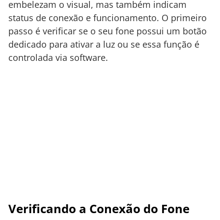
embelezam o visual, mas também indicam
status de conexão e funcionamento. O primeiro
passo é verificar se o seu fone possui um botão
dedicado para ativar a luz ou se essa função é
controlada via software.
Verificando a Conexão do Fone