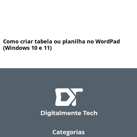
Como criar tabela ou planilha no WordPad
(Windows 10 e 11)
Categorias