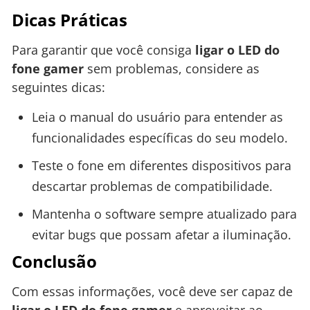
Dicas Práticas
Para garantir que você consiga
ligar o LED do
fone gamer
sem problemas, considere as
seguintes dicas:
Leia o manual do usuário para entender as
funcionalidades específicas do seu modelo.
Teste o fone em diferentes dispositivos para
descartar problemas de compatibilidade.
Mantenha o software sempre atualizado para
evitar bugs que possam afetar a iluminação.
Conclusão
Com essas informações, você deve ser capaz de
ligar o LED do fone gamer
e aproveitar ao