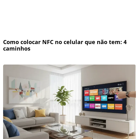
Como colocar NFC no celular que não tem: 4
caminhos