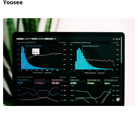
Yoosee