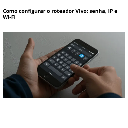
Como configurar o roteador Vivo: senha, IP e
Wi-Fi