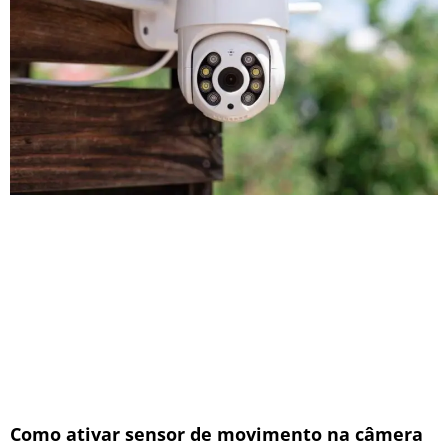
Como ativar sensor de movimento na câmera