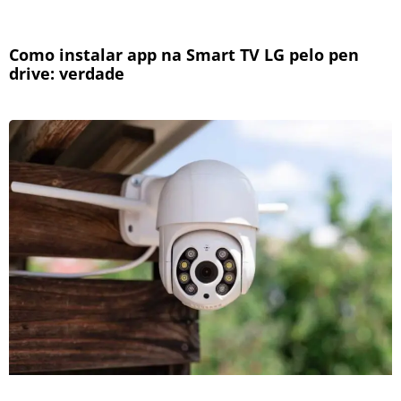
Como instalar app na Smart TV LG pelo pen
drive: verdade