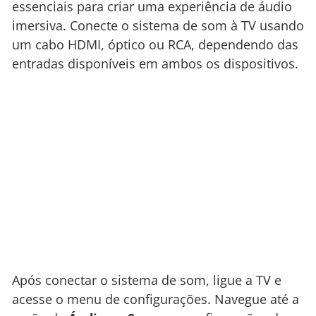
essenciais para criar uma experiência de áudio
imersiva. Conecte o sistema de som à TV usando
um cabo HDMI, óptico ou RCA, dependendo das
entradas disponíveis em ambos os dispositivos.
Após conectar o sistema de som, ligue a TV e
acesse o menu de configurações. Navegue até a