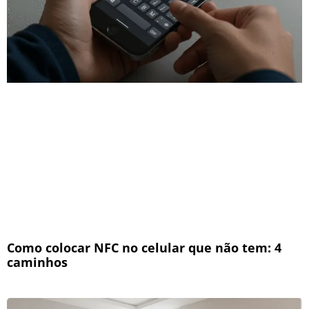
Como colocar NFC no celular que não tem: 4
caminhos