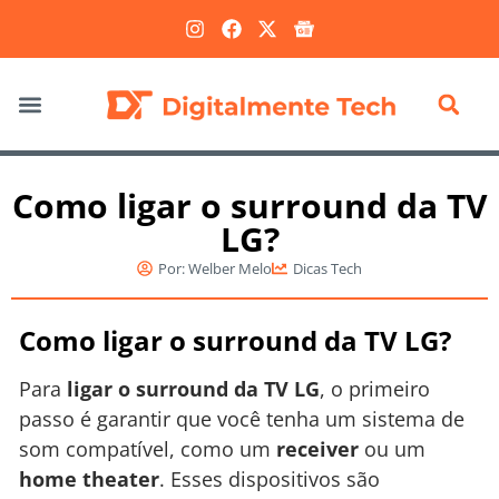
Marketing Digital
Como ligar o surround da TV
LG?
Por:
Welber Melo
Dicas Tech
Como ligar o surround da TV LG?
Para
ligar o surround da TV LG
, o primeiro
passo é garantir que você tenha um sistema de
som compatível, como um
receiver
ou um
home theater
. Esses dispositivos são