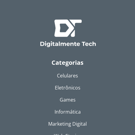
Categorias
Celulares
Eletrônicos
Games
Informática
Marketing Digital