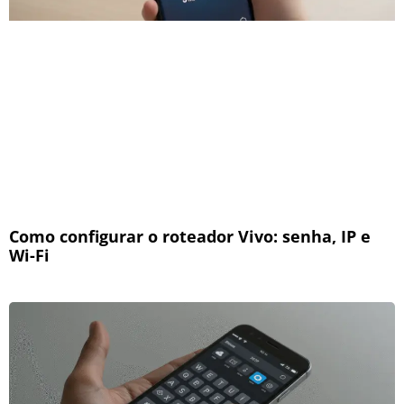
Como configurar o roteador Vivo: senha, IP e
Wi-Fi