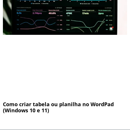
Como criar tabela ou planilha no WordPad
(Windows 10 e 11)