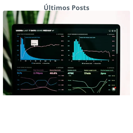
Últimos Posts