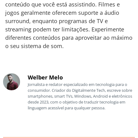
conteúdo que você está assistindo. Filmes e
jogos geralmente oferecem suporte a áudio
surround, enquanto programas de TV e
streaming podem ter limitações. Experimente
diferentes conteúdos para aproveitar ao máximo
o seu sistema de som.
Welber Melo
Jornalista e redator especializado em tecnologia para o
consumidor. Criador do Digitalmente Tech, escreve sobre
smartphones, smart TVs, Windows, Android e eletrônicos
desde 2023, com o objetivo de traduzir tecnologia em
linguagem acessível para qualquer pessoa.