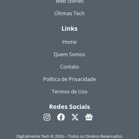
Web Stories
Últimas Tech
Links
Home
Quem Somos
Contato
Política de Privacidade
Termos de Uso
Redes Sociais
Digitalmente Tech ® 2026 – Todos os Direitos Reservados.