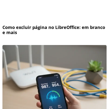
Como excluir página no LibreOffice: em branco
e mais