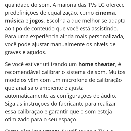
qualidade do som. A maioria das TVs LG oferece
predefinições de equalização, como
cinema
,
música
e
jogos
. Escolha a que melhor se adapta
ao tipo de conteúdo que você está assistindo.
Para uma experiência ainda mais personalizada,
você pode ajustar manualmente os níveis de
graves e agudos.
Se você estiver utilizando um
home theater
, é
recomendável calibrar o sistema de som. Muitos
modelos vêm com um microfone de calibração
que analisa o ambiente e ajusta
automaticamente as configurações de áudio.
Siga as instruções do fabricante para realizar
essa calibração e garantir que o som esteja
otimizado para o seu espaço.