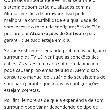
Outra dica importante é verificar se a TV e o
sistema de som estão atualizados com as
últimas versões de firmware. Isso pode
melhorar a compatibilidade e a qualidade do
som. Acesse o menu de configurações da TV e
procure por
Atualizações de Software
para
garantir que tudo esteja em dia.
Se você estiver enfrentando problemas ao ligar o
surround da TV LG, verifique as conexões dos
cabos. Às vezes, um cabo solto ou danificado
pode causar problemas de áudio. Além disso,
consulte o manual do usuário do seu sistema de
som para garantir que todas as configurações
estejam corretas.
Por fim, lembre-se de que a experiência de som
surround pode variar dependendo do tipo de