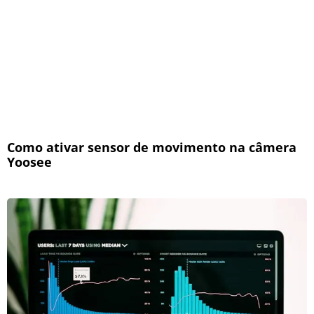
Como ativar sensor de movimento na câmera
Yoosee