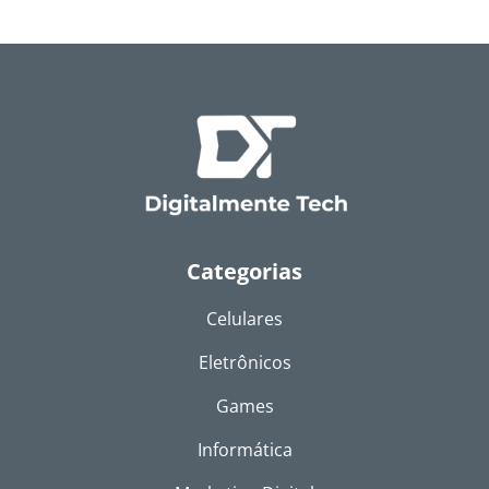
Categorias
Celulares
Eletrônicos
Games
Informática