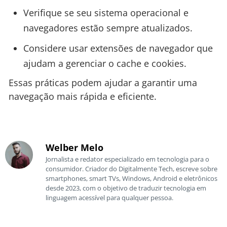
Verifique se seu sistema operacional e
navegadores estão sempre atualizados.
Considere usar extensões de navegador que
ajudam a gerenciar o cache e cookies.
Essas práticas podem ajudar a garantir uma
navegação mais rápida e eficiente.
Welber Melo
Jornalista e redator especializado em tecnologia para o
consumidor. Criador do Digitalmente Tech, escreve sobre
smartphones, smart TVs, Windows, Android e eletrônicos
desde 2023, com o objetivo de traduzir tecnologia em
linguagem acessível para qualquer pessoa.