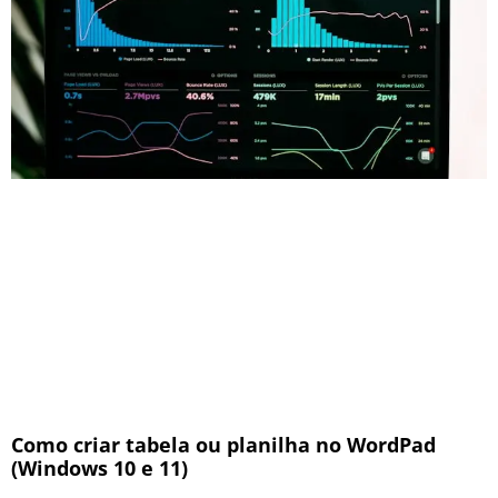
Como criar tabela ou planilha no WordPad
(Windows 10 e 11)