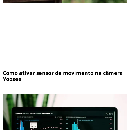
Como ativar sensor de movimento na câmera
Yoosee