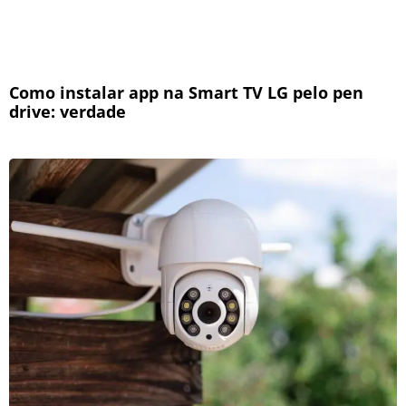
Como instalar app na Smart TV LG pelo pen
drive: verdade