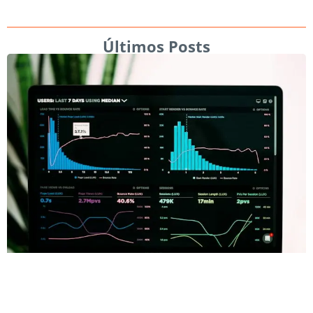
Últimos Posts