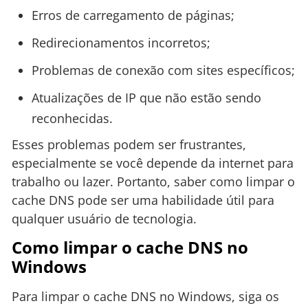
Erros de carregamento de páginas;
Redirecionamentos incorretos;
Problemas de conexão com sites específicos;
Atualizações de IP que não estão sendo
reconhecidas.
Esses problemas podem ser frustrantes,
especialmente se você depende da internet para
trabalho ou lazer. Portanto, saber como limpar o
cache DNS pode ser uma habilidade útil para
qualquer usuário de tecnologia.
Como limpar o cache DNS no
Windows
Para limpar o cache DNS no Windows, siga os