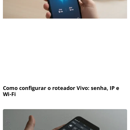
Como configurar o roteador Vivo: senha, IP e
Wi-Fi