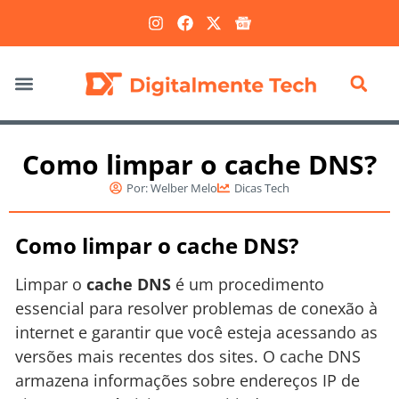
Marketing Digital
Como limpar o cache DNS?
Por:
Welber Melo
Dicas Tech
Como limpar o cache DNS?
Limpar o
cache DNS
é um procedimento
essencial para resolver problemas de conexão à
internet e garantir que você esteja acessando as
versões mais recentes dos sites. O cache DNS
armazena informações sobre endereços IP de