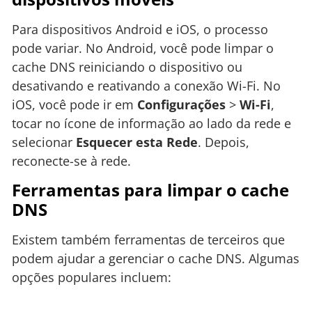
Para dispositivos Android e iOS, o processo
pode variar. No Android, você pode limpar o
cache DNS reiniciando o dispositivo ou
desativando e reativando a conexão Wi-Fi. No
iOS, você pode ir em
Configurações
>
Wi-Fi
,
tocar no ícone de informação ao lado da rede e
selecionar
Esquecer esta Rede
. Depois,
reconecte-se à rede.
Ferramentas para limpar o cache
DNS
Existem também ferramentas de terceiros que
podem ajudar a gerenciar o cache DNS. Algumas
opções populares incluem: