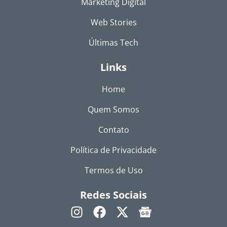
Marketing Digital
Web Stories
Últimas Tech
Links
Home
Quem Somos
Contato
Política de Privacidade
Termos de Uso
Redes Sociais