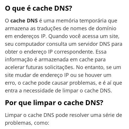
O que é cache DNS?
O
cache DNS
é uma memória temporária que
armazena as traduções de nomes de domínio
em endereços IP. Quando você acessa um site,
seu computador consulta um servidor DNS para
obter o endereço IP correspondente. Essa
informação é armazenada em cache para
acelerar futuras solicitações. No entanto, se um
site mudar de endereço IP ou se houver um
erro, o cache pode causar problemas, e é aí que
entra a necessidade de limpar o cache DNS.
Por que limpar o cache DNS?
Limpar o cache DNS pode resolver uma série de
problemas, como: