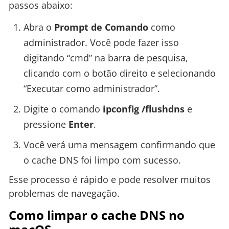
passos abaixo:
Abra o
Prompt de Comando
como
administrador. Você pode fazer isso
digitando “cmd” na barra de pesquisa,
clicando com o botão direito e selecionando
“Executar como administrador”.
Digite o comando
ipconfig /flushdns
e
pressione
Enter
.
Você verá uma mensagem confirmando que
o cache DNS foi limpo com sucesso.
Esse processo é rápido e pode resolver muitos
problemas de navegação.
Como limpar o cache DNS no