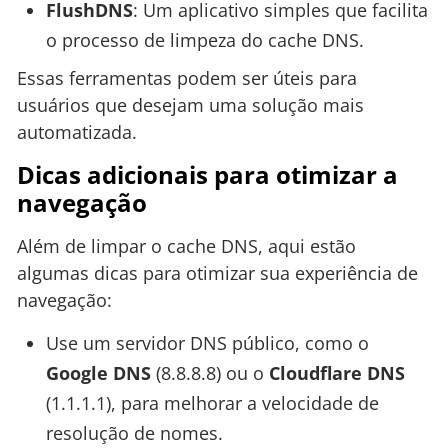
FlushDNS
: Um aplicativo simples que facilita
o processo de limpeza do cache DNS.
Essas ferramentas podem ser úteis para
usuários que desejam uma solução mais
automatizada.
Dicas adicionais para otimizar a
navegação
Além de limpar o cache DNS, aqui estão
algumas dicas para otimizar sua experiência de
navegação:
Use um servidor DNS público, como o
Google DNS
(8.8.8.8) ou o
Cloudflare DNS
(1.1.1.1), para melhorar a velocidade de
resolução de nomes.