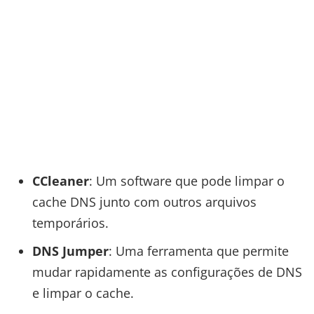
CCleaner
: Um software que pode limpar o
cache DNS junto com outros arquivos
temporários.
DNS Jumper
: Uma ferramenta que permite
mudar rapidamente as configurações de DNS
e limpar o cache.