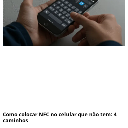
Como colocar NFC no celular que não tem: 4
caminhos