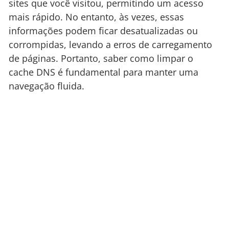
sites que você visitou, permitindo um acesso
mais rápido. No entanto, às vezes, essas
informações podem ficar desatualizadas ou
corrompidas, levando a erros de carregamento
de páginas. Portanto, saber como limpar o
cache DNS é fundamental para manter uma
navegação fluida.