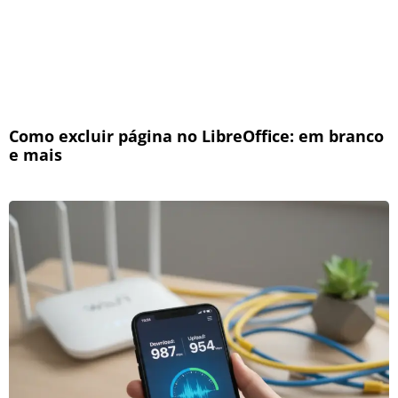
Como excluir página no LibreOffice: em branco
e mais