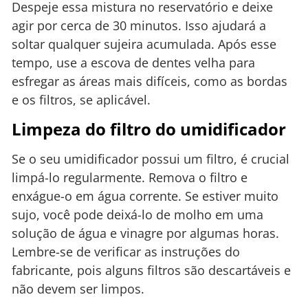
Despeje essa mistura no reservatório e deixe
agir por cerca de 30 minutos. Isso ajudará a
soltar qualquer sujeira acumulada. Após esse
tempo, use a escova de dentes velha para
esfregar as áreas mais difíceis, como as bordas
e os filtros, se aplicável.
Limpeza do filtro do umidificador
Se o seu umidificador possui um filtro, é crucial
limpá-lo regularmente. Remova o filtro e
enxágue-o em água corrente. Se estiver muito
sujo, você pode deixá-lo de molho em uma
solução de água e vinagre por algumas horas.
Lembre-se de verificar as instruções do
fabricante, pois alguns filtros são descartáveis e
não devem ser limpos.