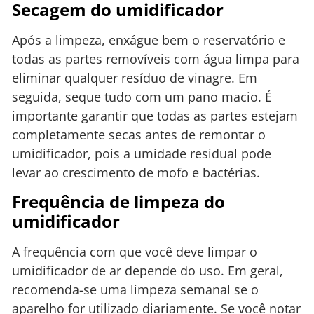
Secagem do umidificador
Após a limpeza, enxágue bem o reservatório e
todas as partes removíveis com água limpa para
eliminar qualquer resíduo de vinagre. Em
seguida, seque tudo com um pano macio. É
importante garantir que todas as partes estejam
completamente secas antes de remontar o
umidificador, pois a umidade residual pode
levar ao crescimento de mofo e bactérias.
Frequência de limpeza do
umidificador
A frequência com que você deve limpar o
umidificador de ar depende do uso. Em geral,
recomenda-se uma limpeza semanal se o
aparelho for utilizado diariamente. Se você notar