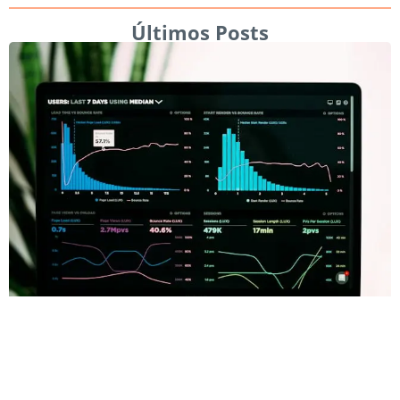
Últimos Posts