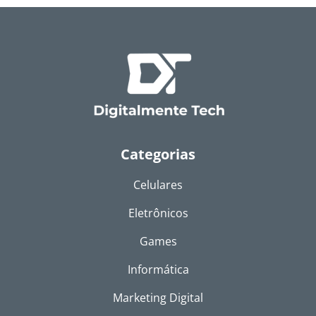
Categorias
Celulares
Eletrônicos
Games
Informática
Marketing Digital