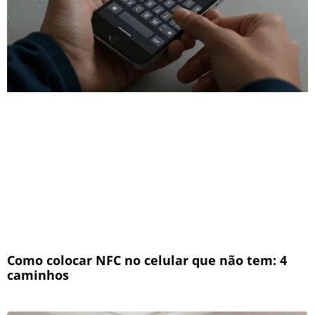
Como colocar NFC no celular que não tem: 4
caminhos