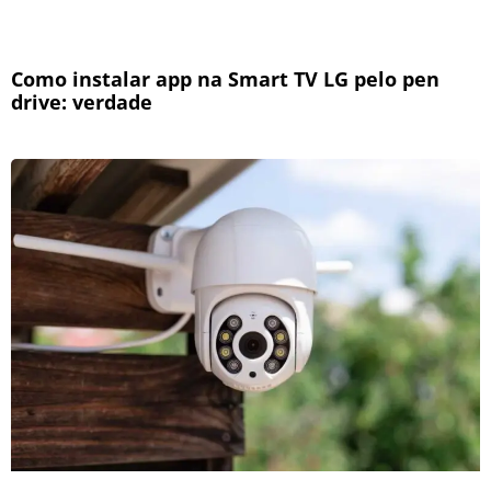
Como instalar app na Smart TV LG pelo pen
drive: verdade