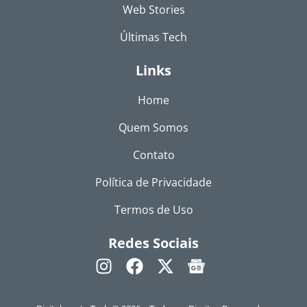
Web Stories
Últimas Tech
Links
Home
Quem Somos
Contato
Política de Privacidade
Termos de Uso
Redes Sociais