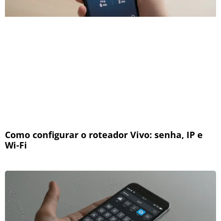
Como configurar o roteador Vivo: senha, IP e
Wi-Fi