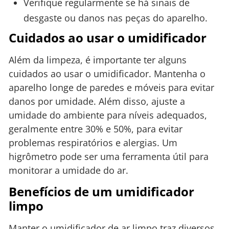
Verifique regularmente se há sinais de
desgaste ou danos nas peças do aparelho.
Cuidados ao usar o umidificador
Além da limpeza, é importante ter alguns
cuidados ao usar o umidificador. Mantenha o
aparelho longe de paredes e móveis para evitar
danos por umidade. Além disso, ajuste a
umidade do ambiente para níveis adequados,
geralmente entre 30% e 50%, para evitar
problemas respiratórios e alergias. Um
higrômetro pode ser uma ferramenta útil para
monitorar a umidade do ar.
Benefícios de um umidificador
limpo
Manter o umidificador de ar limpo traz diversos