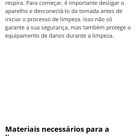
respira. Para começar, é importante desligar o
aparelho e desconectá-lo da tomada antes de
iniciar o processo de limpeza. Isso não só
garante a sua segurança, mas também protege o
equipamento de danos durante a limpeza.
Materiais necessários para a