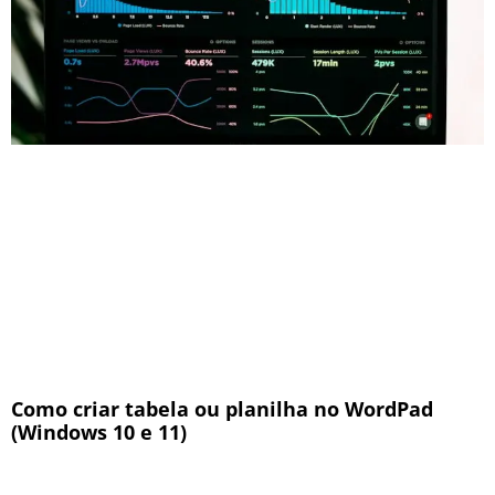
Como criar tabela ou planilha no WordPad
(Windows 10 e 11)