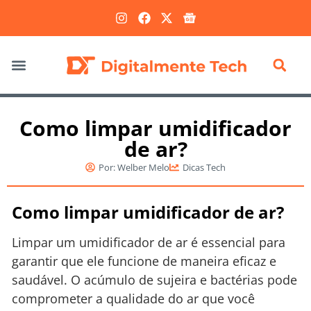
Marketing Digital
Como limpar umidificador
de ar?
Por:
Welber Melo
Dicas Tech
Como limpar umidificador de ar?
Limpar um umidificador de ar é essencial para
garantir que ele funcione de maneira eficaz e
saudável. O acúmulo de sujeira e bactérias pode
comprometer a qualidade do ar que você