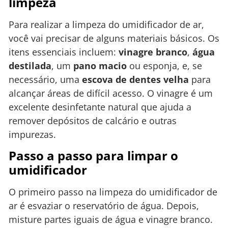
limpeza
Para realizar a limpeza do umidificador de ar,
você vai precisar de alguns materiais básicos. Os
itens essenciais incluem:
vinagre branco
,
água
destilada
, um
pano macio
ou esponja, e, se
necessário, uma
escova de dentes velha
para
alcançar áreas de difícil acesso. O vinagre é um
excelente desinfetante natural que ajuda a
remover depósitos de calcário e outras
impurezas.
Passo a passo para limpar o
umidificador
O primeiro passo na limpeza do umidificador de
ar é esvaziar o reservatório de água. Depois,
misture partes iguais de água e vinagre branco.