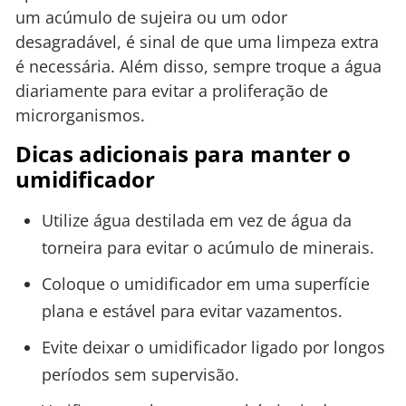
um acúmulo de sujeira ou um odor
desagradável, é sinal de que uma limpeza extra
é necessária. Além disso, sempre troque a água
diariamente para evitar a proliferação de
microrganismos.
Dicas adicionais para manter o
umidificador
Utilize água destilada em vez de água da
torneira para evitar o acúmulo de minerais.
Coloque o umidificador em uma superfície
plana e estável para evitar vazamentos.
Evite deixar o umidificador ligado por longos
períodos sem supervisão.