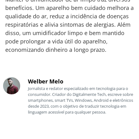
benefícios. Um aparelho bem cuidado melhora a
qualidade do ar, reduz a incidência de doenças
respiratórias e alivia sintomas de alergias. Além
disso, um umidificador limpo e bem mantido
pode prolongar a vida útil do aparelho,
economizando dinheiro a longo prazo.
Welber Melo
Jornalista e redator especializado em tecnologia para o
consumidor. Criador do Digitalmente Tech, escreve sobre
smartphones, smart TVs, Windows, Android e eletrônicos
desde 2023, com o objetivo de traduzir tecnologia em
linguagem acessível para qualquer pessoa.