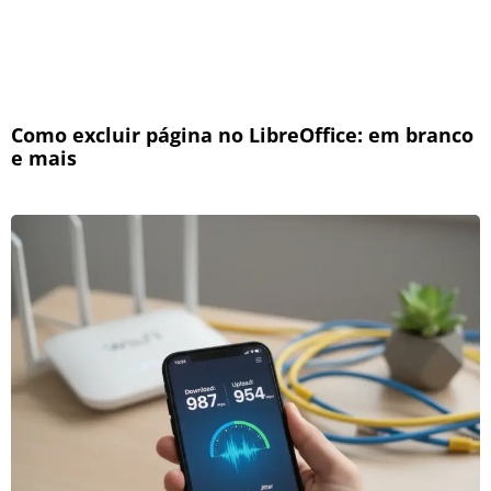
Como excluir página no LibreOffice: em branco
e mais