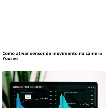
Como ativar sensor de movimento na câmera
Yoosee