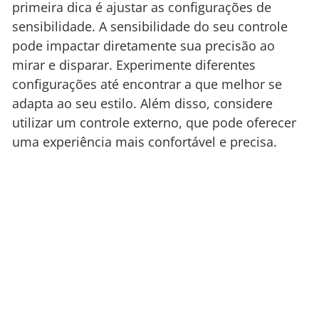
primeira dica é ajustar as configurações de
sensibilidade. A sensibilidade do seu controle
pode impactar diretamente sua precisão ao
mirar e disparar. Experimente diferentes
configurações até encontrar a que melhor se
adapta ao seu estilo. Além disso, considere
utilizar um controle externo, que pode oferecer
uma experiência mais confortável e precisa.