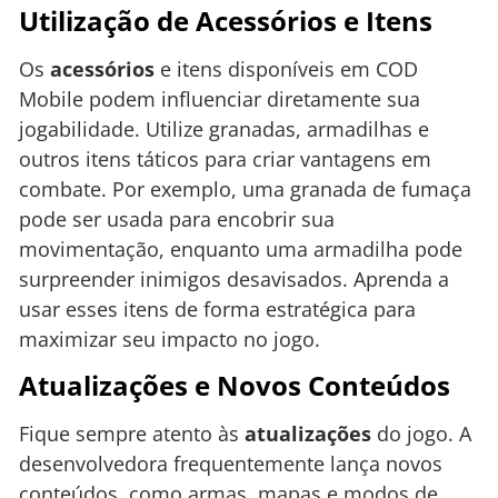
Utilização de Acessórios e Itens
Os
acessórios
e itens disponíveis em COD
Mobile podem influenciar diretamente sua
jogabilidade. Utilize granadas, armadilhas e
outros itens táticos para criar vantagens em
combate. Por exemplo, uma granada de fumaça
pode ser usada para encobrir sua
movimentação, enquanto uma armadilha pode
surpreender inimigos desavisados. Aprenda a
usar esses itens de forma estratégica para
maximizar seu impacto no jogo.
Atualizações e Novos Conteúdos
Fique sempre atento às
atualizações
do jogo. A
desenvolvedora frequentemente lança novos
conteúdos, como armas, mapas e modos de