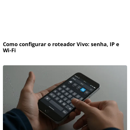
Como configurar o roteador Vivo: senha, IP e
Wi-Fi