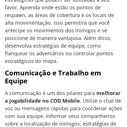
favor. Aprenda onde estão os pontos de
respawn, as áreas de cobertura e os locais de
alta movimentação. Isso permitirá que você
antecipe os movimentos dos inimigos e se
posicione de maneira vantajosa. Além disso,
desenvolva estratégias de equipe, como
flanquear os adversários ou controlar pontos
estratégicos do mapa.
Comunicação e Trabalho em
Equipe
A comunicação é um dos pilares para
melhorar
a jogabilidade no COD Mobile
. Utilize o chat de
voz ou mensagens rápidas para coordenar ações
com sua equipe. Informar seus companheiros
sobre a localização de inimigos, estratégias de