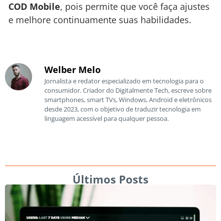
COD Mobile
, pois permite que você faça ajustes
e melhore continuamente suas habilidades.
Welber Melo
Jornalista e redator especializado em tecnologia para o
consumidor. Criador do Digitalmente Tech, escreve sobre
smartphones, smart TVs, Windows, Android e eletrônicos
desde 2023, com o objetivo de traduzir tecnologia em
linguagem acessível para qualquer pessoa.
Últimos Posts