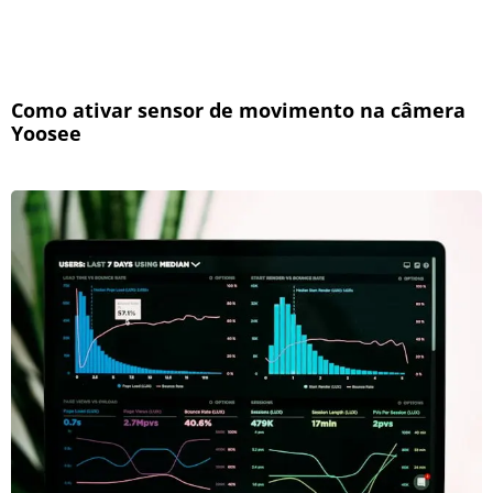
Como ativar sensor de movimento na câmera
Yoosee