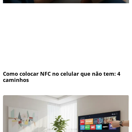
Como colocar NFC no celular que não tem: 4
caminhos