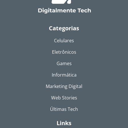
Categorias
Celulares
Eletrônicos
Games
Informática
Marketing Digital
Web Stories
Últimas Tech
Links