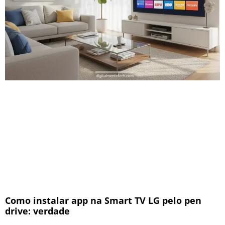
Como instalar app na Smart TV LG pelo pen
drive: verdade