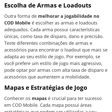
Escolha de Armas e Loadouts
Outra forma de
melhorar a jogabilidade no
COD Mobile
é escolher as armas e loadouts
adequados. Cada arma possui características
únicas, como taxa de disparo, dano e precisão.
Teste diferentes combinações de armas e
acessórios para encontrar o loadout que mais se
adapta ao seu estilo de jogo. Por exemplo, se
você prefere um estilo de jogo mais agressivo,
pode optar por armas com alta taxa de disparo e
acessórios que aumentem a mobilidade.
Mapas e Estratégias de Jogo
Conhecer os
mapas
é crucial para ter sucesso
em COD Mobile. Cada mapa possui áreas
estratégicas que podem ser utilizadas a seu