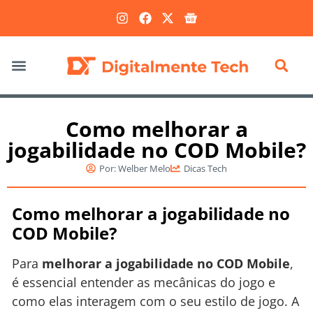
Marketing Digital
Como melhorar a
jogabilidade no COD Mobile?
Por:
Welber Melo
Dicas Tech
Como melhorar a jogabilidade no
COD Mobile?
Para
melhorar a jogabilidade no COD Mobile
,
é essencial entender as mecânicas do jogo e
como elas interagem com o seu estilo de jogo. A