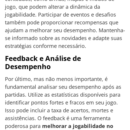
jogo, que podem alterar a dinâmica da
jogabilidade. Participar de eventos e desafios
também pode proporcionar recompensas que
ajudam a melhorar seu desempenho. Mantenha-
se informado sobre as novidades e adapte suas
estratégias conforme necessário.
Feedback e Análise de
Desempenho
Por último, mas não menos importante, é
fundamental analisar seu desempenho após as
partidas. Utilize as estatísticas disponíveis para
identificar pontos fortes e fracos em seu jogo.
Isso pode incluir a taxa de acertos, mortes e
assistências. O feedback é uma ferramenta
poderosa para
melhorar a jogabilidade no