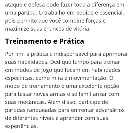
ataque e defesa pode fazer toda a diferença em
uma partida. O trabalho em equipe é essencial,
pois permite que você combine forças e
maximize suas chances de vitória.
Treinamento e Prática
Por fim, a prática é indispensável para aprimorar
suas habilidades. Dedique tempo para treinar
em modos de jogo que focam em habilidades
específicas, como mira e movimentação. O
modo de treinamento é uma excelente opção
para testar novas armas e se familiarizar com
suas mecânicas. Além disso, participe de
partidas ranqueadas para enfrentar adversários
de diferentes níveis e aprender com suas
experiências.