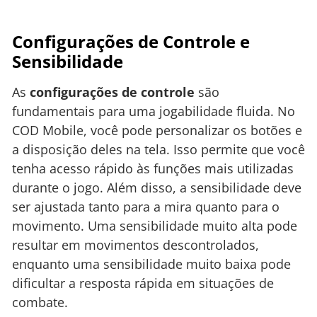
Configurações de Controle e
Sensibilidade
As
configurações de controle
são
fundamentais para uma jogabilidade fluida. No
COD Mobile, você pode personalizar os botões e
a disposição deles na tela. Isso permite que você
tenha acesso rápido às funções mais utilizadas
durante o jogo. Além disso, a sensibilidade deve
ser ajustada tanto para a mira quanto para o
movimento. Uma sensibilidade muito alta pode
resultar em movimentos descontrolados,
enquanto uma sensibilidade muito baixa pode
dificultar a resposta rápida em situações de
combate.