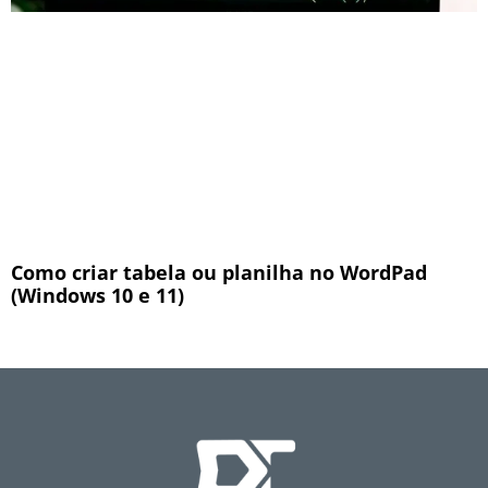
Como criar tabela ou planilha no WordPad
(Windows 10 e 11)