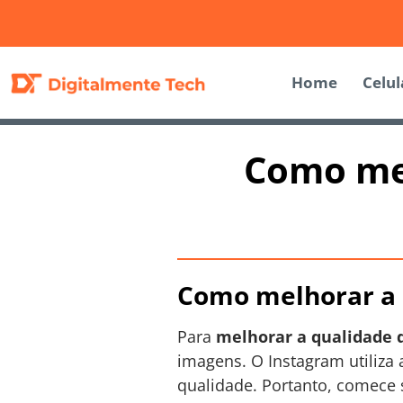
Home
Celul
Como mel
Como melhorar a 
Para
melhorar a qualidade 
imagens. O Instagram utiliza
qualidade. Portanto, comece