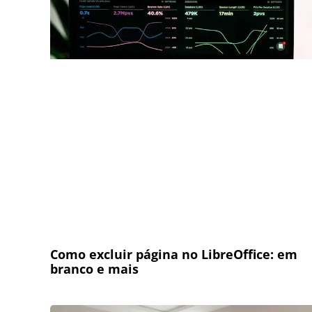
Como excluir página no LibreOffice: em
branco e mais