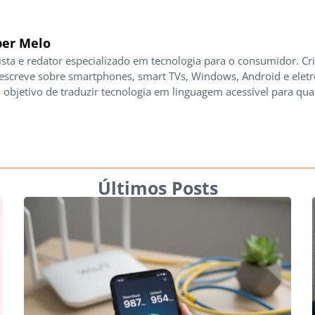
er Melo
ista e redator especializado em tecnologia para o consumidor. Cr
 escreve sobre smartphones, smart TVs, Windows, Android e elet
 objetivo de traduzir tecnologia em linguagem acessível para qua
Últimos Posts