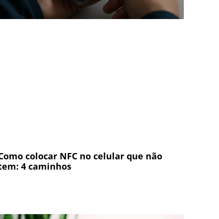
Como colocar NFC no celular que não
tem: 4 caminhos