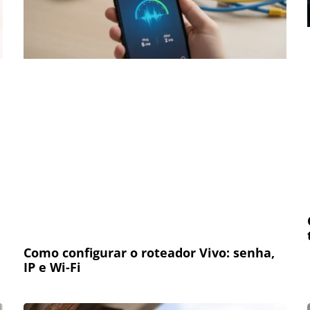
Como configurar o roteador Vivo: senha,
IP e Wi-Fi