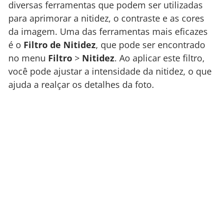
diversas ferramentas que podem ser utilizadas
para aprimorar a nitidez, o contraste e as cores
da imagem. Uma das ferramentas mais eficazes
é o
Filtro de Nitidez
, que pode ser encontrado
no menu
Filtro
>
Nitidez
. Ao aplicar este filtro,
você pode ajustar a intensidade da nitidez, o que
ajuda a realçar os detalhes da foto.