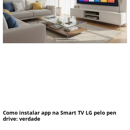
Como instalar app na Smart TV LG pelo pen
drive: verdade