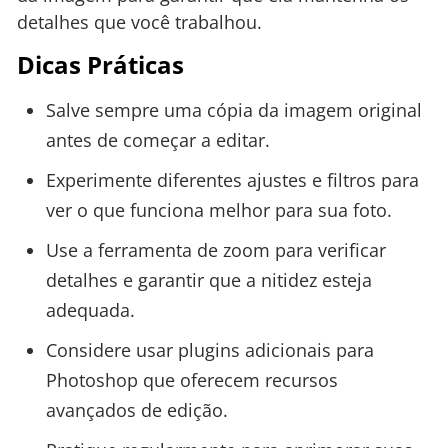
detalhes que você trabalhou.
Dicas Práticas
Salve sempre uma cópia da imagem original
antes de começar a editar.
Experimente diferentes ajustes e filtros para
ver o que funciona melhor para sua foto.
Use a ferramenta de zoom para verificar
detalhes e garantir que a nitidez esteja
adequada.
Considere usar plugins adicionais para
Photoshop que oferecem recursos
avançados de edição.