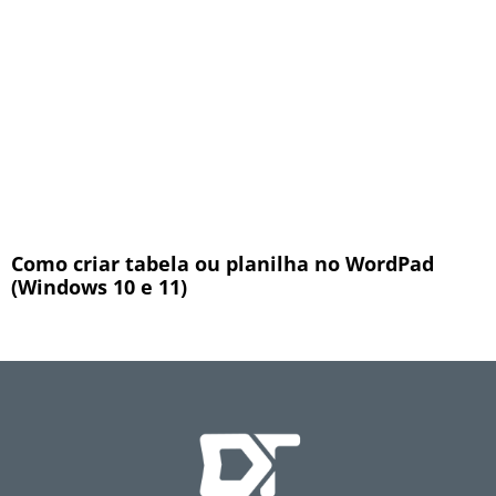
Como criar tabela ou planilha no WordPad
(Windows 10 e 11)