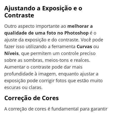
Ajustando a Exposição e o
Contraste
Outro aspecto importante ao
melhorar a
qualidade de uma foto no Photoshop
é o
ajuste da exposição e do contraste. Você pode
fazer isso utilizando a ferramenta
Curvas
ou
Níveis
, que permitem um controle preciso
sobre as sombras, meios-tons e realces.
Aumentar o contraste pode dar mais
profundidade à imagem, enquanto ajustar a
exposição pode corrigir fotos que estão muito
escuras ou claras.
Correção de Cores
A correção de cores é fundamental para garantir