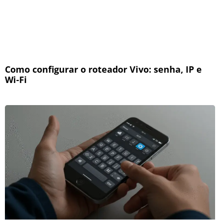
Como configurar o roteador Vivo: senha, IP e
Wi-Fi