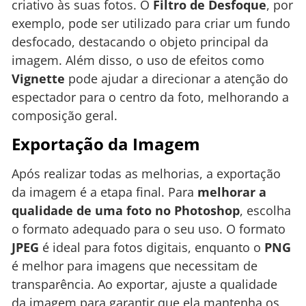
criativo às suas fotos. O
Filtro de Desfoque
, por
exemplo, pode ser utilizado para criar um fundo
desfocado, destacando o objeto principal da
imagem. Além disso, o uso de efeitos como
Vignette
pode ajudar a direcionar a atenção do
espectador para o centro da foto, melhorando a
composição geral.
Exportação da Imagem
Após realizar todas as melhorias, a exportação
da imagem é a etapa final. Para
melhorar a
qualidade de uma foto no Photoshop
, escolha
o formato adequado para o seu uso. O formato
JPEG
é ideal para fotos digitais, enquanto o
PNG
é melhor para imagens que necessitam de
transparência. Ao exportar, ajuste a qualidade
da imagem para garantir que ela mantenha os