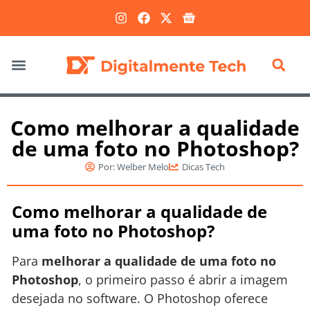
Marketing Digital
Como melhorar a qualidade
de uma foto no Photoshop?
Por:
Welber Melo
Dicas Tech
Como melhorar a qualidade de
uma foto no Photoshop?
Para
melhorar a qualidade de uma foto no
Photoshop
, o primeiro passo é abrir a imagem
desejada no software. O Photoshop oferece