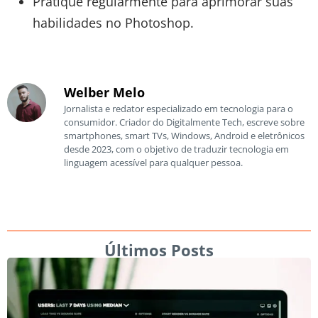
Pratique regularmente para aprimorar suas
habilidades no Photoshop.
Welber Melo
Jornalista e redator especializado em tecnologia para o
consumidor. Criador do Digitalmente Tech, escreve sobre
smartphones, smart TVs, Windows, Android e eletrônicos
desde 2023, com o objetivo de traduzir tecnologia em
linguagem acessível para qualquer pessoa.
Últimos Posts