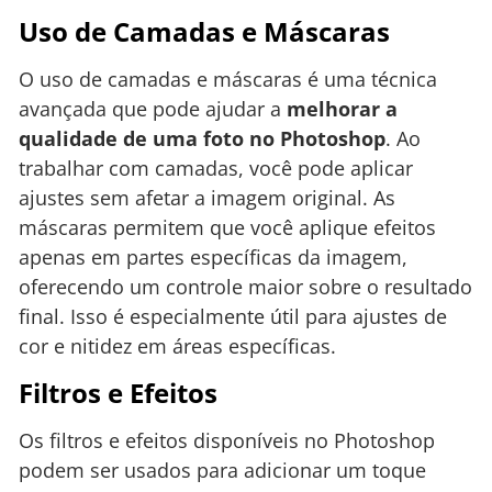
Uso de Camadas e Máscaras
O uso de camadas e máscaras é uma técnica
avançada que pode ajudar a
melhorar a
qualidade de uma foto no Photoshop
. Ao
trabalhar com camadas, você pode aplicar
ajustes sem afetar a imagem original. As
máscaras permitem que você aplique efeitos
apenas em partes específicas da imagem,
oferecendo um controle maior sobre o resultado
final. Isso é especialmente útil para ajustes de
cor e nitidez em áreas específicas.
Filtros e Efeitos
Os filtros e efeitos disponíveis no Photoshop
podem ser usados para adicionar um toque