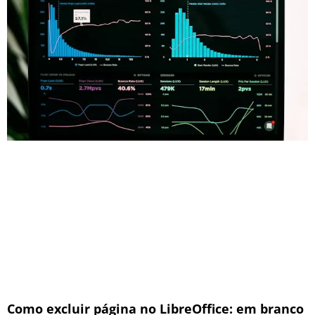
Como excluir página no LibreOffice: em branco