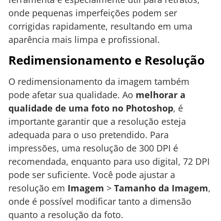
onde pequenas imperfeições podem ser
corrigidas rapidamente, resultando em uma
aparência mais limpa e profissional.
Redimensionamento e Resolução
O redimensionamento da imagem também
pode afetar sua qualidade. Ao
melhorar a
qualidade de uma foto no Photoshop
, é
importante garantir que a resolução esteja
adequada para o uso pretendido. Para
impressões, uma resolução de 300 DPI é
recomendada, enquanto para uso digital, 72 DPI
pode ser suficiente. Você pode ajustar a
resolução em
Imagem
>
Tamanho da Imagem
,
onde é possível modificar tanto a dimensão
quanto a resolução da foto.