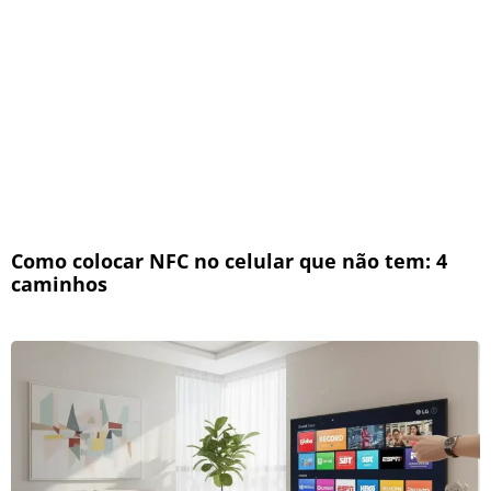
Como colocar NFC no celular que não tem: 4
caminhos