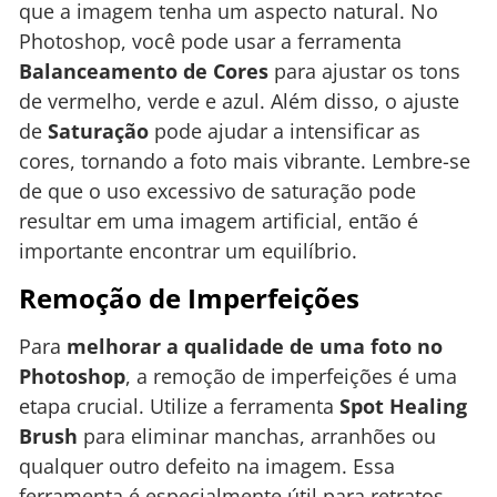
que a imagem tenha um aspecto natural. No
Photoshop, você pode usar a ferramenta
Balanceamento de Cores
para ajustar os tons
de vermelho, verde e azul. Além disso, o ajuste
de
Saturação
pode ajudar a intensificar as
cores, tornando a foto mais vibrante. Lembre-se
de que o uso excessivo de saturação pode
resultar em uma imagem artificial, então é
importante encontrar um equilíbrio.
Remoção de Imperfeições
Para
melhorar a qualidade de uma foto no
Photoshop
, a remoção de imperfeições é uma
etapa crucial. Utilize a ferramenta
Spot Healing
Brush
para eliminar manchas, arranhões ou
qualquer outro defeito na imagem. Essa
ferramenta é especialmente útil para retratos,