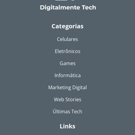
Categorias
Celulares
Eletrônicos
Games
Informática
Marketing Digital
Web Stories
Últimas Tech
Links