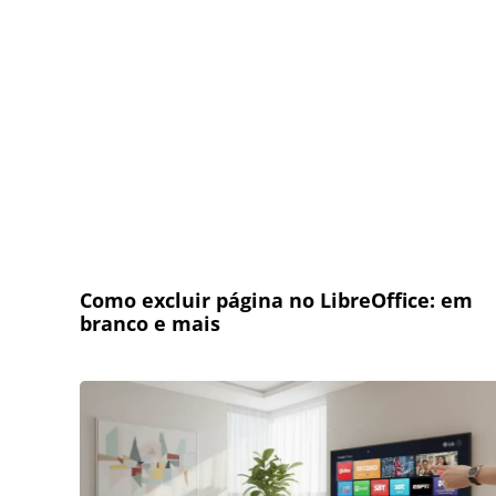
Como excluir página no LibreOffice: em
branco e mais