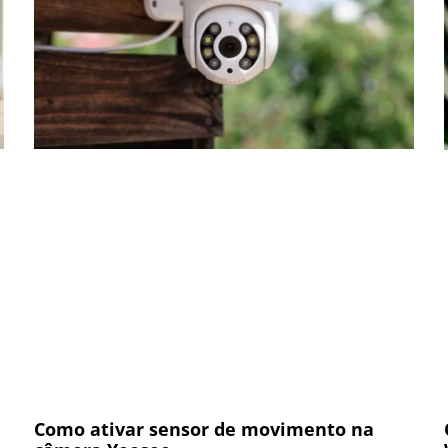
Como ativar sensor de movimento na