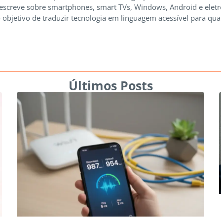
 escreve sobre smartphones, smart TVs, Windows, Android e elet
 objetivo de traduzir tecnologia em linguagem acessível para qua
Últimos Posts