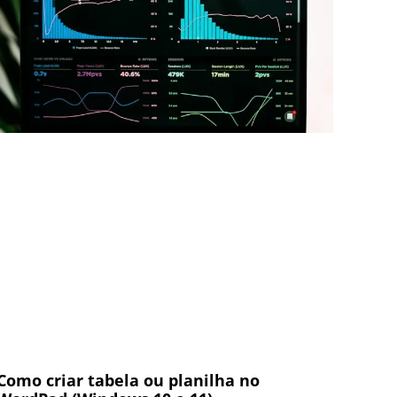
Como criar tabela ou planilha no