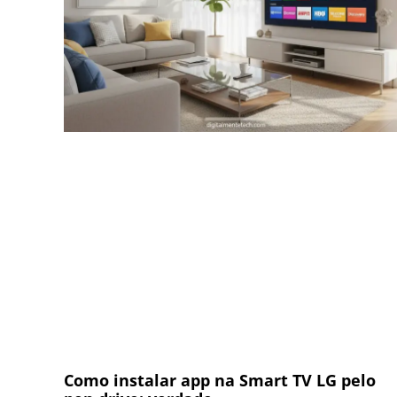
Como instalar app na Smart TV LG pelo