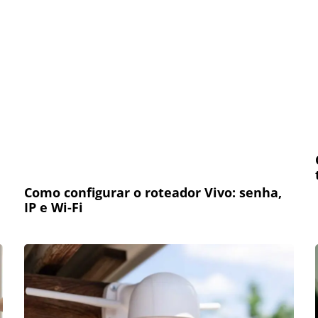
Como configurar o roteador Vivo: senha,
IP e Wi-Fi