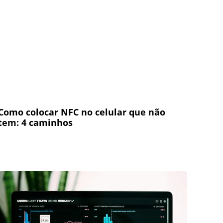
Como colocar NFC no celular que não
tem: 4 caminhos