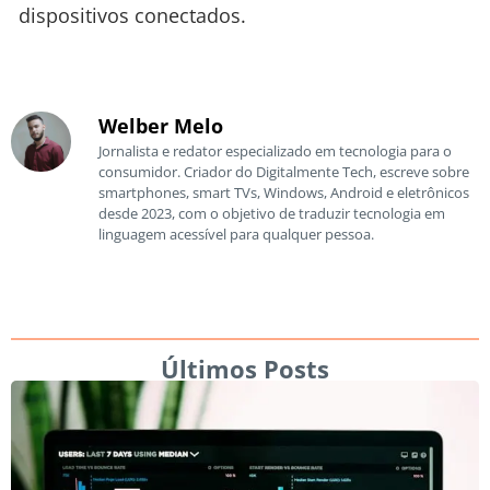
dispositivos conectados.
Welber Melo
Jornalista e redator especializado em tecnologia para o
consumidor. Criador do Digitalmente Tech, escreve sobre
smartphones, smart TVs, Windows, Android e eletrônicos
desde 2023, com o objetivo de traduzir tecnologia em
linguagem acessível para qualquer pessoa.
Últimos Posts