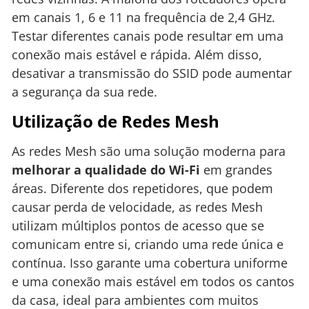
em canais 1, 6 e 11 na frequência de 2,4 GHz.
Testar diferentes canais pode resultar em uma
conexão mais estável e rápida. Além disso,
desativar a transmissão do SSID pode aumentar
a segurança da sua rede.
Utilização de Redes Mesh
As redes Mesh são uma solução moderna para
melhorar a qualidade do Wi-Fi
em grandes
áreas. Diferente dos repetidores, que podem
causar perda de velocidade, as redes Mesh
utilizam múltiplos pontos de acesso que se
comunicam entre si, criando uma rede única e
contínua. Isso garante uma cobertura uniforme
e uma conexão mais estável em todos os cantos
da casa, ideal para ambientes com muitos