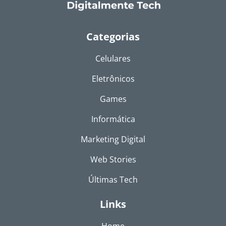
Categorias
Celulares
Eletrônicos
Games
Informática
Marketing Digital
Web Stories
Últimas Tech
Links
Home