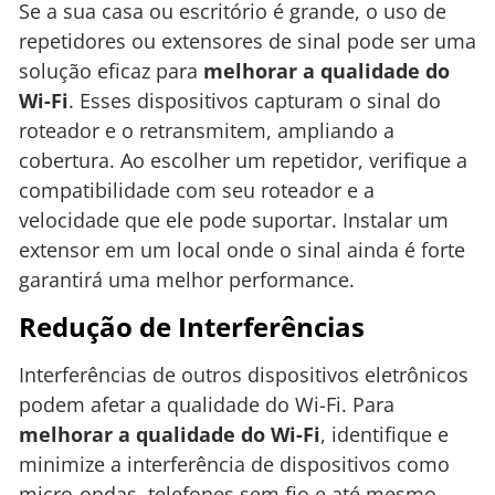
Se a sua casa ou escritório é grande, o uso de
repetidores ou extensores de sinal pode ser uma
solução eficaz para
melhorar a qualidade do
Wi-Fi
. Esses dispositivos capturam o sinal do
roteador e o retransmitem, ampliando a
cobertura. Ao escolher um repetidor, verifique a
compatibilidade com seu roteador e a
velocidade que ele pode suportar. Instalar um
extensor em um local onde o sinal ainda é forte
garantirá uma melhor performance.
Redução de Interferências
Interferências de outros dispositivos eletrônicos
podem afetar a qualidade do Wi-Fi. Para
melhorar a qualidade do Wi-Fi
, identifique e
minimize a interferência de dispositivos como
micro-ondas, telefones sem fio e até mesmo