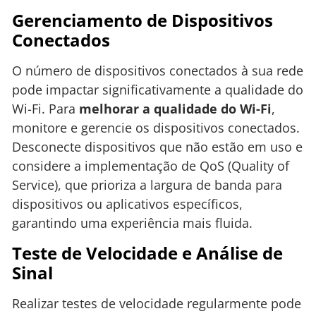
Gerenciamento de Dispositivos
Conectados
O número de dispositivos conectados à sua rede
pode impactar significativamente a qualidade do
Wi-Fi. Para
melhorar a qualidade do Wi-Fi
,
monitore e gerencie os dispositivos conectados.
Desconecte dispositivos que não estão em uso e
considere a implementação de QoS (Quality of
Service), que prioriza a largura de banda para
dispositivos ou aplicativos específicos,
garantindo uma experiência mais fluida.
Teste de Velocidade e Análise de
Sinal
Realizar testes de velocidade regularmente pode