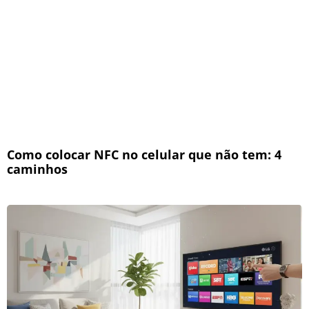
Como colocar NFC no celular que não tem: 4
caminhos