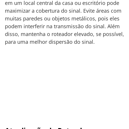
em um local central da casa ou escritório pode
maximizar a cobertura do sinal. Evite áreas com
muitas paredes ou objetos metálicos, pois eles
podem interferir na transmissão do sinal. Além
disso, mantenha o roteador elevado, se possível,
para uma melhor dispersão do sinal.