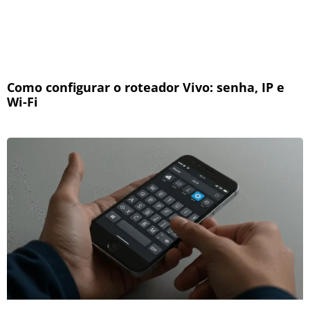
Como configurar o roteador Vivo: senha, IP e
Wi-Fi