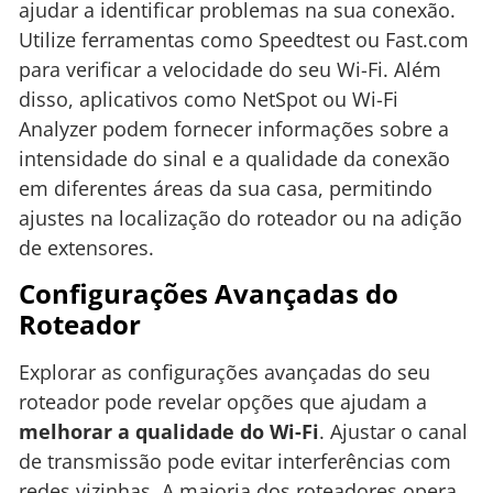
ajudar a identificar problemas na sua conexão.
Utilize ferramentas como Speedtest ou Fast.com
para verificar a velocidade do seu Wi-Fi. Além
disso, aplicativos como NetSpot ou Wi-Fi
Analyzer podem fornecer informações sobre a
intensidade do sinal e a qualidade da conexão
em diferentes áreas da sua casa, permitindo
ajustes na localização do roteador ou na adição
de extensores.
Configurações Avançadas do
Roteador
Explorar as configurações avançadas do seu
roteador pode revelar opções que ajudam a
melhorar a qualidade do Wi-Fi
. Ajustar o canal
de transmissão pode evitar interferências com
redes vizinhas. A maioria dos roteadores opera