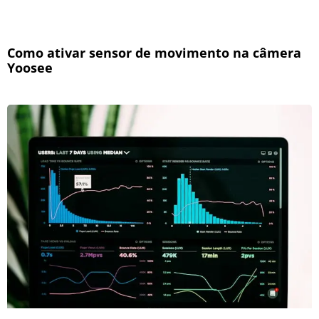
Como ativar sensor de movimento na câmera
Yoosee