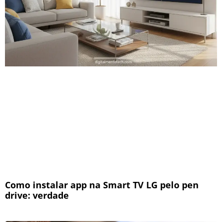
Como instalar app na Smart TV LG pelo pen
drive: verdade