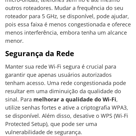
outros roteadores. Mudar a frequência do seu
roteador para 5 GHz, se disponível, pode ajudar,
pois essa faixa é menos congestionada e oferece
menos interferência, embora tenha um alcance
menor.
Segurança da Rede
Manter sua rede Wi-Fi segura é crucial para
garantir que apenas usuários autorizados
tenham acesso. Uma rede congestionada pode
resultar em uma diminuição da qualidade do
sinal. Para
melhorar a qualidade do Wi-Fi
,
utilize senhas fortes e ative a criptografia WPA3,
se disponível. Além disso, desative o WPS (Wi-Fi
Protected Setup), que pode ser uma
vulnerabilidade de segurança.