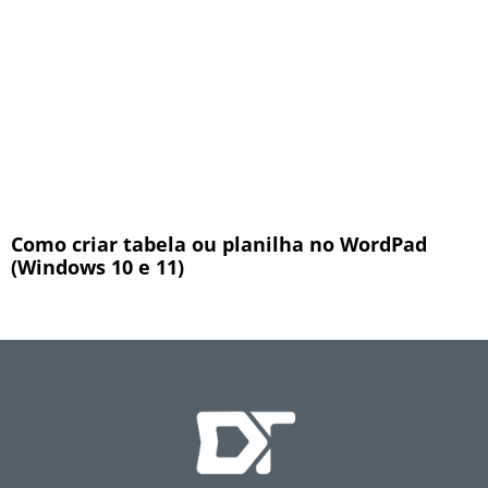
Como criar tabela ou planilha no WordPad
(Windows 10 e 11)