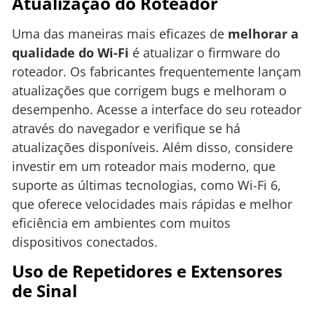
Atualização do Roteador
Uma das maneiras mais eficazes de
melhorar a
qualidade do Wi-Fi
é atualizar o firmware do
roteador. Os fabricantes frequentemente lançam
atualizações que corrigem bugs e melhoram o
desempenho. Acesse a interface do seu roteador
através do navegador e verifique se há
atualizações disponíveis. Além disso, considere
investir em um roteador mais moderno, que
suporte as últimas tecnologias, como Wi-Fi 6,
que oferece velocidades mais rápidas e melhor
eficiência em ambientes com muitos
dispositivos conectados.
Uso de Repetidores e Extensores
de Sinal