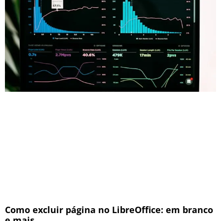
Como excluir página no LibreOffice: em branco
e mais