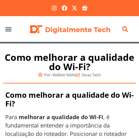
Marketing Digital
Como melhorar a qualidade
do Wi-Fi?
Por:
Welber Melo
Dicas Tech
Como melhorar a qualidade do Wi-
Fi?
Para
melhorar a qualidade do Wi-Fi
, é
fundamental entender a importância da
localização do roteador. Posicionar o roteador