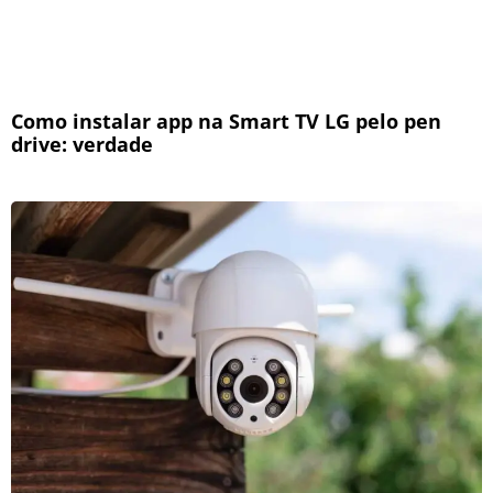
Como instalar app na Smart TV LG pelo pen
drive: verdade