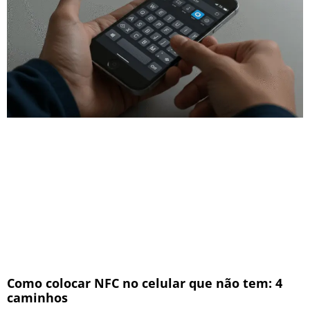
Como colocar NFC no celular que não tem: 4
caminhos