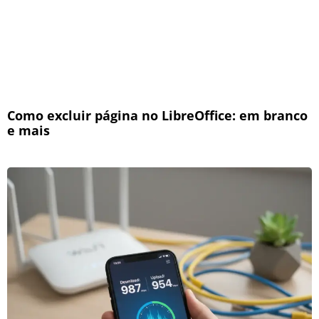
Como excluir página no LibreOffice: em branco
e mais