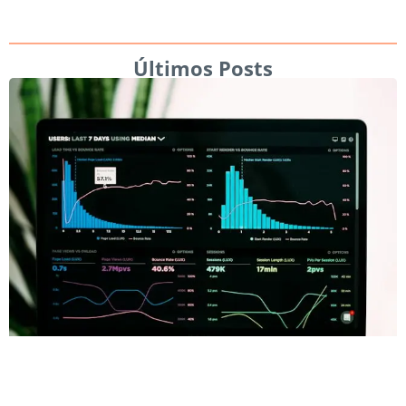
Últimos Posts