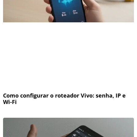
Como configurar o roteador Vivo: senha, IP e
Wi-Fi