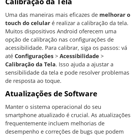
Calibração da Tela
Uma das maneiras mais eficazes de
melhorar o
touch do celular
é realizar a calibração da tela.
Muitos dispositivos Android oferecem uma
opção de calibração nas configurações de
acessibilidade. Para calibrar, siga os passos: vá
até
Configurações
>
Acessibilidade
>
Calibração da Tela
. Isso ajuda a ajustar a
sensibilidade da tela e pode resolver problemas
de resposta ao toque.
Atualizações de Software
Manter o sistema operacional do seu
smartphone atualizado é crucial. As atualizações
frequentemente incluem melhorias de
desempenho e correções de bugs que podem