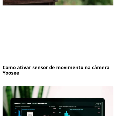
Como ativar sensor de movimento na câmera
Yoosee