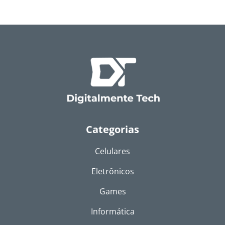
Categorias
Celulares
Eletrônicos
Games
Informática