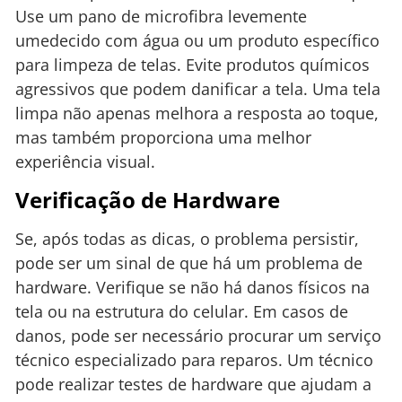
Use um pano de microfibra levemente
umedecido com água ou um produto específico
para limpeza de telas. Evite produtos químicos
agressivos que podem danificar a tela. Uma tela
limpa não apenas melhora a resposta ao toque,
mas também proporciona uma melhor
experiência visual.
Verificação de Hardware
Se, após todas as dicas, o problema persistir,
pode ser um sinal de que há um problema de
hardware. Verifique se não há danos físicos na
tela ou na estrutura do celular. Em casos de
danos, pode ser necessário procurar um serviço
técnico especializado para reparos. Um técnico
pode realizar testes de hardware que ajudam a