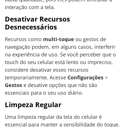
interação com a tela.
Desativar Recursos
Desnecessários
Recursos como
multi-toque
ou gestos de
navegação podem, em alguns casos, interferir
na experiência de uso. Se você perceber que o
touch do seu celular está lento ou impreciso,
considere desativar esses recursos
temporariamente. Acesse
Configurações
>
Gestos
e desative opções que não são
essenciais para o seu uso diário.
Limpeza Regular
Uma limpeza regular da tela do celular é
essencial para manter a sensibilidade do toque.