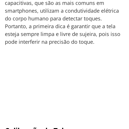
capacitivas, que são as mais comuns em
smartphones, utilizam a condutividade elétrica
do corpo humano para detectar toques.
Portanto, a primeira dica é garantir que a tela
esteja sempre limpa e livre de sujeira, pois isso
pode interferir na precisão do toque.