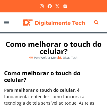
Marketing Digital
Como melhorar o touch do
celular?
Por:
Welber Melo
Dicas Tech
Como melhorar o touch do
celular?
Para
melhorar o touch do celular
, é
fundamental entender como funciona a
tecnologia de tela sensível ao toque. As telas