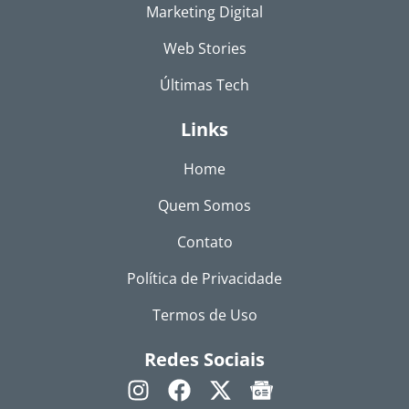
Marketing Digital
Web Stories
Últimas Tech
Links
Home
Quem Somos
Contato
Política de Privacidade
Termos de Uso
Redes Sociais