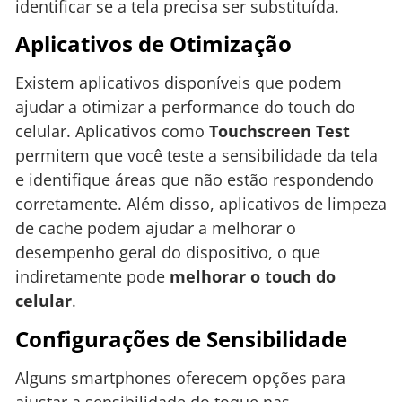
identificar se a tela precisa ser substituída.
Aplicativos de Otimização
Existem aplicativos disponíveis que podem
ajudar a otimizar a performance do touch do
celular. Aplicativos como
Touchscreen Test
permitem que você teste a sensibilidade da tela
e identifique áreas que não estão respondendo
corretamente. Além disso, aplicativos de limpeza
de cache podem ajudar a melhorar o
desempenho geral do dispositivo, o que
indiretamente pode
melhorar o touch do
celular
.
Configurações de Sensibilidade
Alguns smartphones oferecem opções para
ajustar a sensibilidade do toque nas