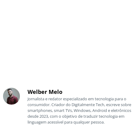
Welber Melo
Jornalista e redator especializado em tecnologia para o
consumidor. Criador do Digitalmente Tech, escreve sobre
smartphones, smart TVs, Windows, Android e eletrônicos
desde 2023, com o objetivo de traduzir tecnologia em
linguagem acessível para qualquer pessoa.