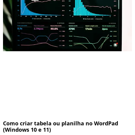
Como criar tabela ou planilha no WordPad
(Windows 10 e 11)