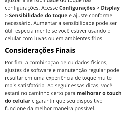
configurações. Acesse
Configurações
>
Display
>
Sensibilidade do toque
e ajuste conforme
necessário. Aumentar a sensibilidade pode ser
útil, especialmente se você estiver usando o
celular com luvas ou em ambientes frios.
Considerações Finais
Por fim, a combinação de cuidados físicos,
ajustes de software e manutenção regular pode
resultar em uma experiência de toque muito
mais satisfatória. Ao seguir essas dicas, você
estará no caminho certo para
melhorar o touch
do celular
e garantir que seu dispositivo
funcione da melhor maneira possível.