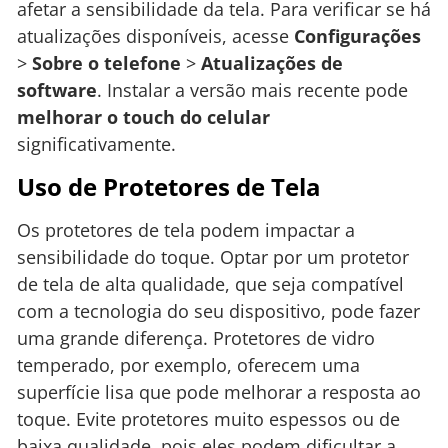
afetar a sensibilidade da tela. Para verificar se há
atualizações disponíveis, acesse
Configurações
>
Sobre o telefone
>
Atualizações de
software
. Instalar a versão mais recente pode
melhorar o touch do celular
significativamente.
Uso de Protetores de Tela
Os protetores de tela podem impactar a
sensibilidade do toque. Optar por um protetor
de tela de alta qualidade, que seja compatível
com a tecnologia do seu dispositivo, pode fazer
uma grande diferença. Protetores de vidro
temperado, por exemplo, oferecem uma
superfície lisa que pode melhorar a resposta ao
toque. Evite protetores muito espessos ou de
baixa qualidade, pois eles podem dificultar a