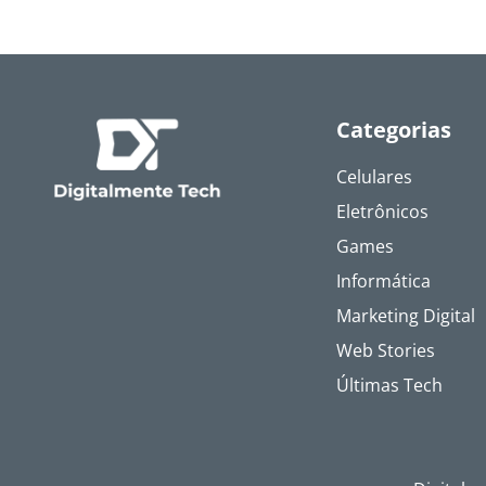
Categorias
Celulares
Eletrônicos
Games
Informática
Marketing Digital
Web Stories
Últimas Tech