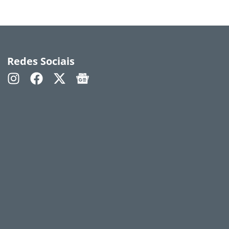
Redes Sociais