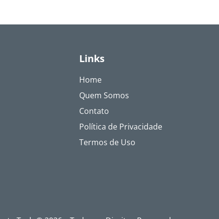
Links
Home
Quem Somos
Contato
Política de Privacidade
Termos de Uso