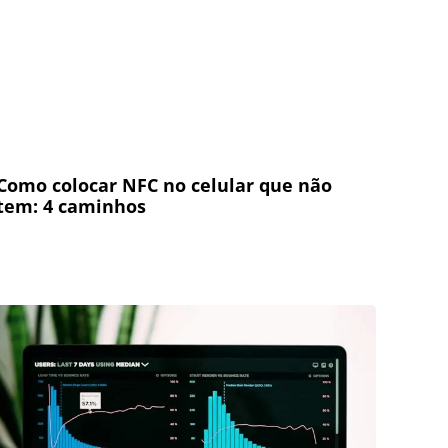
Como colocar NFC no celular que não
tem: 4 caminhos