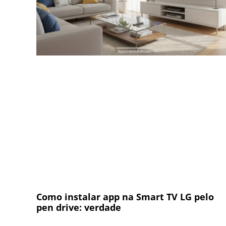
Como instalar app na Smart TV LG pelo
pen drive: verdade