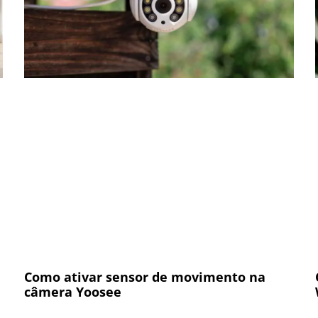
Como ativar sensor de movimento na
câmera Yoosee