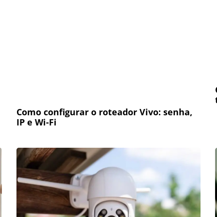
Como configurar o roteador Vivo: senha,
IP e Wi-Fi