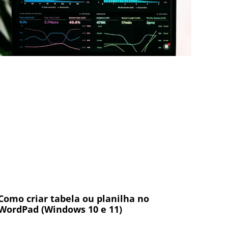
Como criar tabela ou planilha no
WordPad (Windows 10 e 11)