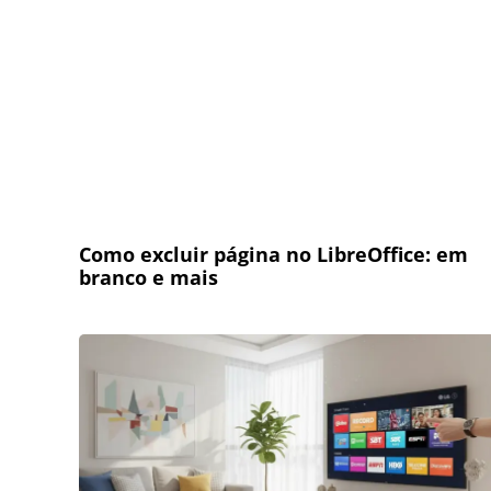
Como excluir página no LibreOffice: em
branco e mais