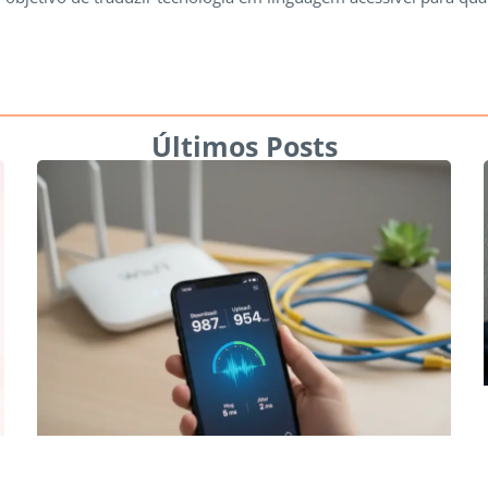
Últimos Posts