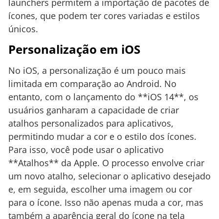
launchers permitem a importação de pacotes de
ícones, que podem ter cores variadas e estilos
únicos.
Personalização em iOS
No iOS, a personalização é um pouco mais
limitada em comparação ao Android. No
entanto, com o lançamento do **iOS 14**, os
usuários ganharam a capacidade de criar
atalhos personalizados para aplicativos,
permitindo mudar a cor e o estilo dos ícones.
Para isso, você pode usar o aplicativo
**Atalhos** da Apple. O processo envolve criar
um novo atalho, selecionar o aplicativo desejado
e, em seguida, escolher uma imagem ou cor
para o ícone. Isso não apenas muda a cor, mas
também a aparência geral do ícone na tela