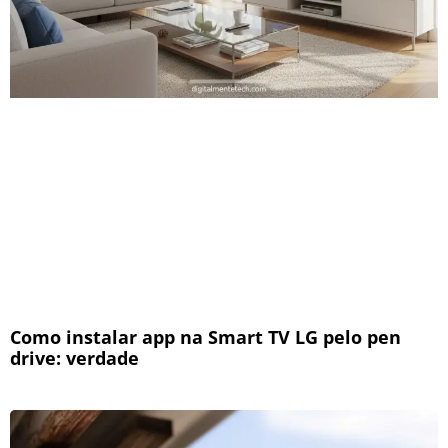
Como instalar app na Smart TV LG pelo pen
drive: verdade