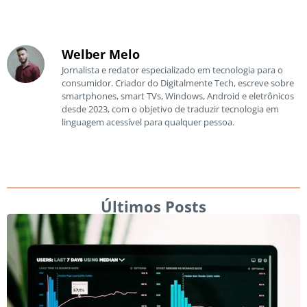
Welber Melo
Jornalista e redator especializado em tecnologia para o
consumidor. Criador do Digitalmente Tech, escreve sobre
smartphones, smart TVs, Windows, Android e eletrônicos
desde 2023, com o objetivo de traduzir tecnologia em
linguagem acessível para qualquer pessoa.
Últimos Posts