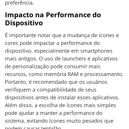
preferência.
Impacto na Performance do
Dispositivo
É importante notar que a mudança de ícones e
cores pode impactar a performance do
dispositivo, especialmente em smartphones
mais antigos. O uso de launchers e aplicativos
de personalização pode consumir mais
recursos, como memória RAM e processamento.
Portanto, é recomendado que os usuários
verifiquem a compatibilidade de seus
dispositivos antes de instalar esses aplicativos.
Além disso, a escolha de ícones mais simples
pode ajudar a manter a performance do
sistema, evitando ícones muito pesados que
podem causar lentidão.