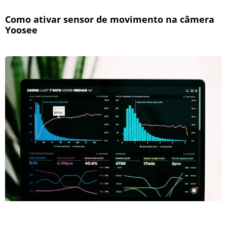
Como ativar sensor de movimento na câmera
Yoosee