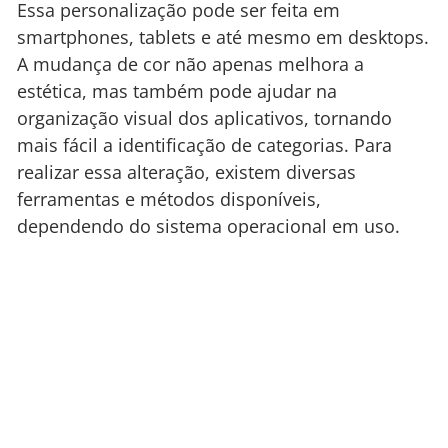
Essa personalização pode ser feita em
smartphones, tablets e até mesmo em desktops.
A mudança de cor não apenas melhora a
estética, mas também pode ajudar na
organização visual dos aplicativos, tornando
mais fácil a identificação de categorias. Para
realizar essa alteração, existem diversas
ferramentas e métodos disponíveis,
dependendo do sistema operacional em uso.