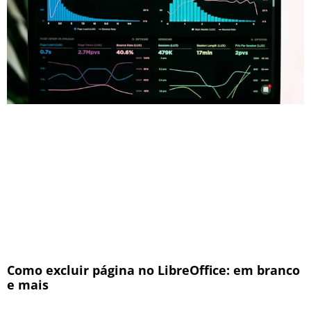
Como excluir página no LibreOffice: em branco
e mais