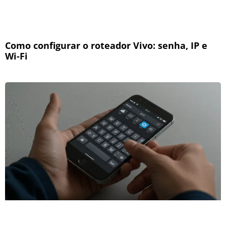
Como configurar o roteador Vivo: senha, IP e
Wi-Fi