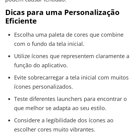
Dicas para uma Personalização
Eficiente
Escolha uma paleta de cores que combine
com o fundo da tela inicial.
Utilize ícones que representem claramente a
função do aplicativo.
Evite sobrecarregar a tela inicial com muitos
ícones personalizados.
Teste diferentes launchers para encontrar o
que melhor se adapta ao seu estilo.
Considere a legibilidade dos ícones ao
escolher cores muito vibrantes.