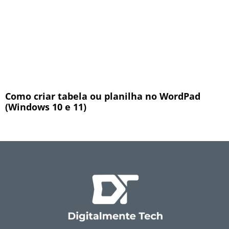
Como criar tabela ou planilha no WordPad
(Windows 10 e 11)