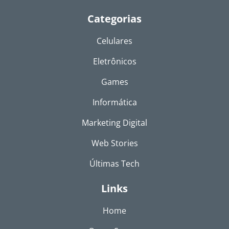
Categorias
Celulares
Eletrônicos
Games
Informática
Marketing Digital
Web Stories
Últimas Tech
Links
Home