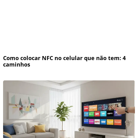
Como colocar NFC no celular que não tem: 4
caminhos