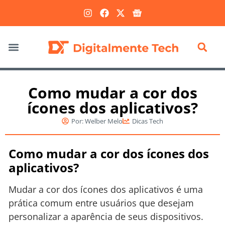
Marketing Digital
Como mudar a cor dos
ícones dos aplicativos?
Por:
Welber Melo
Dicas Tech
Como mudar a cor dos ícones dos
aplicativos?
Mudar a cor dos ícones dos aplicativos é uma
prática comum entre usuários que desejam
personalizar a aparência de seus dispositivos.