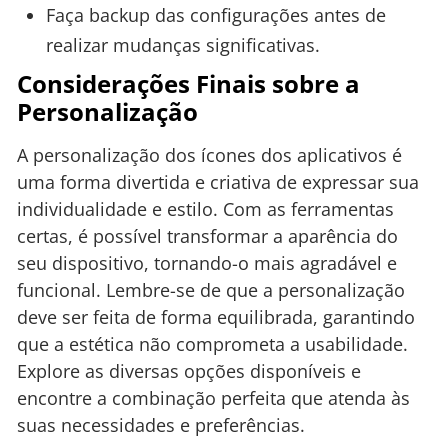
Faça backup das configurações antes de
realizar mudanças significativas.
Considerações Finais sobre a
Personalização
A personalização dos ícones dos aplicativos é
uma forma divertida e criativa de expressar sua
individualidade e estilo. Com as ferramentas
certas, é possível transformar a aparência do
seu dispositivo, tornando-o mais agradável e
funcional. Lembre-se de que a personalização
deve ser feita de forma equilibrada, garantindo
que a estética não comprometa a usabilidade.
Explore as diversas opções disponíveis e
encontre a combinação perfeita que atenda às
suas necessidades e preferências.