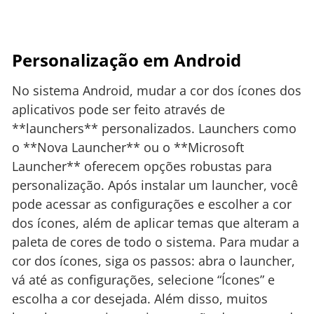
Personalização em Android
No sistema Android, mudar a cor dos ícones dos
aplicativos pode ser feito através de
**launchers** personalizados. Launchers como
o **Nova Launcher** ou o **Microsoft
Launcher** oferecem opções robustas para
personalização. Após instalar um launcher, você
pode acessar as configurações e escolher a cor
dos ícones, além de aplicar temas que alteram a
paleta de cores de todo o sistema. Para mudar a
cor dos ícones, siga os passos: abra o launcher,
vá até as configurações, selecione “Ícones” e
escolha a cor desejada. Além disso, muitos