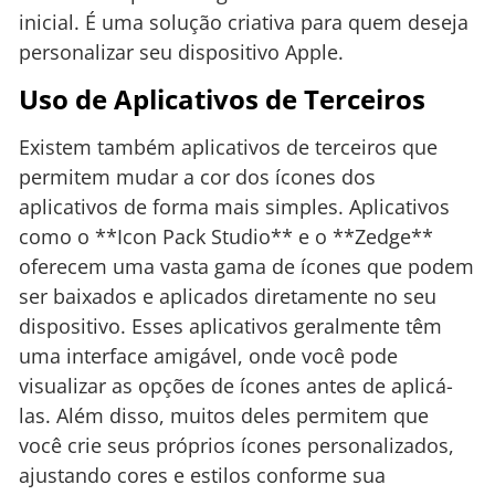
inicial. É uma solução criativa para quem deseja
personalizar seu dispositivo Apple.
Uso de Aplicativos de Terceiros
Existem também aplicativos de terceiros que
permitem mudar a cor dos ícones dos
aplicativos de forma mais simples. Aplicativos
como o **Icon Pack Studio** e o **Zedge**
oferecem uma vasta gama de ícones que podem
ser baixados e aplicados diretamente no seu
dispositivo. Esses aplicativos geralmente têm
uma interface amigável, onde você pode
visualizar as opções de ícones antes de aplicá-
las. Além disso, muitos deles permitem que
você crie seus próprios ícones personalizados,
ajustando cores e estilos conforme sua