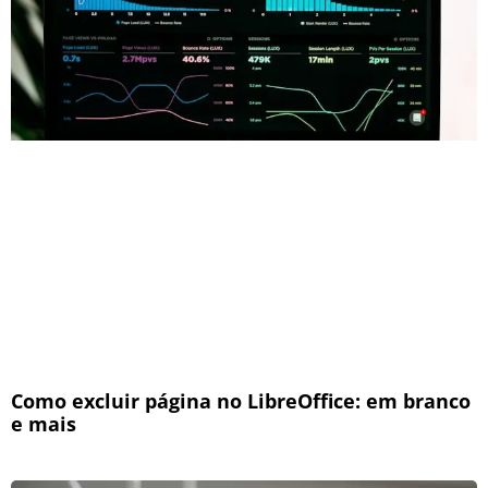
Como excluir página no LibreOffice: em branco
e mais