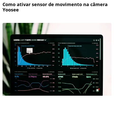
Como ativar sensor de movimento na câmera
Yoosee