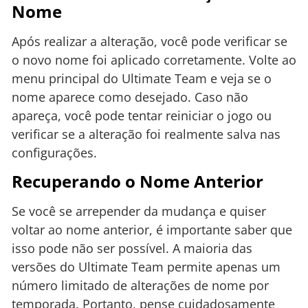
Nome
Após realizar a alteração, você pode verificar se
o novo nome foi aplicado corretamente. Volte ao
menu principal do Ultimate Team e veja se o
nome aparece como desejado. Caso não
apareça, você pode tentar reiniciar o jogo ou
verificar se a alteração foi realmente salva nas
configurações.
Recuperando o Nome Anterior
Se você se arrepender da mudança e quiser
voltar ao nome anterior, é importante saber que
isso pode não ser possível. A maioria das
versões do Ultimate Team permite apenas um
número limitado de alterações de nome por
temporada. Portanto, pense cuidadosamente