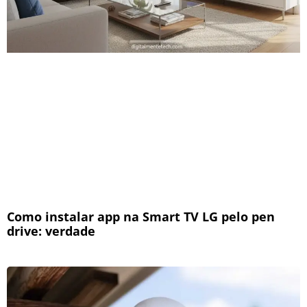
Como instalar app na Smart TV LG pelo pen
drive: verdade