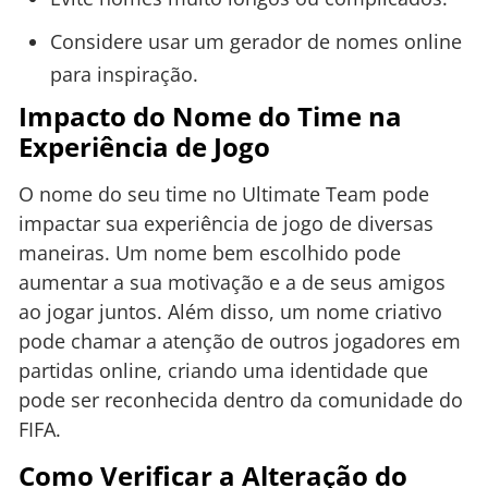
Considere usar um gerador de nomes online
para inspiração.
Impacto do Nome do Time na
Experiência de Jogo
O nome do seu time no Ultimate Team pode
impactar sua experiência de jogo de diversas
maneiras. Um nome bem escolhido pode
aumentar a sua motivação e a de seus amigos
ao jogar juntos. Além disso, um nome criativo
pode chamar a atenção de outros jogadores em
partidas online, criando uma identidade que
pode ser reconhecida dentro da comunidade do
FIFA.
Como Verificar a Alteração do