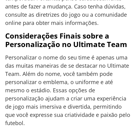
antes de fazer a mudança. Caso tenha dúvidas,
consulte as diretrizes do jogo ou a comunidade
online para obter mais informações.
Considerações Finais sobre a
Personalização no Ultimate Team
Personalizar o nome do seu time é apenas uma
das muitas maneiras de se destacar no Ultimate
Team. Além do nome, você também pode
personalizar o emblema, o uniforme e até
mesmo o estádio. Essas opções de
personalização ajudam a criar uma experiência
de jogo mais imersiva e divertida, permitindo
que você expresse sua criatividade e paixão pelo
futebol.