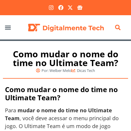
Marketing Digital
Como mudar o nome do
time no Ultimate Team?
Por:
Welber Melo
Dicas Tech
Como mudar o nome do time no
Ultimate Team?
Para
mudar o nome do time no Ultimate
Team
, você deve acessar o menu principal do
jogo. O Ultimate Team é um modo de jogo