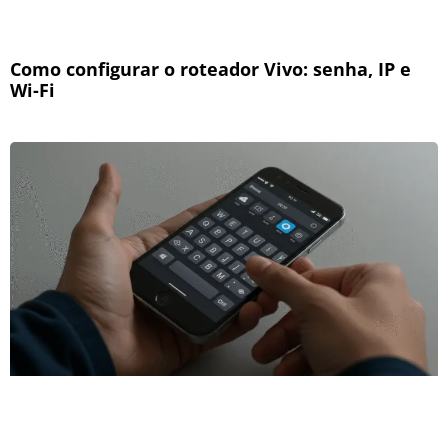
Como configurar o roteador Vivo: senha, IP e
Wi-Fi