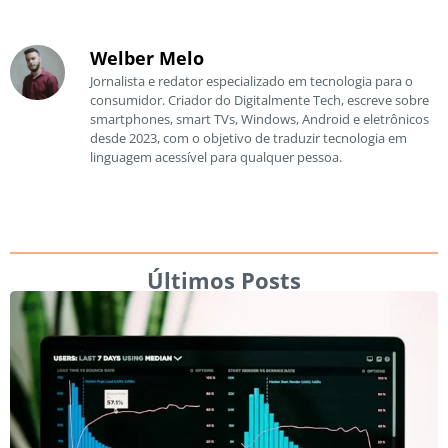
Welber Melo
Jornalista e redator especializado em tecnologia para o
consumidor. Criador do Digitalmente Tech, escreve sobre
smartphones, smart TVs, Windows, Android e eletrônicos
desde 2023, com o objetivo de traduzir tecnologia em
linguagem acessível para qualquer pessoa.
Últimos Posts