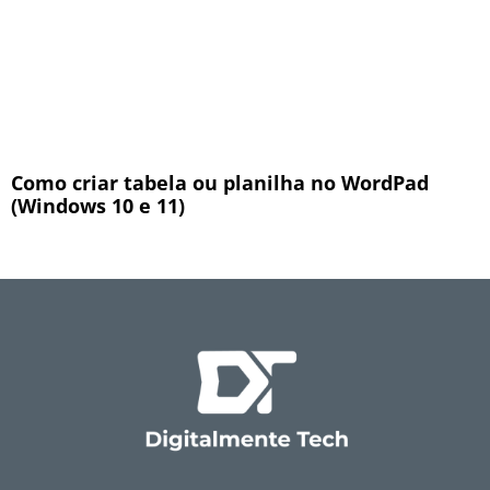
Como criar tabela ou planilha no WordPad
(Windows 10 e 11)