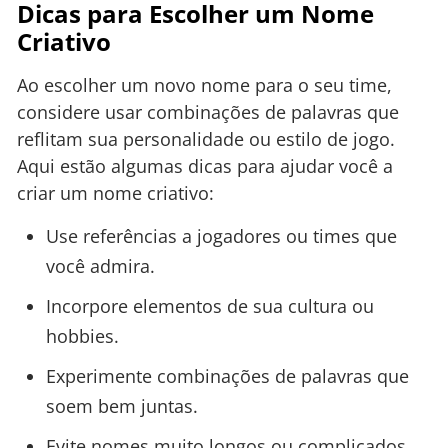
Dicas para Escolher um Nome
Criativo
Ao escolher um novo nome para o seu time,
considere usar combinações de palavras que
reflitam sua personalidade ou estilo de jogo.
Aqui estão algumas dicas para ajudar você a
criar um nome criativo:
Use referências a jogadores ou times que
você admira.
Incorpore elementos de sua cultura ou
hobbies.
Experimente combinações de palavras que
soem bem juntas.
Evite nomes muito longos ou complicados.