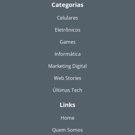
Categorias
Celulares
Eletrônicos
Games
Informática
Marketing Digital
Web Stories
Últimas Tech
Links
Home
Quem Somos