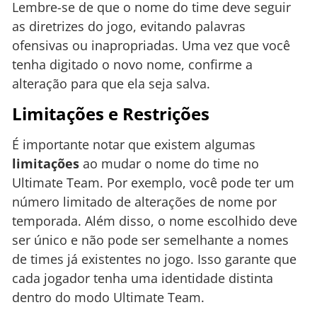
Lembre-se de que o nome do time deve seguir
as diretrizes do jogo, evitando palavras
ofensivas ou inapropriadas. Uma vez que você
tenha digitado o novo nome, confirme a
alteração para que ela seja salva.
Limitações e Restrições
É importante notar que existem algumas
limitações
ao mudar o nome do time no
Ultimate Team. Por exemplo, você pode ter um
número limitado de alterações de nome por
temporada. Além disso, o nome escolhido deve
ser único e não pode ser semelhante a nomes
de times já existentes no jogo. Isso garante que
cada jogador tenha uma identidade distinta
dentro do modo Ultimate Team.