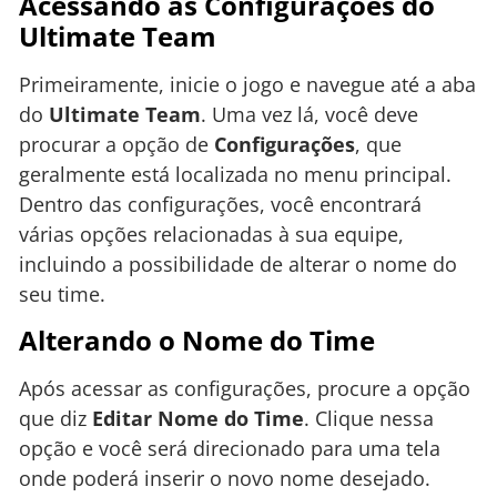
Acessando as Configurações do
Ultimate Team
Primeiramente, inicie o jogo e navegue até a aba
do
Ultimate Team
. Uma vez lá, você deve
procurar a opção de
Configurações
, que
geralmente está localizada no menu principal.
Dentro das configurações, você encontrará
várias opções relacionadas à sua equipe,
incluindo a possibilidade de alterar o nome do
seu time.
Alterando o Nome do Time
Após acessar as configurações, procure a opção
que diz
Editar Nome do Time
. Clique nessa
opção e você será direcionado para uma tela
onde poderá inserir o novo nome desejado.