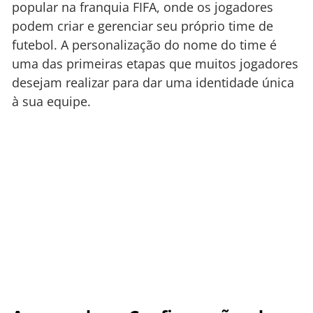
popular na franquia FIFA, onde os jogadores
podem criar e gerenciar seu próprio time de
futebol. A personalização do nome do time é
uma das primeiras etapas que muitos jogadores
desejam realizar para dar uma identidade única
à sua equipe.