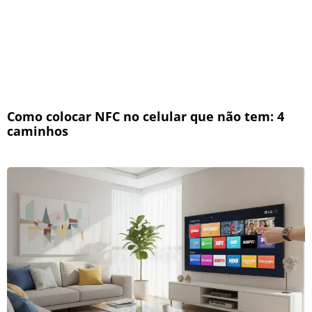
Como colocar NFC no celular que não tem: 4
caminhos