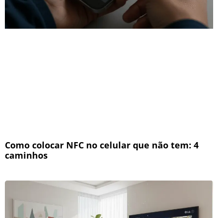
Como colocar NFC no celular que não tem: 4
caminhos