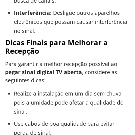
busca de canais.
Interferência:
Desligue outros aparelhos
eletrônicos que possam causar interferência
no sinal.
Dicas Finais para Melhorar a
Recepção
Para garantir a melhor recepção possível ao
pegar sinal digital TV aberta
, considere as
seguintes dicas:
Realize a instalação em um dia sem chuva,
pois a umidade pode afetar a qualidade do
sinal.
Use cabos de boa qualidade para evitar
perda de sinal.