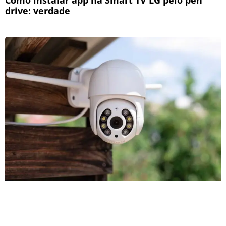
drive: verdade