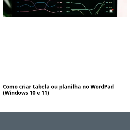
Como criar tabela ou planilha no WordPad
(Windows 10 e 11)