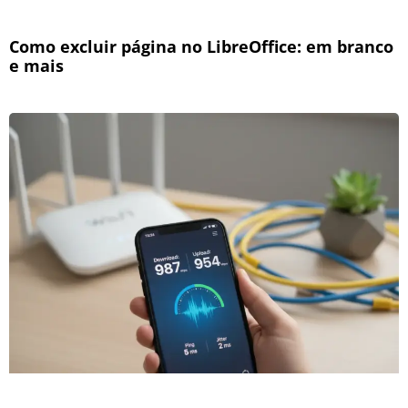
Como excluir página no LibreOffice: em branco
e mais