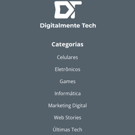
Categorias
Celulares
Eletrônicos
Games
Informática
Marketing Digital
Web Stories
Últimas Tech