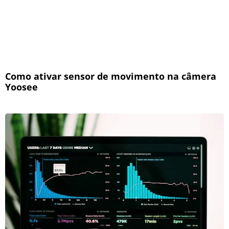
Como ativar sensor de movimento na câmera
Yoosee