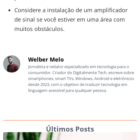
Considere a instalação de um amplificador
de sinal se você estiver em uma área com
muitos obstáculos.
Welber Melo
Jornalista e redator especializado em tecnologia para o
consumidor. Criador do Digitalmente Tech, escreve sobre
smartphones, smart TVs, Windows, Android e eletrônicos
desde 2023, com o objetivo de traduzir tecnologia em
linguagem acessível para qualquer pessoa.
Últimos Posts