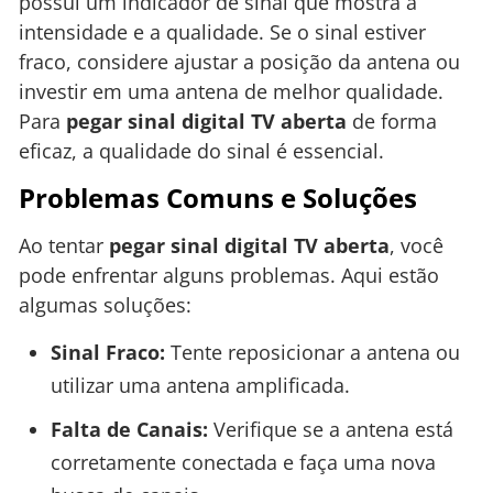
possui um indicador de sinal que mostra a
intensidade e a qualidade. Se o sinal estiver
fraco, considere ajustar a posição da antena ou
investir em uma antena de melhor qualidade.
Para
pegar sinal digital TV aberta
de forma
eficaz, a qualidade do sinal é essencial.
Problemas Comuns e Soluções
Ao tentar
pegar sinal digital TV aberta
, você
pode enfrentar alguns problemas. Aqui estão
algumas soluções:
Sinal Fraco:
Tente reposicionar a antena ou
utilizar uma antena amplificada.
Falta de Canais:
Verifique se a antena está
corretamente conectada e faça uma nova