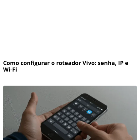
Como configurar o roteador Vivo: senha, IP e
Wi-Fi