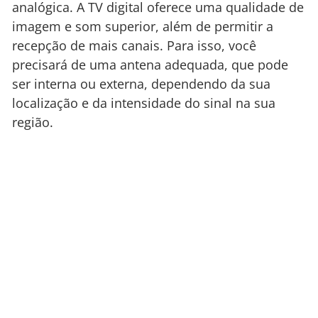
analógica. A TV digital oferece uma qualidade de
imagem e som superior, além de permitir a
recepção de mais canais. Para isso, você
precisará de uma antena adequada, que pode
ser interna ou externa, dependendo da sua
localização e da intensidade do sinal na sua
região.