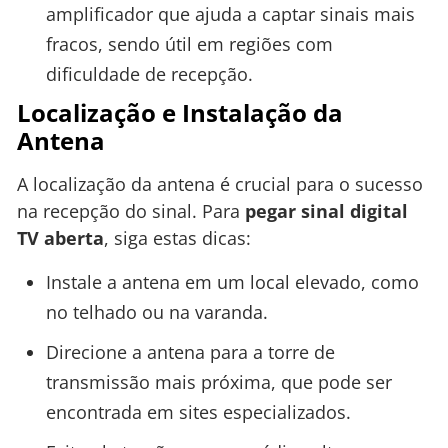
amplificador que ajuda a captar sinais mais
fracos, sendo útil em regiões com
dificuldade de recepção.
Localização e Instalação da
Antena
A localização da antena é crucial para o sucesso
na recepção do sinal. Para
pegar sinal digital
TV aberta
, siga estas dicas:
Instale a antena em um local elevado, como
no telhado ou na varanda.
Direcione a antena para a torre de
transmissão mais próxima, que pode ser
encontrada em sites especializados.