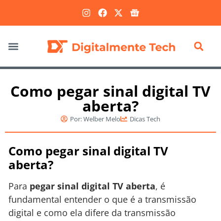
Marketing Digital
Como pegar sinal digital TV
aberta?
Por:
Welber Melo
Dicas Tech
Como pegar sinal digital TV
aberta?
Para
pegar sinal digital TV aberta
, é
fundamental entender o que é a transmissão
digital e como ela difere da transmissão