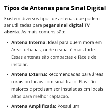
Tipos de Antenas para Sinal Digital
Existem diversos tipos de antenas que podem
ser utilizadas para
pegar sinal digital TV
aberta
. As mais comuns são:
Antena Interna:
Ideal para quem mora em
áreas urbanas, onde o sinal é mais forte.
Essas antenas são compactas e fáceis de
instalar.
Antena Externa:
Recomendadas para áreas
rurais ou locais com sinal fraco. Elas são
maiores e precisam ser instaladas em locais
altos para melhor captação.
Antena Amplificada:
Possui um