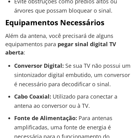
Evite obstruções como prédios altos ou
árvores que possam bloquear o sinal.
Equipamentos Necessários
Além da antena, você precisará de alguns
equipamentos para
pegar sinal digital TV
aberta
:
Conversor Digital:
Se sua TV não possui um
sintonizador digital embutido, um conversor
é necessário para decodificar o sinal.
Cabo Coaxial:
Utilizado para conectar a
antena ao conversor ou à TV.
Fonte de Alimentação:
Para antenas
amplificadas, uma fonte de energia é
necessária para o funcionamento do