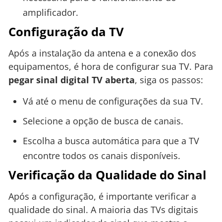
amplificador.
Configuração da TV
Após a instalação da antena e a conexão dos
equipamentos, é hora de configurar sua TV. Para
pegar sinal digital TV aberta
, siga os passos:
Vá até o menu de configurações da sua TV.
Selecione a opção de busca de canais.
Escolha a busca automática para que a TV
encontre todos os canais disponíveis.
Verificação da Qualidade do Sinal
Após a configuração, é importante verificar a
qualidade do sinal. A maioria das TVs digitais