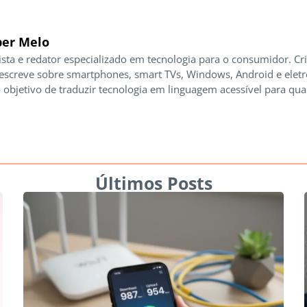
er Melo
ista e redator especializado em tecnologia para o consumidor. Cr
 escreve sobre smartphones, smart TVs, Windows, Android e elet
 objetivo de traduzir tecnologia em linguagem acessível para qua
Últimos Posts