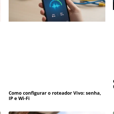
Como configurar o roteador Vivo: senha,
IP e Wi-Fi