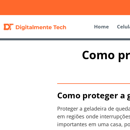
Home
Celul
Como pr
Como proteger a 
Proteger a geladeira de qued
em regiões onde interrupções
importantes em uma casa, po