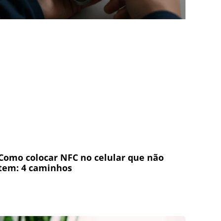
Como colocar NFC no celular que não
tem: 4 caminhos