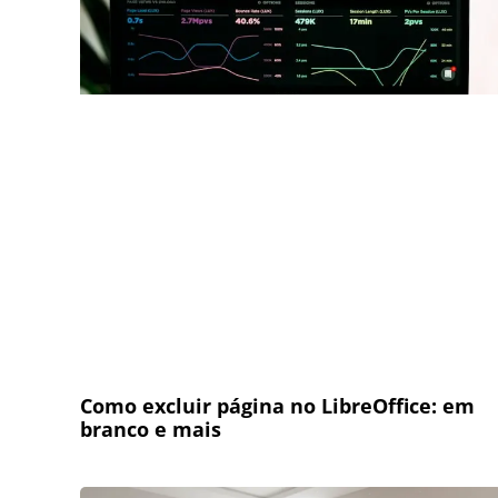
Como excluir página no LibreOffice: em
branco e mais