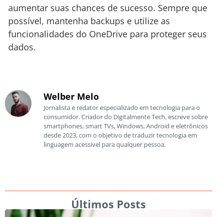
aumentar suas chances de sucesso. Sempre que
possível, mantenha backups e utilize as
funcionalidades do OneDrive para proteger seus
dados.
Welber Melo
Jornalista e redator especializado em tecnologia para o
consumidor. Criador do Digitalmente Tech, escreve sobre
smartphones, smart TVs, Windows, Android e eletrônicos
desde 2023, com o objetivo de traduzir tecnologia em
linguagem acessível para qualquer pessoa.
Últimos Posts