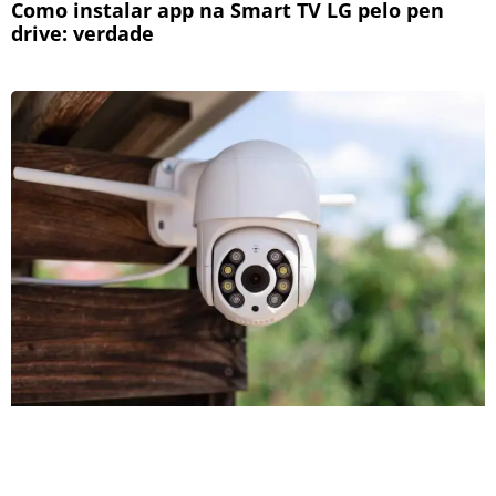
Como instalar app na Smart TV LG pelo pen
drive: verdade