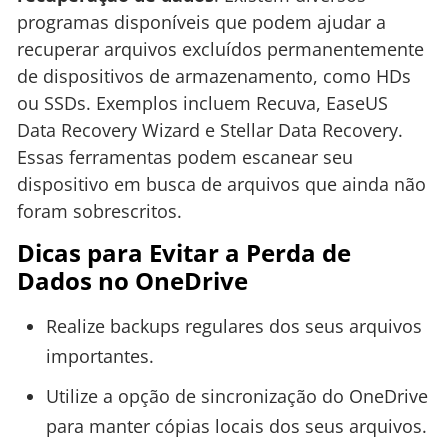
programas disponíveis que podem ajudar a
recuperar arquivos excluídos permanentemente
de dispositivos de armazenamento, como HDs
ou SSDs. Exemplos incluem Recuva, EaseUS
Data Recovery Wizard e Stellar Data Recovery.
Essas ferramentas podem escanear seu
dispositivo em busca de arquivos que ainda não
foram sobrescritos.
Dicas para Evitar a Perda de
Dados no OneDrive
Realize backups regulares dos seus arquivos
importantes.
Utilize a opção de sincronização do OneDrive
para manter cópias locais dos seus arquivos.