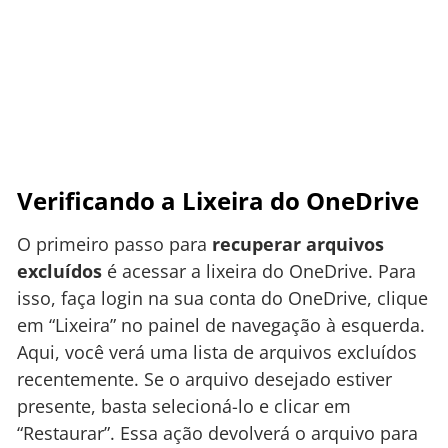
Verificando a Lixeira do OneDrive
O primeiro passo para
recuperar arquivos
excluídos
é acessar a lixeira do OneDrive. Para
isso, faça login na sua conta do OneDrive, clique
em “Lixeira” no painel de navegação à esquerda.
Aqui, você verá uma lista de arquivos excluídos
recentemente. Se o arquivo desejado estiver
presente, basta selecioná-lo e clicar em
“Restaurar”. Essa ação devolverá o arquivo para