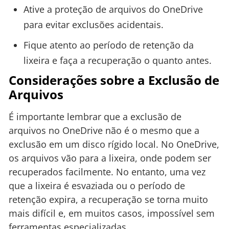
Ative a proteção de arquivos do OneDrive
para evitar exclusões acidentais.
Fique atento ao período de retenção da
lixeira e faça a recuperação o quanto antes.
Considerações sobre a Exclusão de
Arquivos
É importante lembrar que a exclusão de
arquivos no OneDrive não é o mesmo que a
exclusão em um disco rígido local. No OneDrive,
os arquivos vão para a lixeira, onde podem ser
recuperados facilmente. No entanto, uma vez
que a lixeira é esvaziada ou o período de
retenção expira, a recuperação se torna muito
mais difícil e, em muitos casos, impossível sem
ferramentas especializadas.