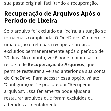
sua pasta original, facilitando a recuperação.
Recuperação de Arquivos Após o
Período de Lixeira
Se o arquivo foi excluído da lixeira, a situação se
torna mais complicada. O OneDrive não oferece
uma opção direta para recuperar arquivos
excluídos permanentemente após o período de
30 dias. No entanto, você pode tentar usar o
recurso de
Recuperação de Arquivos
, que
permite restaurar a versão anterior da sua conta
do OneDrive. Para acessar essa opção, vá até
“Configurações” e procure por “Recuperar
arquivos”. Essa ferramenta pode ajudar a
restaurar arquivos que foram excluídos ou
alterados acidentalmente.