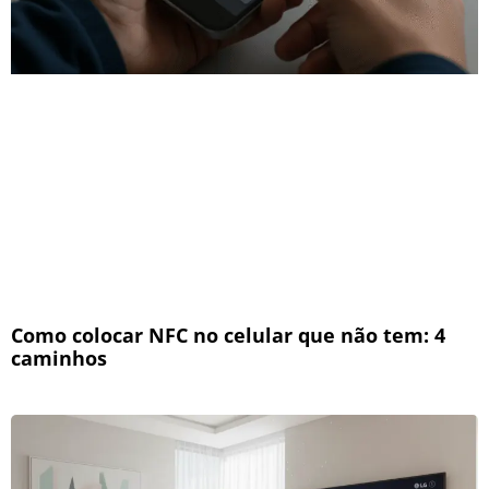
Como colocar NFC no celular que não tem: 4
caminhos