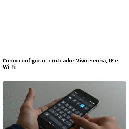
Como configurar o roteador Vivo: senha, IP e
Wi-Fi