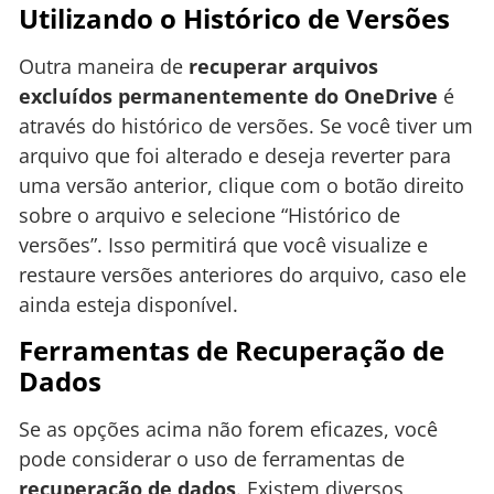
Utilizando o Histórico de Versões
Outra maneira de
recuperar arquivos
excluídos permanentemente do OneDrive
é
através do histórico de versões. Se você tiver um
arquivo que foi alterado e deseja reverter para
uma versão anterior, clique com o botão direito
sobre o arquivo e selecione “Histórico de
versões”. Isso permitirá que você visualize e
restaure versões anteriores do arquivo, caso ele
ainda esteja disponível.
Ferramentas de Recuperação de
Dados
Se as opções acima não forem eficazes, você
pode considerar o uso de ferramentas de
recuperação de dados
. Existem diversos