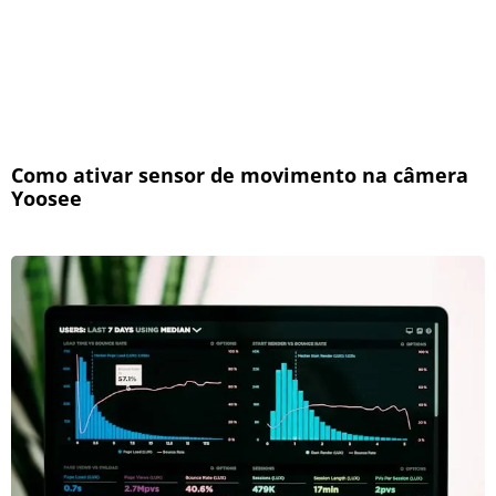
Como ativar sensor de movimento na câmera
Yoosee