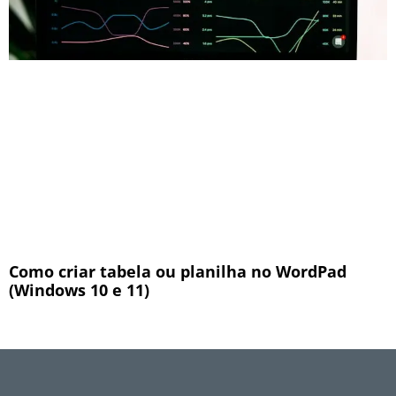
Como criar tabela ou planilha no WordPad
(Windows 10 e 11)