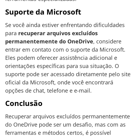
Suporte da Microsoft
Se você ainda estiver enfrentando dificuldades
para
recuperar arquivos excluídos
permanentemente do OneDrive
, considere
entrar em contato com o suporte da Microsoft.
Eles podem oferecer assistência adicional e
orientações específicas para sua situação. O
suporte pode ser acessado diretamente pelo site
oficial da Microsoft, onde você encontrará
opções de chat, telefone e e-mail.
Conclusão
Recuperar arquivos excluídos permanentemente
do OneDrive pode ser um desafio, mas com as
ferramentas e métodos certos, é possível