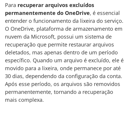
Para
recuperar arquivos excluídos
permanentemente do OneDrive
, é essencial
entender o funcionamento da lixeira do serviço.
O OneDrive, plataforma de armazenamento em
nuvem da Microsoft, possui um sistema de
recuperação que permite restaurar arquivos
deletados, mas apenas dentro de um período
específico. Quando um arquivo é excluído, ele é
movido para a lixeira, onde permanece por até
30 dias, dependendo da configuração da conta.
Após esse período, os arquivos são removidos
permanentemente, tornando a recuperação
mais complexa.