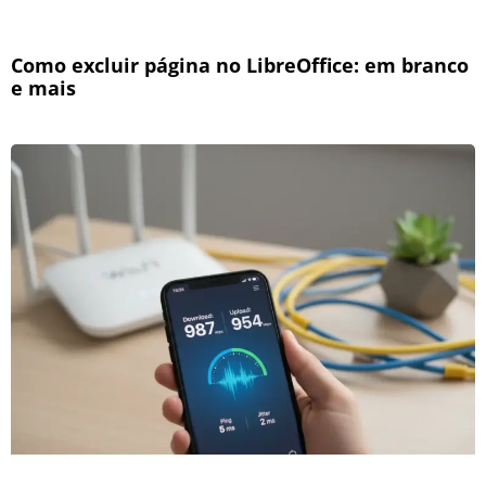
Como excluir página no LibreOffice: em branco
e mais