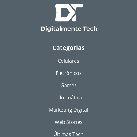
Categorias
Celulares
Eletrônicos
Games
Informática
Marketing Digital
Web Stories
Últimas Tech