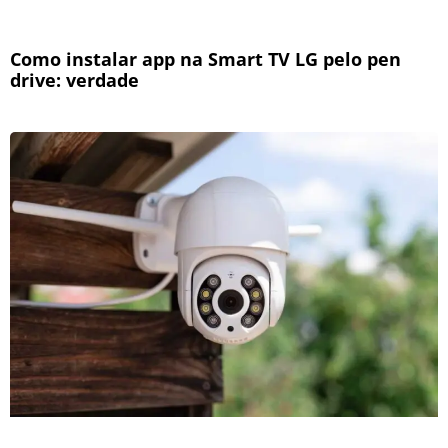
Como instalar app na Smart TV LG pelo pen
drive: verdade