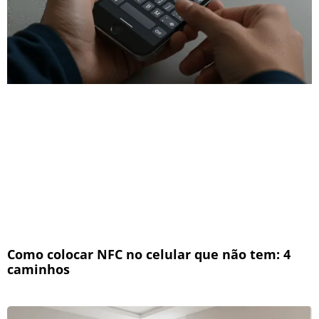
Como colocar NFC no celular que não tem: 4
caminhos