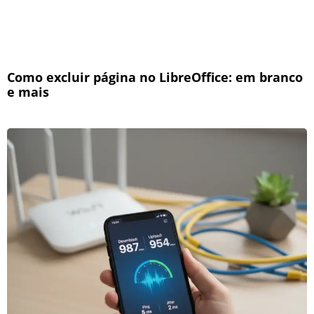
Como excluir página no LibreOffice: em branco
e mais