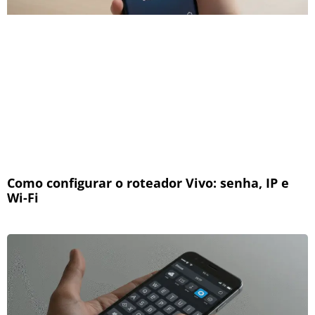
Como configurar o roteador Vivo: senha, IP e
Wi-Fi