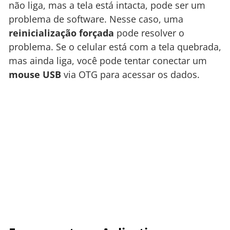
não liga, mas a tela está intacta, pode ser um
problema de software. Nesse caso, uma
reinicialização forçada
pode resolver o
problema. Se o celular está com a tela quebrada,
mas ainda liga, você pode tentar conectar um
mouse USB
via OTG para acessar os dados.