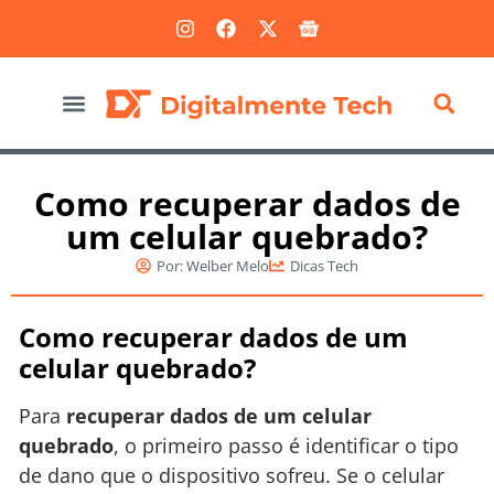
Marketing Digital
Como recuperar dados de
um celular quebrado?
Por:
Welber Melo
Dicas Tech
Como recuperar dados de um
celular quebrado?
Para
recuperar dados de um celular
quebrado
, o primeiro passo é identificar o tipo
de dano que o dispositivo sofreu. Se o celular