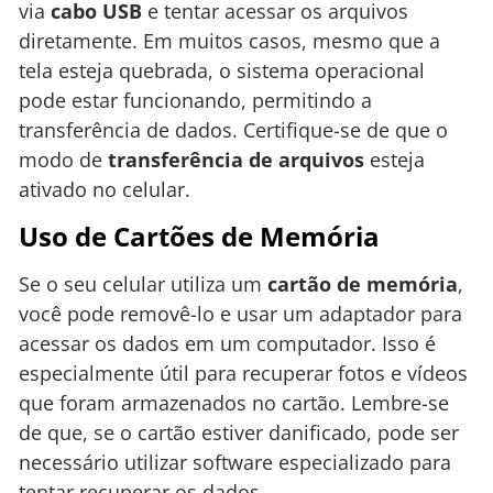
via
cabo USB
e tentar acessar os arquivos
diretamente. Em muitos casos, mesmo que a
tela esteja quebrada, o sistema operacional
pode estar funcionando, permitindo a
transferência de dados. Certifique-se de que o
modo de
transferência de arquivos
esteja
ativado no celular.
Uso de Cartões de Memória
Se o seu celular utiliza um
cartão de memória
,
você pode removê-lo e usar um adaptador para
acessar os dados em um computador. Isso é
especialmente útil para recuperar fotos e vídeos
que foram armazenados no cartão. Lembre-se
de que, se o cartão estiver danificado, pode ser
necessário utilizar software especializado para
tentar recuperar os dados.