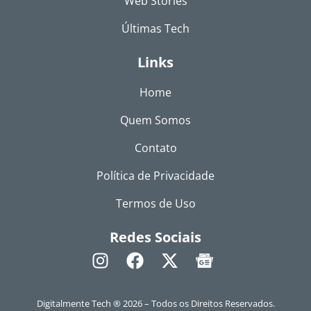
Web Stories
Últimas Tech
Links
Home
Quem Somos
Contato
Política de Privacidade
Termos de Uso
Redes Sociais
Digitalmente Tech ® 2026 – Todos os Direitos Reservados.