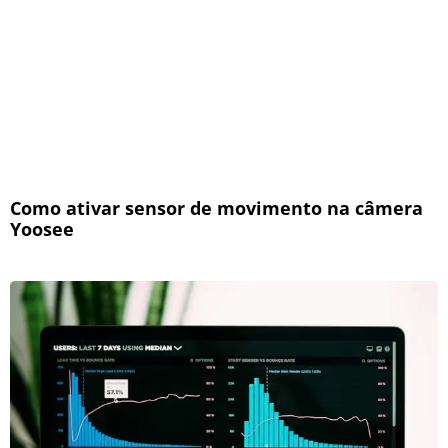
Como ativar sensor de movimento na câmera
Yoosee