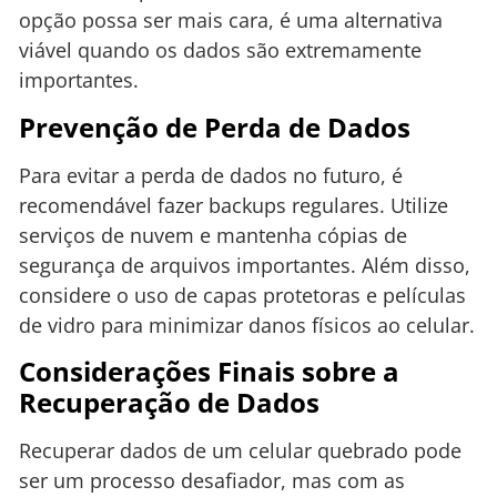
opção possa ser mais cara, é uma alternativa
viável quando os dados são extremamente
importantes.
Prevenção de Perda de Dados
Para evitar a perda de dados no futuro, é
recomendável fazer backups regulares. Utilize
serviços de nuvem e mantenha cópias de
segurança de arquivos importantes. Além disso,
considere o uso de capas protetoras e películas
de vidro para minimizar danos físicos ao celular.
Considerações Finais sobre a
Recuperação de Dados
Recuperar dados de um celular quebrado pode
ser um processo desafiador, mas com as