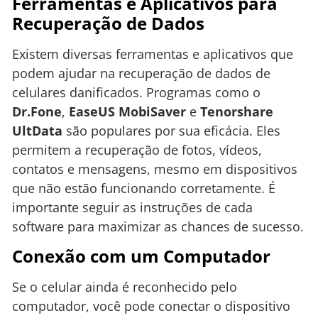
Ferramentas e Aplicativos para
Recuperação de Dados
Existem diversas ferramentas e aplicativos que
podem ajudar na recuperação de dados de
celulares danificados. Programas como o
Dr.Fone
,
EaseUS MobiSaver
e
Tenorshare
UltData
são populares por sua eficácia. Eles
permitem a recuperação de fotos, vídeos,
contatos e mensagens, mesmo em dispositivos
que não estão funcionando corretamente. É
importante seguir as instruções de cada
software para maximizar as chances de sucesso.
Conexão com um Computador
Se o celular ainda é reconhecido pelo
computador, você pode conectar o dispositivo