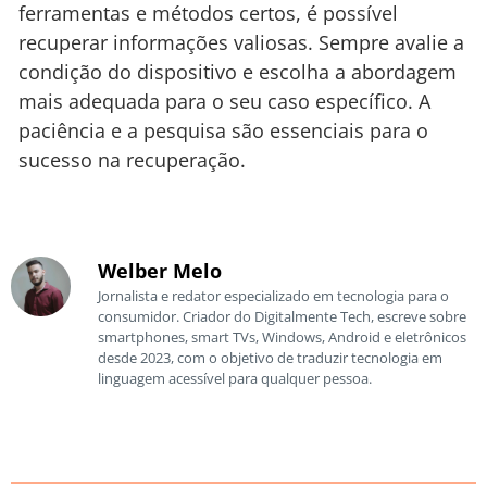
ferramentas e métodos certos, é possível
recuperar informações valiosas. Sempre avalie a
condição do dispositivo e escolha a abordagem
mais adequada para o seu caso específico. A
paciência e a pesquisa são essenciais para o
sucesso na recuperação.
Welber Melo
Jornalista e redator especializado em tecnologia para o
consumidor. Criador do Digitalmente Tech, escreve sobre
smartphones, smart TVs, Windows, Android e eletrônicos
desde 2023, com o objetivo de traduzir tecnologia em
linguagem acessível para qualquer pessoa.