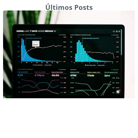
Últimos Posts