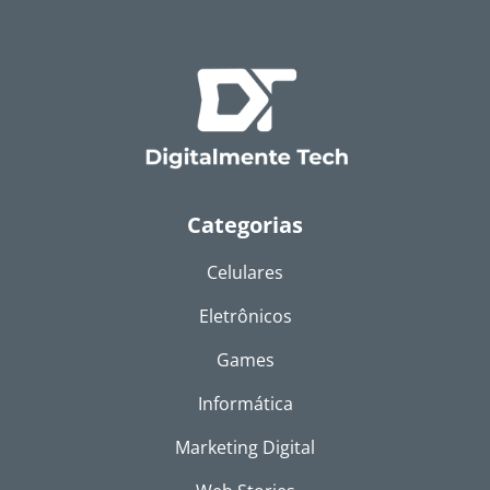
Categorias
Celulares
Eletrônicos
Games
Informática
Marketing Digital