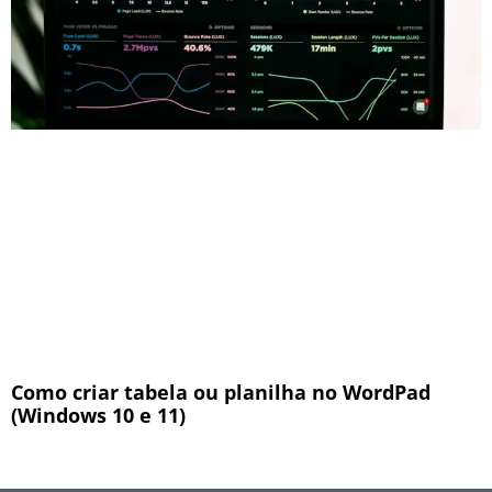
Como criar tabela ou planilha no WordPad
(Windows 10 e 11)