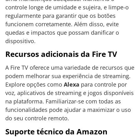
controle longe de umidade e sujeira, e limpe-o
regularmente para garantir que os botões
funcionem corretamente. Além disso, evite
quedas e impactos que possam danificar o
dispositivo.
Recursos adicionais da Fire TV
A Fire TV oferece uma variedade de recursos que
podem melhorar sua experiência de streaming.
Explore opções como
Alexa
para controle por
voz, aplicativos de streaming e jogos disponíveis
na plataforma. Familiarizar-se com todas as
funcionalidades pode ajudar a maximizar o uso
do seu controle remoto.
Suporte técnico da Amazon