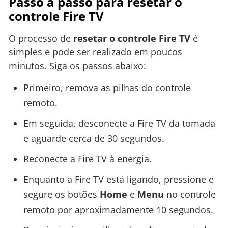
Passo a passo para resetar o
controle Fire TV
O processo de
resetar o controle Fire TV
é
simples e pode ser realizado em poucos
minutos. Siga os passos abaixo:
Primeiro, remova as pilhas do controle
remoto.
Em seguida, desconecte a Fire TV da tomada
e aguarde cerca de 30 segundos.
Reconecte a Fire TV à energia.
Enquanto a Fire TV está ligando, pressione e
segure os botões
Home
e
Menu
no controle
remoto por aproximadamente 10 segundos.