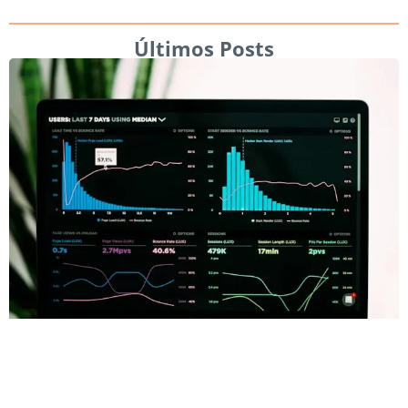
Últimos Posts