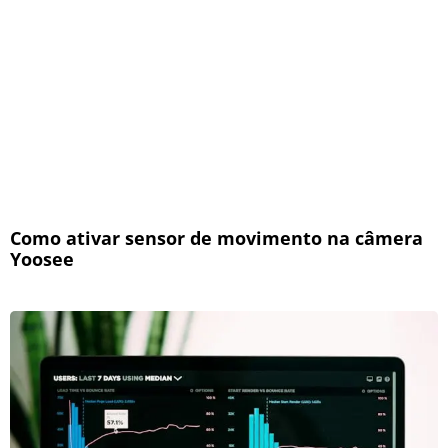
Como ativar sensor de movimento na câmera
Yoosee