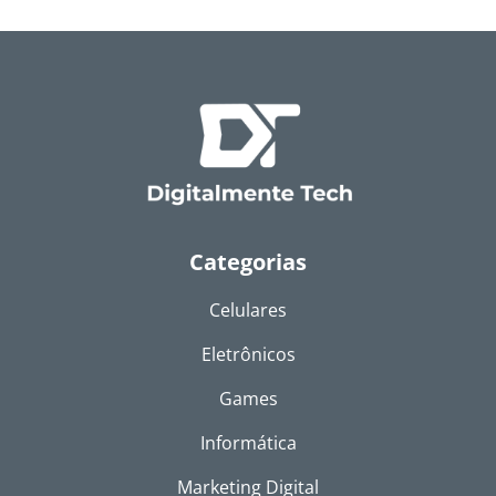
Categorias
Celulares
Eletrônicos
Games
Informática
Marketing Digital