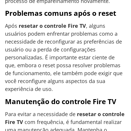
processo de emparelhamento novamente.
Problemas comuns após o reset
Após
resetar o controle Fire TV
, alguns
usuários podem enfrentar problemas como a
necessidade de reconfigurar as preferências de
usuário ou a perda de configurações
personalizadas. É importante estar ciente de
que, embora o reset possa resolver problemas
de funcionamento, ele também pode exigir que
você reconfigure alguns aspectos da sua
experiência de uso.
Manutenção do controle Fire TV
Para evitar a necessidade de
resetar o controle
Fire TV
com frequência, é fundamental realizar
uma manutenção adequada. Mantenha o