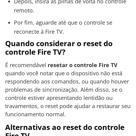
Depois, insira as pilhas de volta no controle
remoto.
Por fim, aguarde até que o controle se
reconecte à Fire TV.
Quando considerar o reset do
controle Fire TV?
É recomendável
resetar o controle Fire TV
quando você notar que o dispositivo não está
respondendo aos comandos, ou quando houver
problemas de sincronização. Além disso, se o
controle estiver apresentando lentidão ou
travamentos, o reset pode ajudar a restaurar seu
funcionamento normal.
Alternativas ao reset do controle
Fire TV