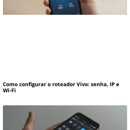
Como configurar o roteador Vivo: senha, IP e
Wi-Fi