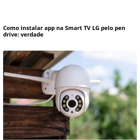
Como instalar app na Smart TV LG pelo pen
drive: verdade