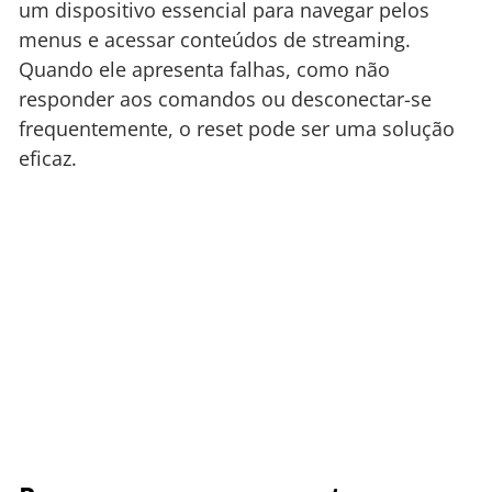
um dispositivo essencial para navegar pelos
menus e acessar conteúdos de streaming.
Quando ele apresenta falhas, como não
responder aos comandos ou desconectar-se
frequentemente, o reset pode ser uma solução
eficaz.