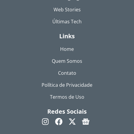
Web Stories
Últimas Tech
Links
Home
Quem Somos
Contato
Política de Privacidade
Termos de Uso
Redes Sociais