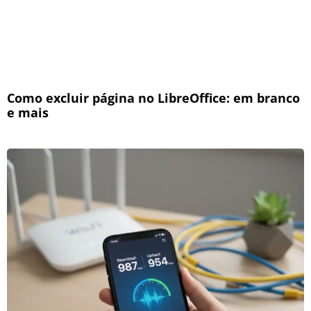
Como excluir página no LibreOffice: em branco
e mais