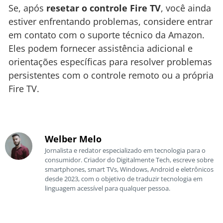
Se, após
resetar o controle Fire TV
, você ainda
estiver enfrentando problemas, considere entrar
em contato com o suporte técnico da Amazon.
Eles podem fornecer assistência adicional e
orientações específicas para resolver problemas
persistentes com o controle remoto ou a própria
Fire TV.
Welber Melo
Jornalista e redator especializado em tecnologia para o
consumidor. Criador do Digitalmente Tech, escreve sobre
smartphones, smart TVs, Windows, Android e eletrônicos
desde 2023, com o objetivo de traduzir tecnologia em
linguagem acessível para qualquer pessoa.