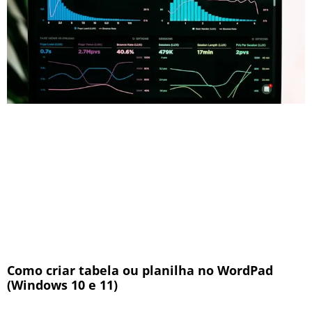
Como criar tabela ou planilha no WordPad
(Windows 10 e 11)