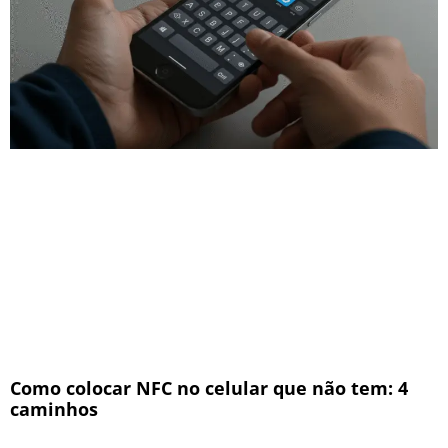
Como colocar NFC no celular que não tem: 4
caminhos