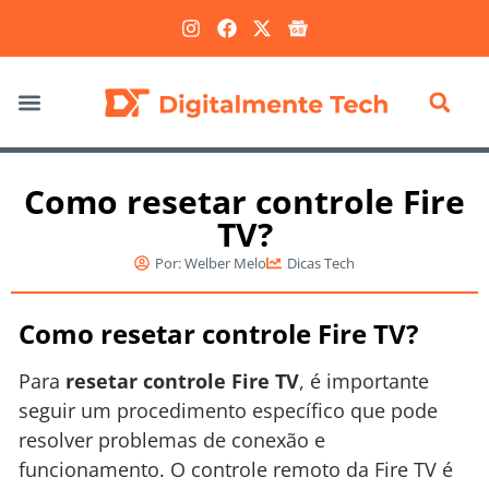
Marketing Digital
Como resetar controle Fire
TV?
Por:
Welber Melo
Dicas Tech
Como resetar controle Fire TV?
Para
resetar controle Fire TV
, é importante
seguir um procedimento específico que pode
resolver problemas de conexão e
funcionamento. O controle remoto da Fire TV é