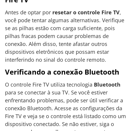
Antes de optar por
resetar o controle Fire TV
,
você pode tentar algumas alternativas. Verifique
se as pilhas estão com carga suficiente, pois
pilhas fracas podem causar problemas de
conexão. Além disso, tente afastar outros
dispositivos eletrônicos que possam estar
interferindo no sinal do controle remoto.
Verificando a conexão Bluetooth
O controle Fire TV utiliza tecnologia
Bluetooth
para se conectar à sua TV. Se você estiver
enfrentando problemas, pode ser útil verificar a
conexão Bluetooth. Acesse as configurações da
Fire TV e veja se o controle está listado como um
dispositivo conectado. Se não estiver, siga o