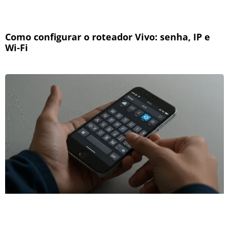
Como configurar o roteador Vivo: senha, IP e
Wi-Fi