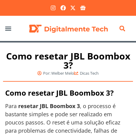
Marketing Digital
Como resetar JBL Boombox
3?
Por:
Welber Melo
Dicas Tech
Como resetar JBL Boombox 3?
Para
resetar JBL Boombox 3
, o processo é
bastante simples e pode ser realizado em
poucos passos. O reset é uma solução eficaz
para problemas de conectividade, falhas de