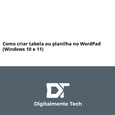
Como criar tabela ou planilha no WordPad
(Windows 10 e 11)