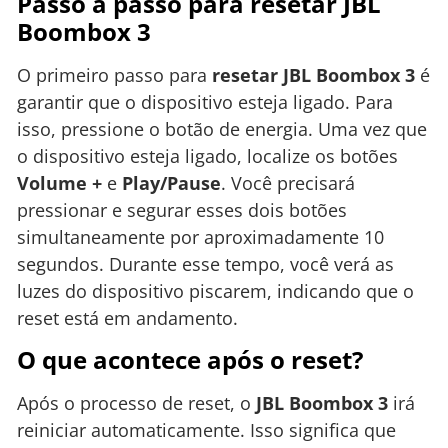
Passo a passo para resetar JBL
Boombox 3
O primeiro passo para
resetar JBL Boombox 3
é
garantir que o dispositivo esteja ligado. Para
isso, pressione o botão de energia. Uma vez que
o dispositivo esteja ligado, localize os botões
Volume +
e
Play/Pause
. Você precisará
pressionar e segurar esses dois botões
simultaneamente por aproximadamente 10
segundos. Durante esse tempo, você verá as
luzes do dispositivo piscarem, indicando que o
reset está em andamento.
O que acontece após o reset?
Após o processo de reset, o
JBL Boombox 3
irá
reiniciar automaticamente. Isso significa que