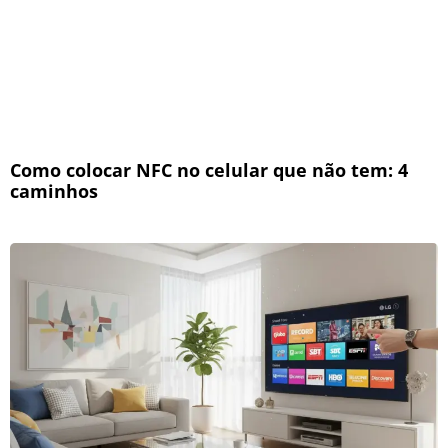
Como colocar NFC no celular que não tem: 4
caminhos