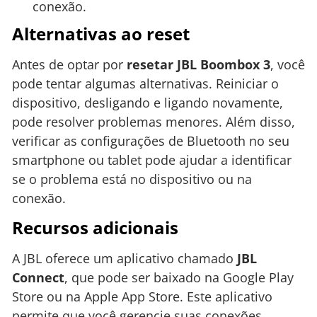
conexão.
Alternativas ao reset
Antes de optar por
resetar JBL Boombox 3
, você
pode tentar algumas alternativas. Reiniciar o
dispositivo, desligando e ligando novamente,
pode resolver problemas menores. Além disso,
verificar as configurações de Bluetooth no seu
smartphone ou tablet pode ajudar a identificar
se o problema está no dispositivo ou na
conexão.
Recursos adicionais
A JBL oferece um aplicativo chamado
JBL
Connect
, que pode ser baixado na Google Play
Store ou na Apple App Store. Este aplicativo
permite que você gerencie suas conexões