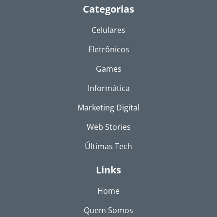
Categorias
Celulares
Eletrônicos
Games
Informática
Marketing Digital
Web Stories
Últimas Tech
Links
Home
Quem Somos