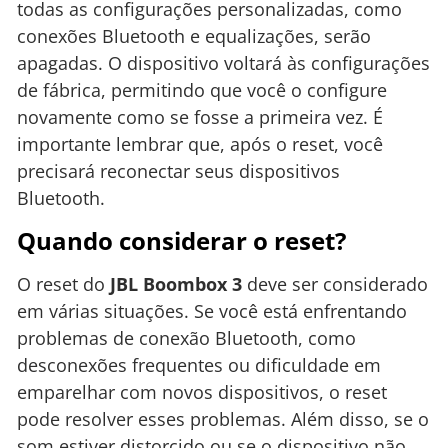
todas as configurações personalizadas, como
conexões Bluetooth e equalizações, serão
apagadas. O dispositivo voltará às configurações
de fábrica, permitindo que você o configure
novamente como se fosse a primeira vez. É
importante lembrar que, após o reset, você
precisará reconectar seus dispositivos
Bluetooth.
Quando considerar o reset?
O reset do
JBL Boombox 3
deve ser considerado
em várias situações. Se você está enfrentando
problemas de conexão Bluetooth, como
desconexões frequentes ou dificuldade em
emparelhar com novos dispositivos, o reset
pode resolver esses problemas. Além disso, se o
som estiver distorcido ou se o dispositivo não