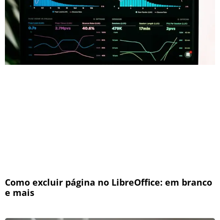
Como excluir página no LibreOffice: em branco
e mais