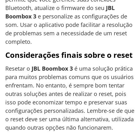
Bluetooth, atualize o firmware do seu
JBL
Boombox 3
e personalize as configurações de
som. Usar o aplicativo pode facilitar a resolução
de problemas sem a necessidade de um reset
completo.
Considerações finais sobre o reset
Resetar o
JBL Boombox 3
é uma solução prática
para muitos problemas comuns que os usuários
enfrentam. No entanto, é sempre bom tentar
outras soluções antes de realizar o reset, pois
isso pode economizar tempo e preservar suas
configurações personalizadas. Lembre-se de que
o reset deve ser uma última alternativa, utilizada
quando outras opções não funcionarem.