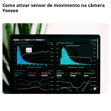
Como ativar sensor de movimento na câmera
Yoosee