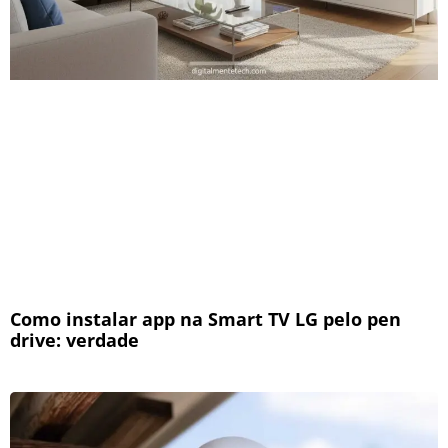
Como instalar app na Smart TV LG pelo pen
drive: verdade