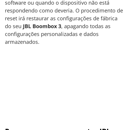
software ou quando o dispositivo não está
respondendo como deveria. O procedimento de
reset irá restaurar as configurações de fábrica
do seu
JBL Boombox 3
, apagando todas as
configurações personalizadas e dados
armazenados.