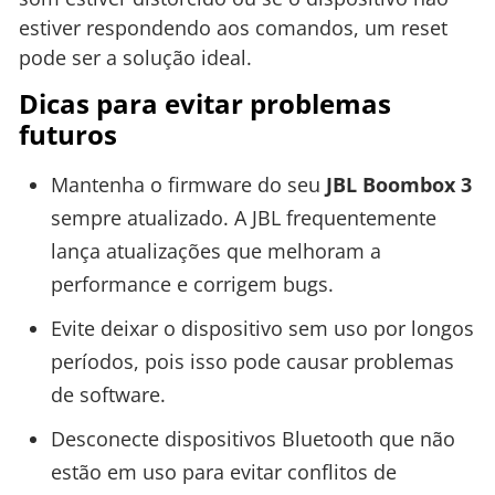
estiver respondendo aos comandos, um reset
pode ser a solução ideal.
Dicas para evitar problemas
futuros
Mantenha o firmware do seu
JBL Boombox 3
sempre atualizado. A JBL frequentemente
lança atualizações que melhoram a
performance e corrigem bugs.
Evite deixar o dispositivo sem uso por longos
períodos, pois isso pode causar problemas
de software.
Desconecte dispositivos Bluetooth que não
estão em uso para evitar conflitos de