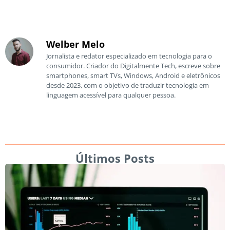
Welber Melo
Jornalista e redator especializado em tecnologia para o
consumidor. Criador do Digitalmente Tech, escreve sobre
smartphones, smart TVs, Windows, Android e eletrônicos
desde 2023, com o objetivo de traduzir tecnologia em
linguagem acessível para qualquer pessoa.
Últimos Posts