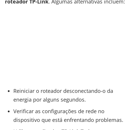
roteador TP-Link
. Algumas alternativas incluem:
Reiniciar o roteador desconectando-o da
energia por alguns segundos.
Verificar as configurações de rede no
dispositivo que está enfrentando problemas.