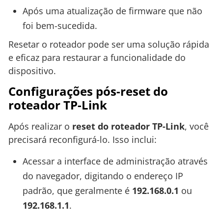
Após uma atualização de firmware que não
foi bem-sucedida.
Resetar o roteador pode ser uma solução rápida
e eficaz para restaurar a funcionalidade do
dispositivo.
Configurações pós-reset do
roteador TP-Link
Após realizar o
reset do roteador TP-Link
, você
precisará reconfigurá-lo. Isso inclui:
Acessar a interface de administração através
do navegador, digitando o endereço IP
padrão, que geralmente é
192.168.0.1
ou
192.168.1.1
.