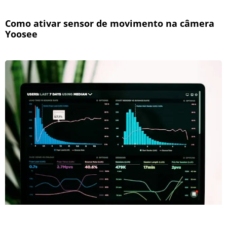
Como ativar sensor de movimento na câmera
Yoosee