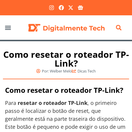
Marketing Digital
Como resetar o roteador TP-
Link?
Por:
Welber Melo
Dicas Tech
Como resetar o roteador TP-Link?
Para
resetar o roteador TP-Link
, o primeiro
passo é localizar o botão de reset, que
geralmente está na parte traseira do dispositivo.
Este botão é pequeno e pode exigir o uso de um