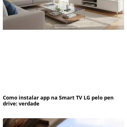
Como instalar app na Smart TV LG pelo pen
drive: verdade