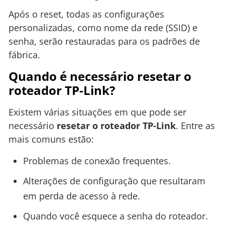
Após o reset, todas as configurações
personalizadas, como nome da rede (SSID) e
senha, serão restauradas para os padrões de
fábrica.
Quando é necessário resetar o
roteador TP-Link?
Existem várias situações em que pode ser
necessário
resetar o roteador TP-Link
. Entre as
mais comuns estão:
Problemas de conexão frequentes.
Alterações de configuração que resultaram
em perda de acesso à rede.
Quando você esquece a senha do roteador.