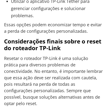
Utilizar o aplicativo TP-Link Tether para
gerenciar configurações e solucionar
problemas.
Essas opções podem economizar tempo e evitar
a perda de configurações personalizadas.
Considerações finais sobre o reset
do roteador TP-Link
Resetar o roteador TP-Link é uma solução
prática para diversos problemas de
conectividade. No entanto, é importante lembrar
que essa ação deve ser realizada com cautela,
pois resultará na perda de todas as
configurações personalizadas. Sempre que
possível, busque soluções alternativas antes de
optar pelo reset.