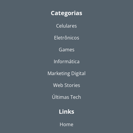
Categorias
Celulares
Eletrônicos
Games
Informática
Marketing Digital
Web Stories
Últimas Tech
Links
Home