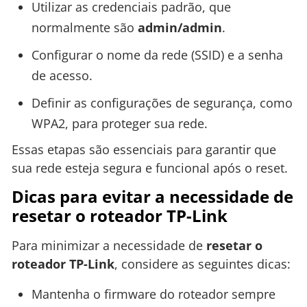
Utilizar as credenciais padrão, que
normalmente são
admin/admin
.
Configurar o nome da rede (SSID) e a senha
de acesso.
Definir as configurações de segurança, como
WPA2, para proteger sua rede.
Essas etapas são essenciais para garantir que
sua rede esteja segura e funcional após o reset.
Dicas para evitar a necessidade de
resetar o roteador TP-Link
Para minimizar a necessidade de
resetar o
roteador TP-Link
, considere as seguintes dicas:
Mantenha o firmware do roteador sempre