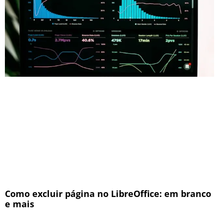
Como excluir página no LibreOffice: em branco
e mais