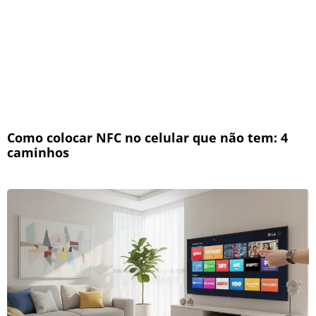
Como colocar NFC no celular que não tem: 4
caminhos