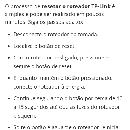
O processo de
resetar o roteador TP-Link
é
simples e pode ser realizado em poucos
minutos. Siga os passos abaixo:
Desconecte o roteador da tomada.
Localize o botão de reset.
Com o roteador desligado, pressione e
segure o botão de reset.
Enquanto mantém o botão pressionado,
conecte o roteador à energia.
Continue segurando o botão por cerca de 10
a 15 segundos até que as luzes do roteador
pisquem.
Solte o botão e aguarde o roteador reiniciar.