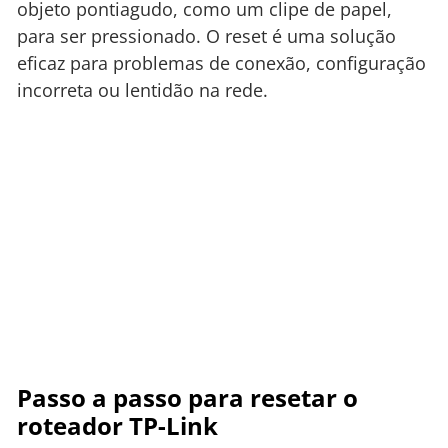
objeto pontiagudo, como um clipe de papel,
para ser pressionado. O reset é uma solução
eficaz para problemas de conexão, configuração
incorreta ou lentidão na rede.
Passo a passo para resetar o
roteador TP-Link