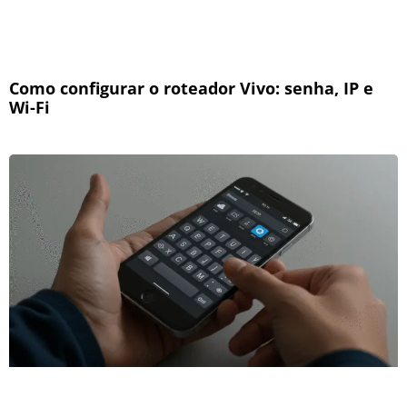
Como configurar o roteador Vivo: senha, IP e
Wi-Fi