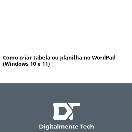
Como criar tabela ou planilha no WordPad
(Windows 10 e 11)