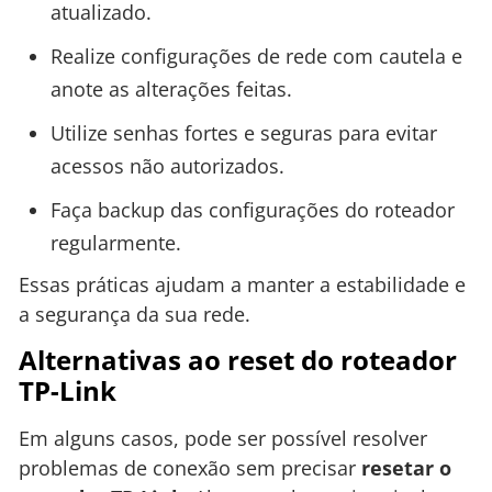
atualizado.
Realize configurações de rede com cautela e
anote as alterações feitas.
Utilize senhas fortes e seguras para evitar
acessos não autorizados.
Faça backup das configurações do roteador
regularmente.
Essas práticas ajudam a manter a estabilidade e
a segurança da sua rede.
Alternativas ao reset do roteador
TP-Link
Em alguns casos, pode ser possível resolver
problemas de conexão sem precisar
resetar o