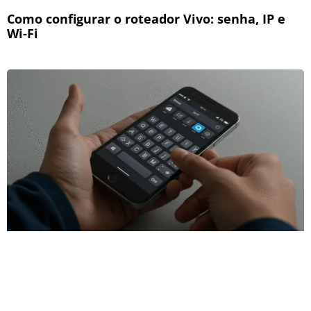
Como configurar o roteador Vivo: senha, IP e
Wi-Fi