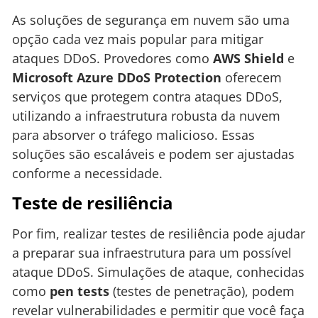
As soluções de segurança em nuvem são uma
opção cada vez mais popular para mitigar
ataques DDoS. Provedores como
AWS Shield
e
Microsoft Azure DDoS Protection
oferecem
serviços que protegem contra ataques DDoS,
utilizando a infraestrutura robusta da nuvem
para absorver o tráfego malicioso. Essas
soluções são escaláveis e podem ser ajustadas
conforme a necessidade.
Teste de resiliência
Por fim, realizar testes de resiliência pode ajudar
a preparar sua infraestrutura para um possível
ataque DDoS. Simulações de ataque, conhecidas
como
pen tests
(testes de penetração), podem
revelar vulnerabilidades e permitir que você faça