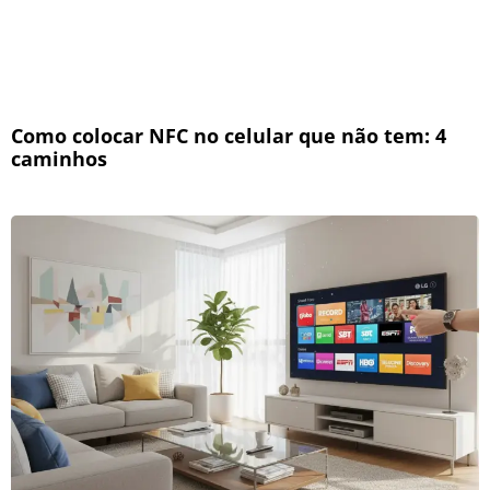
Como colocar NFC no celular que não tem: 4
caminhos