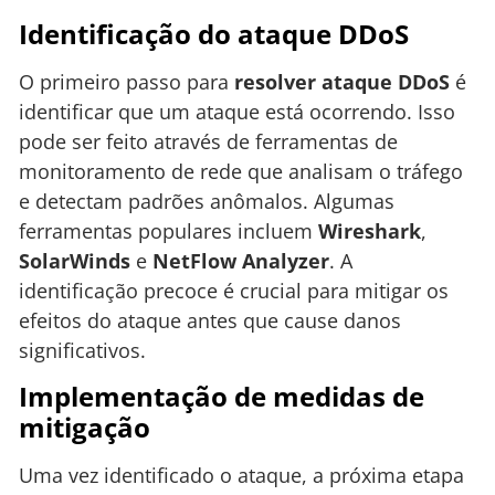
Identificação do ataque DDoS
O primeiro passo para
resolver ataque DDoS
é
identificar que um ataque está ocorrendo. Isso
pode ser feito através de ferramentas de
monitoramento de rede que analisam o tráfego
e detectam padrões anômalos. Algumas
ferramentas populares incluem
Wireshark
,
SolarWinds
e
NetFlow Analyzer
. A
identificação precoce é crucial para mitigar os
efeitos do ataque antes que cause danos
significativos.
Implementação de medidas de
mitigação
Uma vez identificado o ataque, a próxima etapa