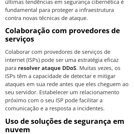
últimas tendências em segurança cibernética é
fundamental para proteger a infraestrutura
contra novas técnicas de ataque.
Colaboração com provedores de
serviços
Colaborar com provedores de serviços de
internet (ISPs) pode ser uma estratégia eficaz
para
resolver ataque DDoS
. Muitas vezes, os
ISPs têm a capacidade de detectar e mitigar
ataques em sua rede antes que eles cheguem ao
seu servidor. Estabelecer um relacionamento
próximo com o seu ISP pode facilitar a
comunicação e a resposta a incidentes.
Uso de soluções de segurança em
nuvem