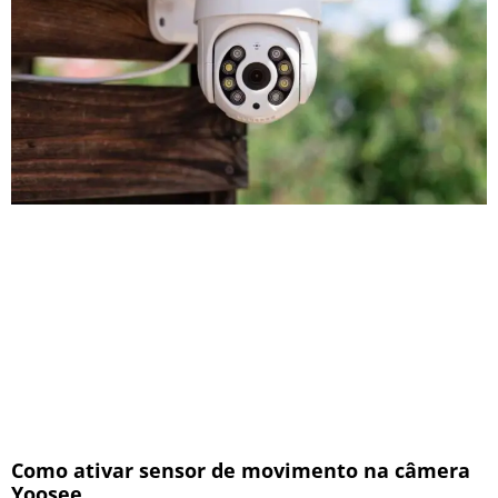
Como ativar sensor de movimento na câmera
Yoosee