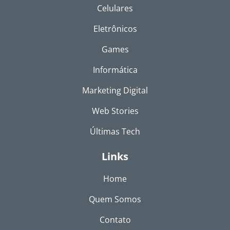
Celulares
Eletrônicos
Games
Informática
Marketing Digital
Web Stories
Últimas Tech
Links
Home
Quem Somos
Contato