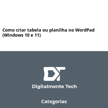
Como criar tabela ou planilha no WordPad
(Windows 10 e 11)
Categorias