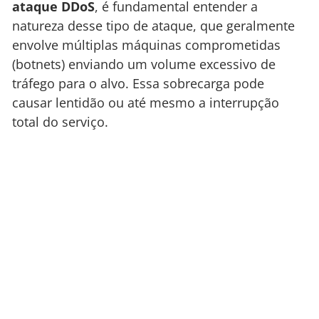
ataque DDoS
, é fundamental entender a
natureza desse tipo de ataque, que geralmente
envolve múltiplas máquinas comprometidas
(botnets) enviando um volume excessivo de
tráfego para o alvo. Essa sobrecarga pode
causar lentidão ou até mesmo a interrupção
total do serviço.