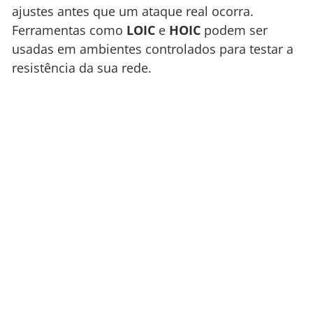
ajustes antes que um ataque real ocorra.
Ferramentas como
LOIC
e
HOIC
podem ser
usadas em ambientes controlados para testar a
resistência da sua rede.