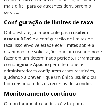
mais difícil para os atacantes derrubarem o
serviço.
Configuração de limites de taxa
Outra estratégia importante para
resolver
ataque DDoS
é a configuração de limites de
taxa. Isso envolve estabelecer limites sobre a
quantidade de solicitações que um usuário pode
fazer em um determinado período. Ferramentas
como
nginx
e
Apache
permitem que os
administradores configurem essas restrições,
ajudando a prevenir que um único usuário ou
bot consuma todos os recursos do servidor.
Monitoramento contínuo
O monitoramento contínuo é vital para a