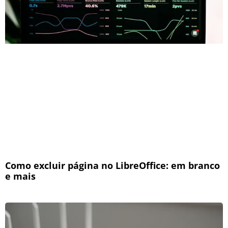
Como excluir página no LibreOffice: em branco
e mais