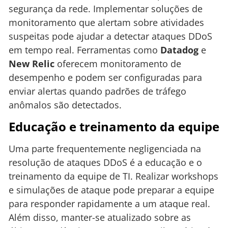
segurança da rede. Implementar soluções de
monitoramento que alertam sobre atividades
suspeitas pode ajudar a detectar ataques DDoS
em tempo real. Ferramentas como
Datadog
e
New Relic
oferecem monitoramento de
desempenho e podem ser configuradas para
enviar alertas quando padrões de tráfego
anômalos são detectados.
Educação e treinamento da equipe
Uma parte frequentemente negligenciada na
resolução de ataques DDoS é a educação e o
treinamento da equipe de TI. Realizar workshops
e simulações de ataque pode preparar a equipe
para responder rapidamente a um ataque real.
Além disso, manter-se atualizado sobre as