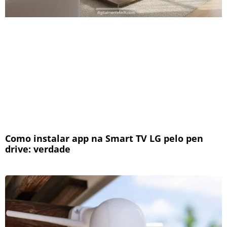
Como instalar app na Smart TV LG pelo pen
drive: verdade