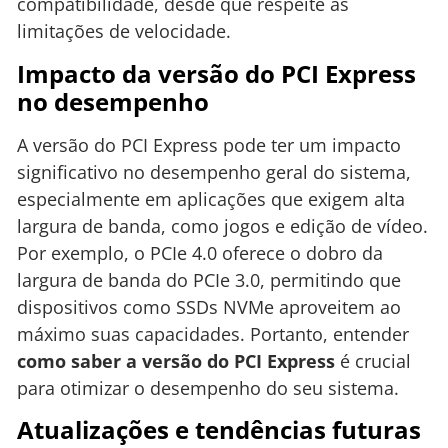
compatibilidade, desde que respeite as
limitações de velocidade.
Impacto da versão do PCI Express
no desempenho
A versão do PCI Express pode ter um impacto
significativo no desempenho geral do sistema,
especialmente em aplicações que exigem alta
largura de banda, como jogos e edição de vídeo.
Por exemplo, o PCIe 4.0 oferece o dobro da
largura de banda do PCIe 3.0, permitindo que
dispositivos como SSDs NVMe aproveitem ao
máximo suas capacidades. Portanto, entender
como saber a versão do PCI Express
é crucial
para otimizar o desempenho do seu sistema.
Atualizações e tendências futuras