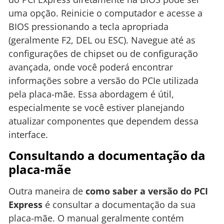
uma opção. Reinicie o computador e acesse a
BIOS pressionando a tecla apropriada
(geralmente F2, DEL ou ESC). Navegue até as
configurações de chipset ou de configuração
avançada, onde você poderá encontrar
informações sobre a versão do PCIe utilizada
pela placa-mãe. Essa abordagem é útil,
especialmente se você estiver planejando
atualizar componentes que dependem dessa
interface.
Consultando a documentação da
placa-mãe
Outra maneira de
como saber a versão do PCI
Express
é consultar a documentação da sua
placa-mãe. O manual geralmente contém