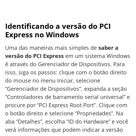
Identificando a versão do PCI
Express no Windows
Uma das maneiras mais simples de
saber a
versão do PCI Express
em um sistema Windows
é através do Gerenciador de Dispositivos. Para
isso, siga os passos: clique com o botão direito
do mouse no menu Iniciar, selecione
“Gerenciador de Dispositivos”, expanda a seção
“Controladores de barramento serial universal” e
procure por “PCI Express Root Port”. Clique com
o botão direito e selecione “Propriedades”. Na
aba “Detalhes”, escolha “ID do Hardware” e você
verá informações que podem indicar a versão