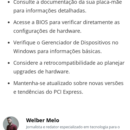
Consulte a documentação da sua placa-mãe
para informações detalhadas.
Acesse a BIOS para verificar diretamente as
configurações de hardware.
Verifique o Gerenciador de Dispositivos no
Windows para informações básicas.
Considere a retrocompatibilidade ao planejar
upgrades de hardware.
Mantenha-se atualizado sobre novas versões
e tendências do PCI Express.
Welber Melo
Jornalista e redator especializado em tecnologia para o