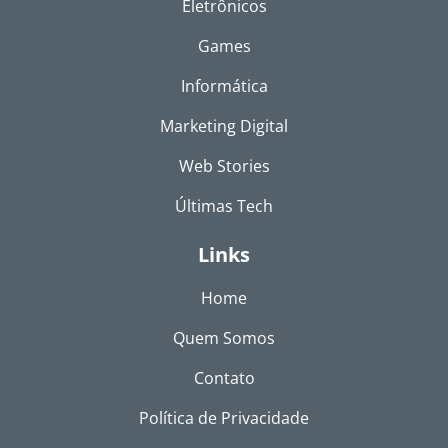
Eletrônicos
Games
Informática
Marketing Digital
Web Stories
Últimas Tech
Links
Home
Quem Somos
Contato
Política de Privacidade