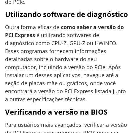
do PCIe.
Utilizando software de diagnóstico
Outra forma eficaz de
como saber a versão do
PCI Express
é utilizando softwares de
diagnóstico como CPU-Z, GPU-Z ou HWiNFO.
Esses programas fornecem informações
detalhadas sobre o hardware do seu
computador, incluindo a versão do PCIe. Após
instalar um desses aplicativos, navegue até a
seção de placas-mãe ou gráficos, onde você
encontrará a versão do PCI Express listada junto
a outras especificações técnicas.
Verificando a versão na BIOS
Para usuários mais avançados, verificar a versão
do PCI Express diretamente na BIOS pode ser