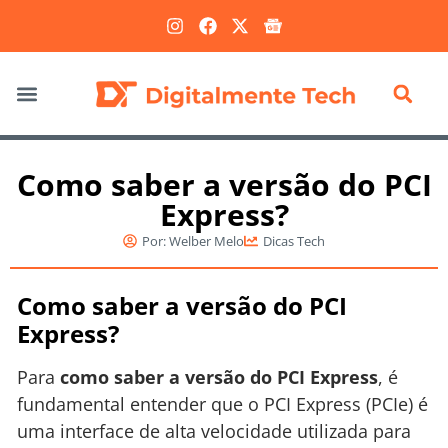
Marketing Digital
Como saber a versão do PCI
Express?
Por:
Welber Melo
Dicas Tech
Como saber a versão do PCI
Express?
Para
como saber a versão do PCI Express
, é
fundamental entender que o PCI Express (PCIe) é
uma interface de alta velocidade utilizada para