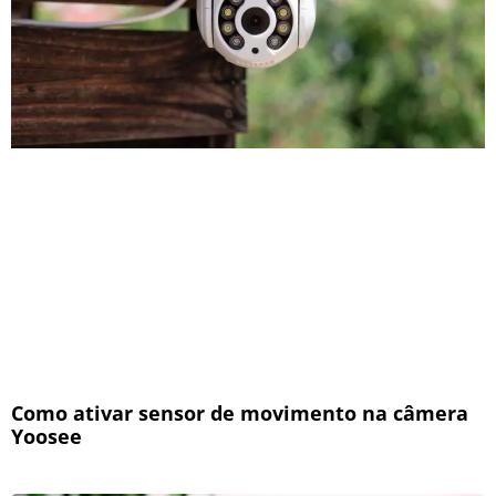
Como ativar sensor de movimento na câmera
Yoosee