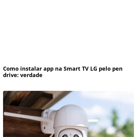
Como instalar app na Smart TV LG pelo pen
drive: verdade