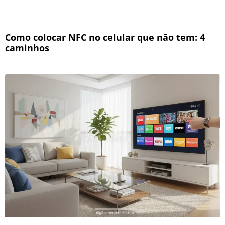
Como colocar NFC no celular que não tem: 4
caminhos