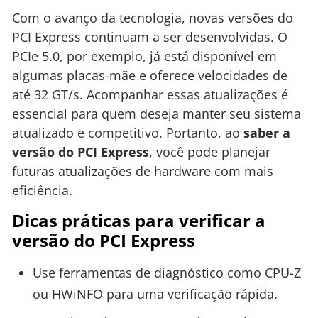
Com o avanço da tecnologia, novas versões do
PCI Express continuam a ser desenvolvidas. O
PCIe 5.0, por exemplo, já está disponível em
algumas placas-mãe e oferece velocidades de
até 32 GT/s. Acompanhar essas atualizações é
essencial para quem deseja manter seu sistema
atualizado e competitivo. Portanto, ao
saber a
versão do PCI Express
, você pode planejar
futuras atualizações de hardware com mais
eficiência.
Dicas práticas para verificar a
versão do PCI Express
Use ferramentas de diagnóstico como CPU-Z
ou HWiNFO para uma verificação rápida.