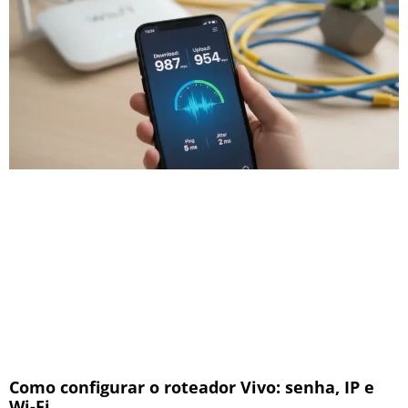
Como configurar o roteador Vivo: senha, IP e
Wi-Fi