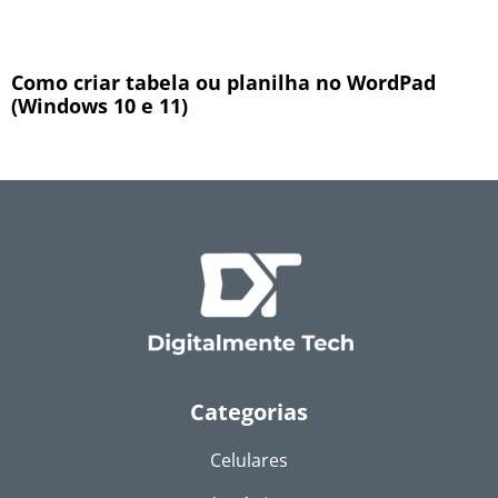
Como criar tabela ou planilha no WordPad
(Windows 10 e 11)
Categorias
Celulares