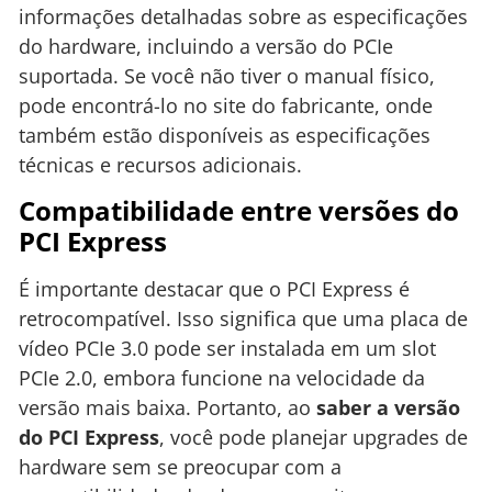
informações detalhadas sobre as especificações
do hardware, incluindo a versão do PCIe
suportada. Se você não tiver o manual físico,
pode encontrá-lo no site do fabricante, onde
também estão disponíveis as especificações
técnicas e recursos adicionais.
Compatibilidade entre versões do
PCI Express
É importante destacar que o PCI Express é
retrocompatível. Isso significa que uma placa de
vídeo PCIe 3.0 pode ser instalada em um slot
PCIe 2.0, embora funcione na velocidade da
versão mais baixa. Portanto, ao
saber a versão
do PCI Express
, você pode planejar upgrades de
hardware sem se preocupar com a