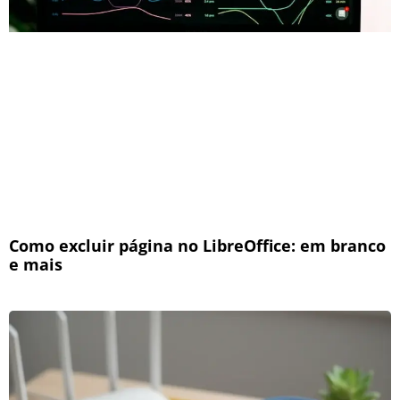
Como excluir página no LibreOffice: em branco
e mais