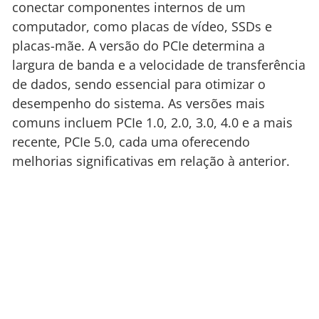
conectar componentes internos de um
computador, como placas de vídeo, SSDs e
placas-mãe. A versão do PCIe determina a
largura de banda e a velocidade de transferência
de dados, sendo essencial para otimizar o
desempenho do sistema. As versões mais
comuns incluem PCIe 1.0, 2.0, 3.0, 4.0 e a mais
recente, PCIe 5.0, cada uma oferecendo
melhorias significativas em relação à anterior.