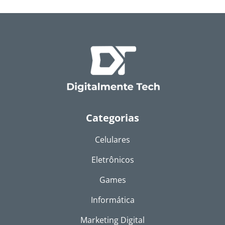
Categorias
Celulares
Eletrônicos
Games
Informática
Marketing Digital