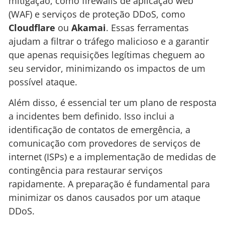
mitigação, como firewalls de aplicação web
(WAF) e serviços de proteção DDoS, como
Cloudflare
ou
Akamai
. Essas ferramentas
ajudam a filtrar o tráfego malicioso e a garantir
que apenas requisições legítimas cheguem ao
seu servidor, minimizando os impactos de um
possível ataque.
Além disso, é essencial ter um plano de resposta
a incidentes bem definido. Isso inclui a
identificação de contatos de emergência, a
comunicação com provedores de serviços de
internet (ISPs) e a implementação de medidas de
contingência para restaurar serviços
rapidamente. A preparação é fundamental para
minimizar os danos causados por um ataque
DDoS.