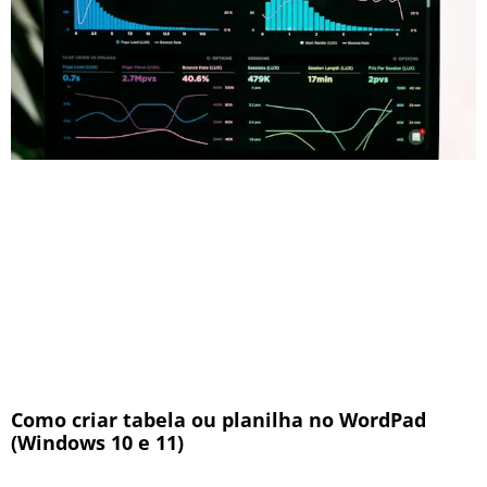
Como criar tabela ou planilha no WordPad
(Windows 10 e 11)