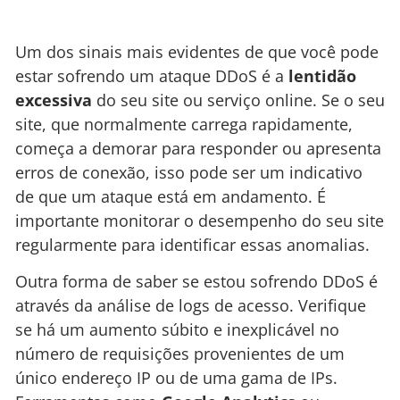
Um dos sinais mais evidentes de que você pode
estar sofrendo um ataque DDoS é a
lentidão
excessiva
do seu site ou serviço online. Se o seu
site, que normalmente carrega rapidamente,
começa a demorar para responder ou apresenta
erros de conexão, isso pode ser um indicativo
de que um ataque está em andamento. É
importante monitorar o desempenho do seu site
regularmente para identificar essas anomalias.
Outra forma de saber se estou sofrendo DDoS é
através da análise de logs de acesso. Verifique
se há um aumento súbito e inexplicável no
número de requisições provenientes de um
único endereço IP ou de uma gama de IPs.