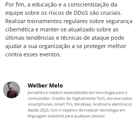
Por fim, a educação e a conscientização da
equipe sobre os riscos de DDoS são cruciais.
Realizar treinamentos regulares sobre segurança
cibernética e manter-se atualizado sobre as
últimas tendências e técnicas de ataque pode
ajudar a sua organização a se proteger melhor
contra esses eventos.
Welber Melo
Jornalista e redator especializado em tecnologia para o
consumidor. Criador do Digitalmente Tech, escreve sobre
smartphones, smart TVs, Windows, Android e eletrônicos
desde 2023, com o objetivo de traduzir tecnologia em
linguagem acessível para qualquer pessoa.