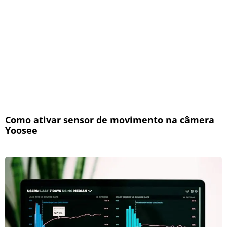
Como ativar sensor de movimento na câmera
Yoosee