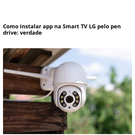
Como instalar app na Smart TV LG pelo pen
drive: verdade