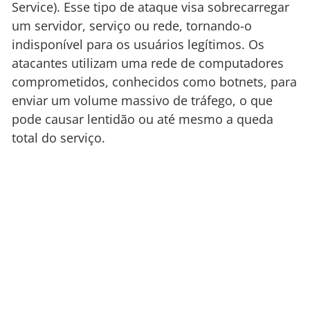
Service). Esse tipo de ataque visa sobrecarregar
um servidor, serviço ou rede, tornando-o
indisponível para os usuários legítimos. Os
atacantes utilizam uma rede de computadores
comprometidos, conhecidos como botnets, para
enviar um volume massivo de tráfego, o que
pode causar lentidão ou até mesmo a queda
total do serviço.