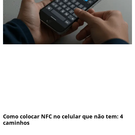
Como colocar NFC no celular que não tem: 4
caminhos