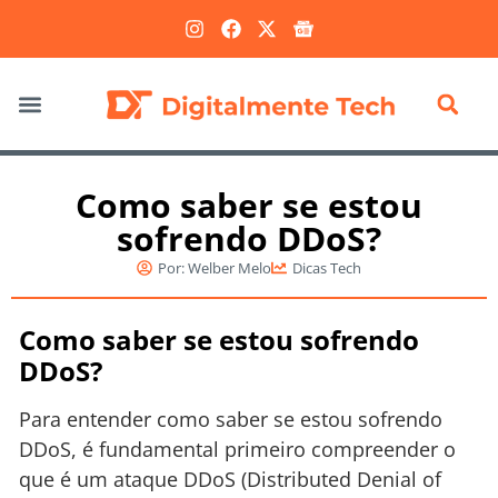
Marketing Digital
Como saber se estou
sofrendo DDoS?
Por:
Welber Melo
Dicas Tech
Como saber se estou sofrendo
DDoS?
Para entender como saber se estou sofrendo
DDoS, é fundamental primeiro compreender o
que é um ataque DDoS (Distributed Denial of