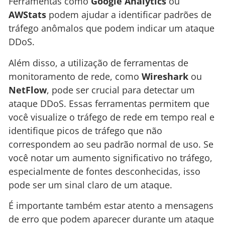
Ferramentas como
Google Analytics
ou
AWStats
podem ajudar a identificar padrões de
tráfego anômalos que podem indicar um ataque
DDoS.
Além disso, a utilização de ferramentas de
monitoramento de rede, como
Wireshark
ou
NetFlow
, pode ser crucial para detectar um
ataque DDoS. Essas ferramentas permitem que
você visualize o tráfego de rede em tempo real e
identifique picos de tráfego que não
correspondem ao seu padrão normal de uso. Se
você notar um aumento significativo no tráfego,
especialmente de fontes desconhecidas, isso
pode ser um sinal claro de um ataque.
É importante também estar atento a mensagens
de erro que podem aparecer durante um ataque