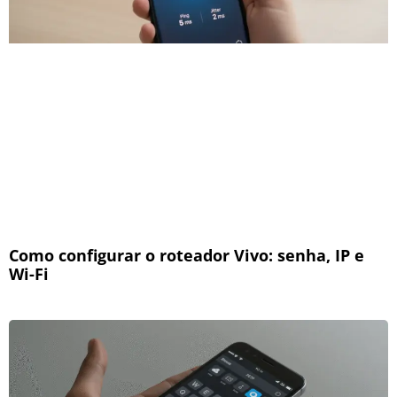
Como configurar o roteador Vivo: senha, IP e
Wi-Fi