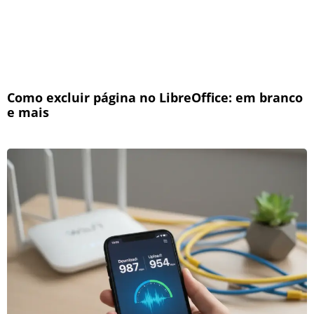
Como excluir página no LibreOffice: em branco
e mais