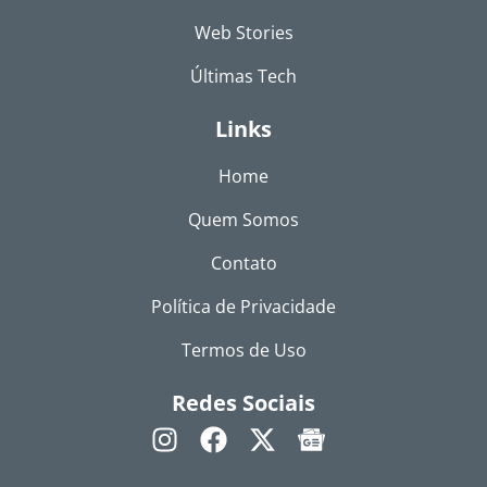
Web Stories
Últimas Tech
Links
Home
Quem Somos
Contato
Política de Privacidade
Termos de Uso
Redes Sociais