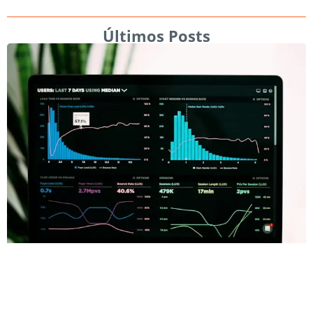
Últimos Posts