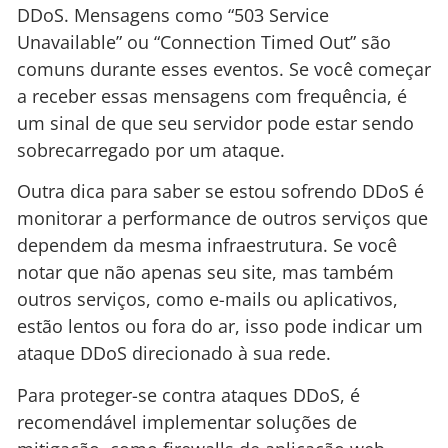
DDoS. Mensagens como “503 Service
Unavailable” ou “Connection Timed Out” são
comuns durante esses eventos. Se você começar
a receber essas mensagens com frequência, é
um sinal de que seu servidor pode estar sendo
sobrecarregado por um ataque.
Outra dica para saber se estou sofrendo DDoS é
monitorar a performance de outros serviços que
dependem da mesma infraestrutura. Se você
notar que não apenas seu site, mas também
outros serviços, como e-mails ou aplicativos,
estão lentos ou fora do ar, isso pode indicar um
ataque DDoS direcionado à sua rede.
Para proteger-se contra ataques DDoS, é
recomendável implementar soluções de