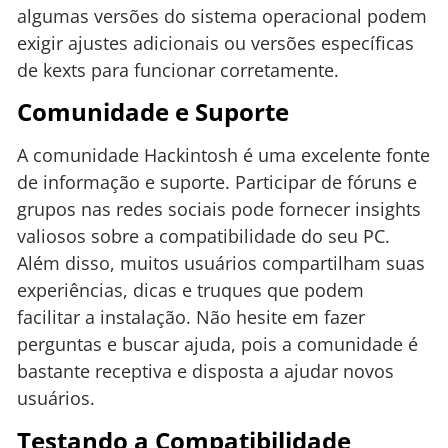
algumas versões do sistema operacional podem
exigir ajustes adicionais ou versões específicas
de kexts para funcionar corretamente.
Comunidade e Suporte
A comunidade Hackintosh é uma excelente fonte
de informação e suporte. Participar de fóruns e
grupos nas redes sociais pode fornecer insights
valiosos sobre a compatibilidade do seu PC.
Além disso, muitos usuários compartilham suas
experiências, dicas e truques que podem
facilitar a instalação. Não hesite em fazer
perguntas e buscar ajuda, pois a comunidade é
bastante receptiva e disposta a ajudar novos
usuários.
Testando a Compatibilidade