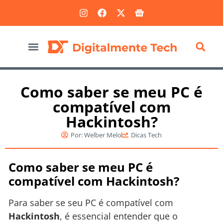
Marketing Digital
Como saber se meu PC é
compatível com
Hackintosh?
Por:
Welber Melo
Dicas Tech
Como saber se meu PC é
compatível com Hackintosh?
Para saber se seu PC é compatível com
Hackintosh
, é essencial entender que o