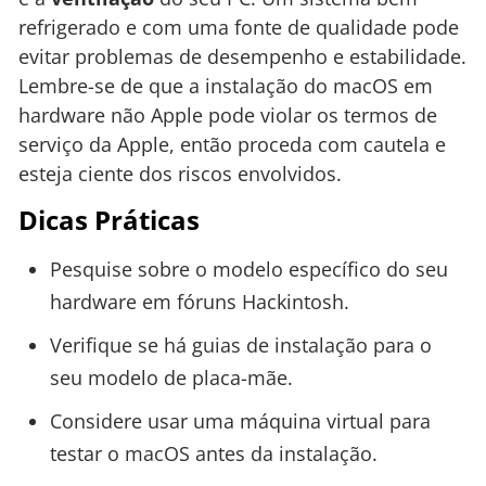
refrigerado e com uma fonte de qualidade pode
evitar problemas de desempenho e estabilidade.
Lembre-se de que a instalação do macOS em
hardware não Apple pode violar os termos de
serviço da Apple, então proceda com cautela e
esteja ciente dos riscos envolvidos.
Dicas Práticas
Pesquise sobre o modelo específico do seu
hardware em fóruns Hackintosh.
Verifique se há guias de instalação para o
seu modelo de placa-mãe.
Considere usar uma máquina virtual para
testar o macOS antes da instalação.