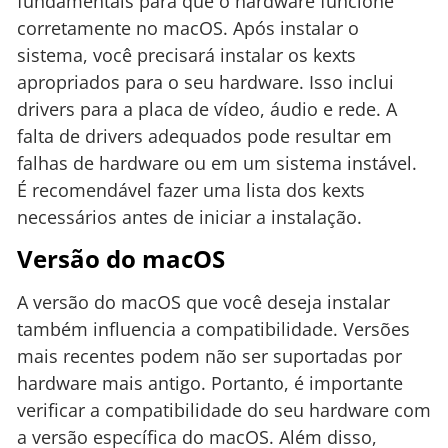
fundamentais para que o hardware funcione
corretamente no macOS. Após instalar o
sistema, você precisará instalar os kexts
apropriados para o seu hardware. Isso inclui
drivers para a placa de vídeo, áudio e rede. A
falta de drivers adequados pode resultar em
falhas de hardware ou em um sistema instável.
É recomendável fazer uma lista dos kexts
necessários antes de iniciar a instalação.
Versão do macOS
A versão do macOS que você deseja instalar
também influencia a compatibilidade. Versões
mais recentes podem não ser suportadas por
hardware mais antigo. Portanto, é importante
verificar a compatibilidade do seu hardware com
a versão específica do macOS. Além disso,