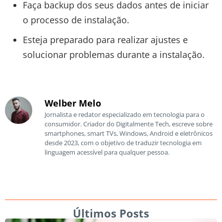
Faça backup dos seus dados antes de iniciar
o processo de instalação.
Esteja preparado para realizar ajustes e
solucionar problemas durante a instalação.
Welber Melo
Jornalista e redator especializado em tecnologia para o
consumidor. Criador do Digitalmente Tech, escreve sobre
smartphones, smart TVs, Windows, Android e eletrônicos
desde 2023, com o objetivo de traduzir tecnologia em
linguagem acessível para qualquer pessoa.
Últimos Posts