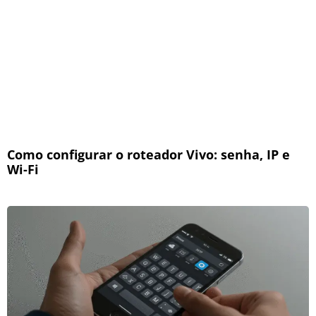
Como configurar o roteador Vivo: senha, IP e
Wi-Fi