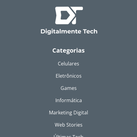
Categorias
Celulares
Eletrônicos
Games
Informática
Marketing Digital
Web Stories