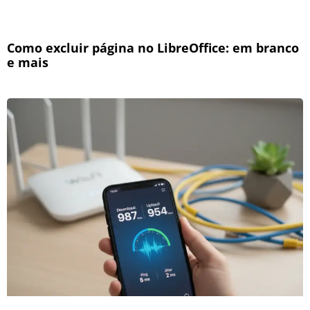
Como excluir página no LibreOffice: em branco
e mais