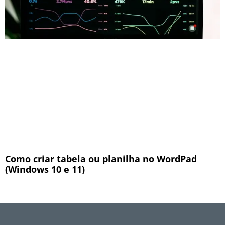
Como criar tabela ou planilha no WordPad
(Windows 10 e 11)