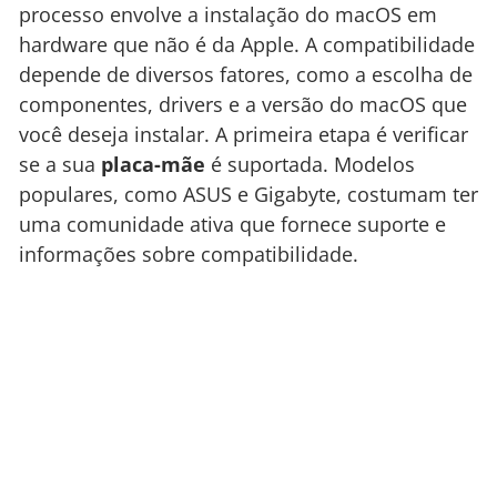
processo envolve a instalação do macOS em
hardware que não é da Apple. A compatibilidade
depende de diversos fatores, como a escolha de
componentes, drivers e a versão do macOS que
você deseja instalar. A primeira etapa é verificar
se a sua
placa-mãe
é suportada. Modelos
populares, como ASUS e Gigabyte, costumam ter
uma comunidade ativa que fornece suporte e
informações sobre compatibilidade.