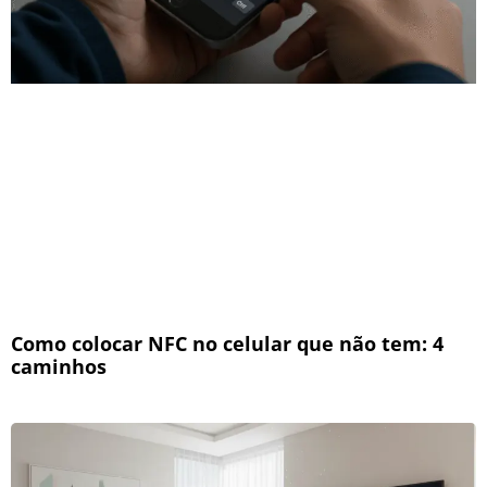
Como colocar NFC no celular que não tem: 4
caminhos