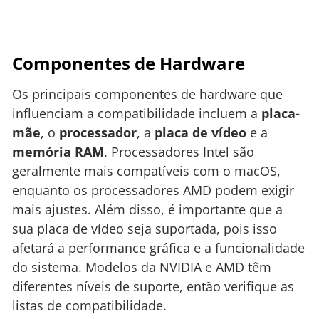
Componentes de Hardware
Os principais componentes de hardware que
influenciam a compatibilidade incluem a
placa-
mãe
, o
processador
, a
placa de vídeo
e a
memória RAM
. Processadores Intel são
geralmente mais compatíveis com o macOS,
enquanto os processadores AMD podem exigir
mais ajustes. Além disso, é importante que a
sua placa de vídeo seja suportada, pois isso
afetará a performance gráfica e a funcionalidade
do sistema. Modelos da NVIDIA e AMD têm
diferentes níveis de suporte, então verifique as
listas de compatibilidade.