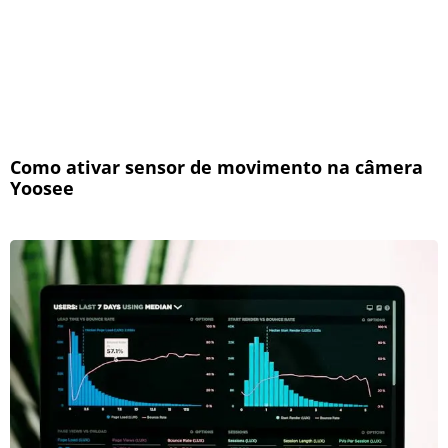
Como ativar sensor de movimento na câmera
Yoosee