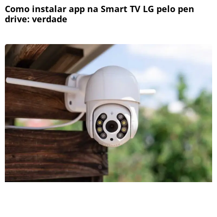
Como instalar app na Smart TV LG pelo pen
drive: verdade