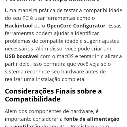
Uma maneira prática de testar a compatibilidade
do seu PC é usar ferramentas como o
Hackintool
ou o
OpenCore Configurator
. Essas
ferramentas podem ajudar a identificar
problemas de compatibilidade e sugerir ajustes
necessários. Além disso, você pode criar um
USB bootável
com o macOS e tentar inicializar a
partir dele. Isso permitirá que você veja se o
sistema reconhece seu hardware antes de
realizar uma instalação completa.
Considerações Finais sobre a
Compatibilidade
Além dos componentes de hardware, é
importante considerar a
fonte de alimentação
e a
ventilação
do seu PC. Um sistema bem