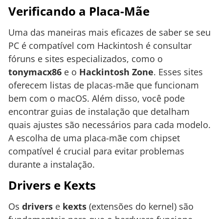
Verificando a Placa-Mãe
Uma das maneiras mais eficazes de saber se seu
PC é compatível com Hackintosh é consultar
fóruns e sites especializados, como o
tonymacx86
e o
Hackintosh Zone
. Esses sites
oferecem listas de placas-mãe que funcionam
bem com o macOS. Além disso, você pode
encontrar guias de instalação que detalham
quais ajustes são necessários para cada modelo.
A escolha de uma placa-mãe com chipset
compatível é crucial para evitar problemas
durante a instalação.
Drivers e Kexts
Os
drivers
e
kexts
(extensões do kernel) são