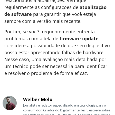
relacionados a atualizações. Verifique
regularmente as configurações de
atualização
de software
para garantir que você esteja
sempre com a versão mais recente.
Por fim, se você frequentemente enfrenta
problemas com a tela de
firmware update
,
considere a possibilidade de que seu dispositivo
possa estar apresentando falhas de hardware.
Nesse caso, uma avaliação mais detalhada por
um técnico pode ser necessária para identificar
e resolver o problema de forma eficaz.
Welber Melo
Jornalista e redator especializado em tecnologia para o
consumidor. Criador do Digitalmente Tech, escreve sobre
smartphones, smart TVs, Windows, Android e eletrônicos