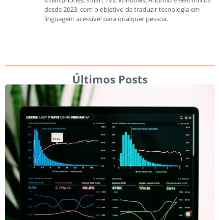
desde 2023, com o objetivo de traduzir tecnologia em
linguagem acessível para qualquer pessoa.
Últimos Posts