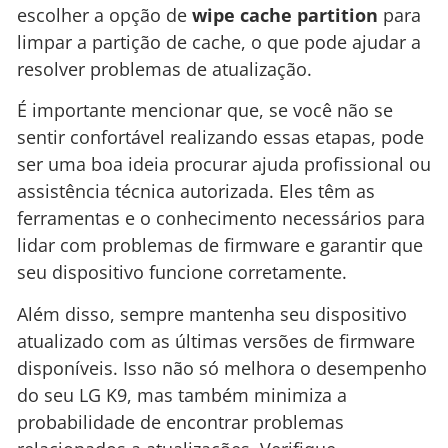
escolher a opção de
wipe cache partition
para
limpar a partição de cache, o que pode ajudar a
resolver problemas de atualização.
É importante mencionar que, se você não se
sentir confortável realizando essas etapas, pode
ser uma boa ideia procurar ajuda profissional ou
assistência técnica autorizada. Eles têm as
ferramentas e o conhecimento necessários para
lidar com problemas de firmware e garantir que
seu dispositivo funcione corretamente.
Além disso, sempre mantenha seu dispositivo
atualizado com as últimas versões de firmware
disponíveis. Isso não só melhora o desempenho
do seu LG K9, mas também minimiza a
probabilidade de encontrar problemas