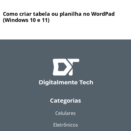
Como criar tabela ou planilha no WordPad
(Windows 10 e 11)
Categorias
Celulares
Eletrônicos