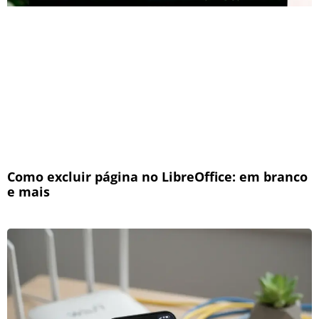
Como excluir página no LibreOffice: em branco
e mais