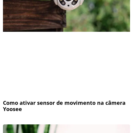
Como ativar sensor de movimento na câmera
Yoosee