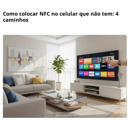
Como colocar NFC no celular que não tem: 4
caminhos