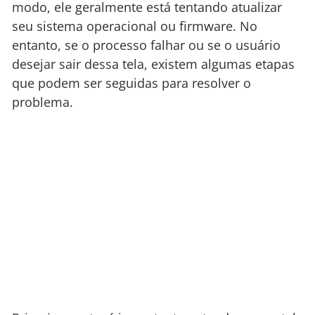
modo, ele geralmente está tentando atualizar
seu sistema operacional ou firmware. No
entanto, se o processo falhar ou se o usuário
desejar sair dessa tela, existem algumas etapas
que podem ser seguidas para resolver o
problema.