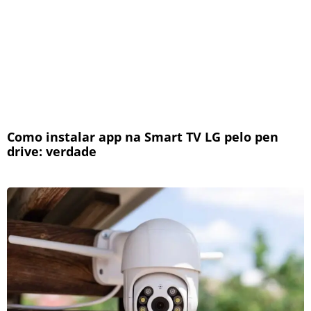
Como instalar app na Smart TV LG pelo pen
drive: verdade