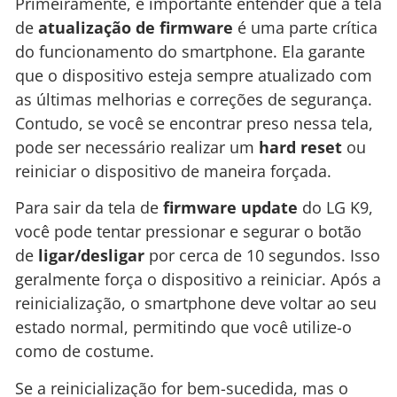
Primeiramente, é importante entender que a tela
de
atualização de firmware
é uma parte crítica
do funcionamento do smartphone. Ela garante
que o dispositivo esteja sempre atualizado com
as últimas melhorias e correções de segurança.
Contudo, se você se encontrar preso nessa tela,
pode ser necessário realizar um
hard reset
ou
reiniciar o dispositivo de maneira forçada.
Para sair da tela de
firmware update
do LG K9,
você pode tentar pressionar e segurar o botão
de
ligar/desligar
por cerca de 10 segundos. Isso
geralmente força o dispositivo a reiniciar. Após a
reinicialização, o smartphone deve voltar ao seu
estado normal, permitindo que você utilize-o
como de costume.
Se a reinicialização for bem-sucedida, mas o