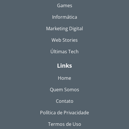
Games
Informática
Marketing Digital
Web Stories
Últimas Tech
Links
Home
Quem Somos
Contato
Política de Privacidade
Termos de Uso