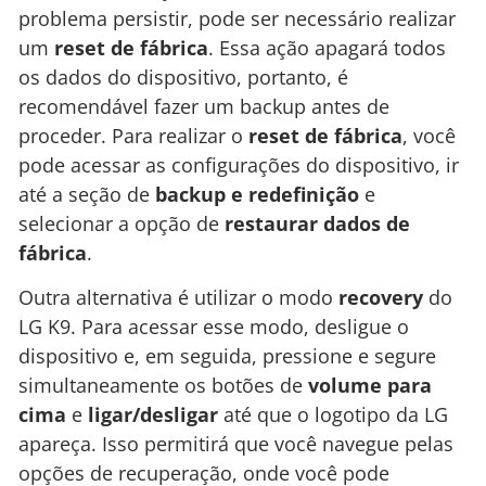
problema persistir, pode ser necessário realizar
um
reset de fábrica
. Essa ação apagará todos
os dados do dispositivo, portanto, é
recomendável fazer um backup antes de
proceder. Para realizar o
reset de fábrica
, você
pode acessar as configurações do dispositivo, ir
até a seção de
backup e redefinição
e
selecionar a opção de
restaurar dados de
fábrica
.
Outra alternativa é utilizar o modo
recovery
do
LG K9. Para acessar esse modo, desligue o
dispositivo e, em seguida, pressione e segure
simultaneamente os botões de
volume para
cima
e
ligar/desligar
até que o logotipo da LG
apareça. Isso permitirá que você navegue pelas
opções de recuperação, onde você pode