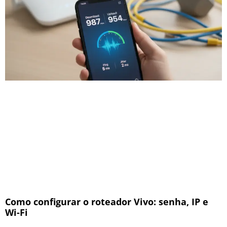
Como configurar o roteador Vivo: senha, IP e
Wi-Fi