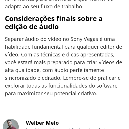
adapta ao seu fluxo de trabalho.
Considerações finais sobre a
edição de áudio
Separar áudio do vídeo no Sony Vegas é uma
habilidade fundamental para qualquer editor de
vídeo. Com as técnicas e dicas apresentadas,
você estará mais preparado para criar vídeos de
alta qualidade, com áudio perfeitamente
sincronizado e editado. Lembre-se de praticar e
explorar todas as funcionalidades do software
para maximizar seu potencial criativo.
Welber Melo