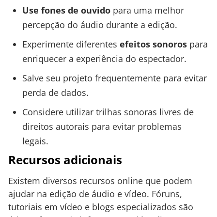
Use fones de ouvido
para uma melhor
percepção do áudio durante a edição.
Experimente diferentes
efeitos sonoros
para
enriquecer a experiência do espectador.
Salve seu projeto frequentemente para evitar
perda de dados.
Considere utilizar trilhas sonoras livres de
direitos autorais para evitar problemas
legais.
Recursos adicionais
Existem diversos recursos online que podem
ajudar na edição de áudio e vídeo. Fóruns,
tutoriais em vídeo e blogs especializados são