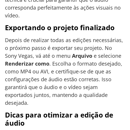
corresponda perfeitamente às ações visuais no
vídeo.
Exportando o projeto finalizado
Depois de realizar todas as edições necessárias,
o próximo passo é exportar seu projeto. No
Sony Vegas, vá até o menu
Arquivo
e selecione
Renderizar como
. Escolha o formato desejado,
como MP4 ou AVI, e certifique-se de que as
configurações de áudio estão corretas. Isso
garantirá que o áudio e o vídeo sejam
exportados juntos, mantendo a qualidade
desejada.
Dicas para otimizar a edição de
áudio