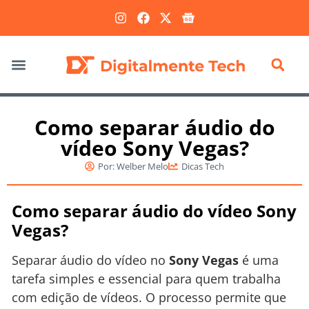
Marketing Digital
Como separar áudio do
vídeo Sony Vegas?
Por:
Welber Melo
Dicas Tech
Como separar áudio do vídeo Sony
Vegas?
Separar áudio do vídeo no
Sony Vegas
é uma
tarefa simples e essencial para quem trabalha
com edição de vídeos. O processo permite que