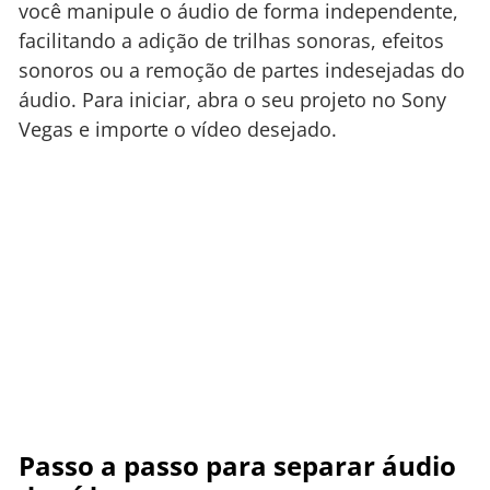
você manipule o áudio de forma independente,
facilitando a adição de trilhas sonoras, efeitos
sonoros ou a remoção de partes indesejadas do
áudio. Para iniciar, abra o seu projeto no Sony
Vegas e importe o vídeo desejado.
Passo a passo para separar áudio