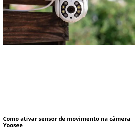
Como ativar sensor de movimento na câmera
Yoosee