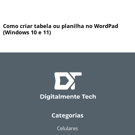
Como criar tabela ou planilha no WordPad
(Windows 10 e 11)
Categorias
Celulares