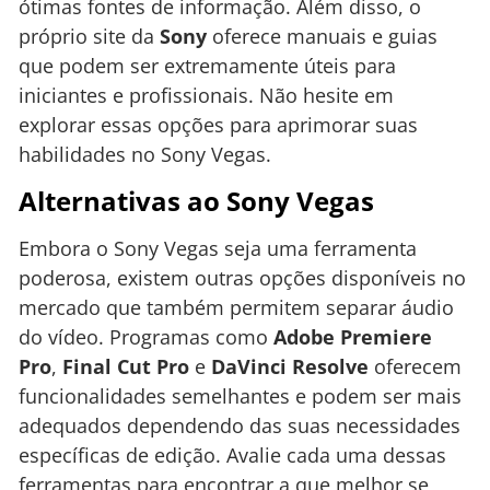
ótimas fontes de informação. Além disso, o
próprio site da
Sony
oferece manuais e guias
que podem ser extremamente úteis para
iniciantes e profissionais. Não hesite em
explorar essas opções para aprimorar suas
habilidades no Sony Vegas.
Alternativas ao Sony Vegas
Embora o Sony Vegas seja uma ferramenta
poderosa, existem outras opções disponíveis no
mercado que também permitem separar áudio
do vídeo. Programas como
Adobe Premiere
Pro
,
Final Cut Pro
e
DaVinci Resolve
oferecem
funcionalidades semelhantes e podem ser mais
adequados dependendo das suas necessidades
específicas de edição. Avalie cada uma dessas
ferramentas para encontrar a que melhor se