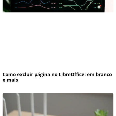
Como excluir página no LibreOffice: em branco
e mais