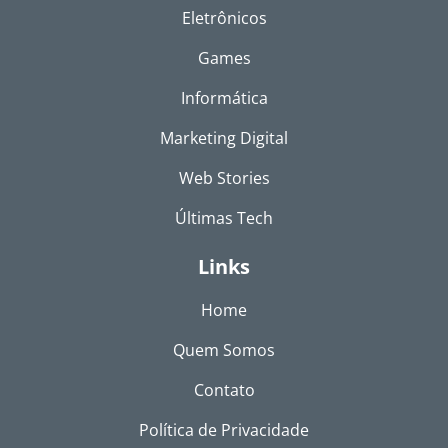
Eletrônicos
Games
Informática
Marketing Digital
Web Stories
Últimas Tech
Links
Home
Quem Somos
Contato
Política de Privacidade