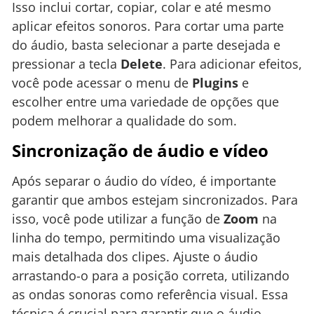
Isso inclui cortar, copiar, colar e até mesmo
aplicar efeitos sonoros. Para cortar uma parte
do áudio, basta selecionar a parte desejada e
pressionar a tecla
Delete
. Para adicionar efeitos,
você pode acessar o menu de
Plugins
e
escolher entre uma variedade de opções que
podem melhorar a qualidade do som.
Sincronização de áudio e vídeo
Após separar o áudio do vídeo, é importante
garantir que ambos estejam sincronizados. Para
isso, você pode utilizar a função de
Zoom
na
linha do tempo, permitindo uma visualização
mais detalhada dos clipes. Ajuste o áudio
arrastando-o para a posição correta, utilizando
as ondas sonoras como referência visual. Essa
técnica é crucial para garantir que o áudio