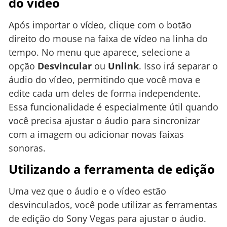
do vídeo
Após importar o vídeo, clique com o botão
direito do mouse na faixa de vídeo na linha do
tempo. No menu que aparece, selecione a
opção
Desvincular
ou
Unlink
. Isso irá separar o
áudio do vídeo, permitindo que você mova e
edite cada um deles de forma independente.
Essa funcionalidade é especialmente útil quando
você precisa ajustar o áudio para sincronizar
com a imagem ou adicionar novas faixas
sonoras.
Utilizando a ferramenta de edição
Uma vez que o áudio e o vídeo estão
desvinculados, você pode utilizar as ferramentas
de edição do Sony Vegas para ajustar o áudio.