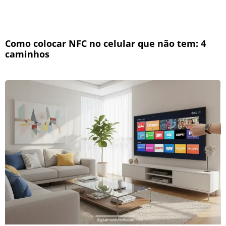
Como colocar NFC no celular que não tem: 4
caminhos