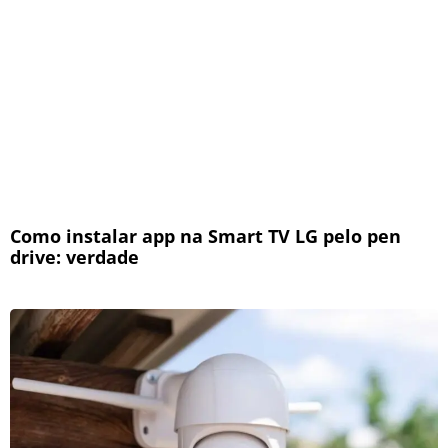
Como instalar app na Smart TV LG pelo pen
drive: verdade