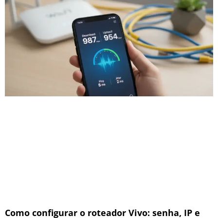
Como configurar o roteador Vivo: senha, IP e