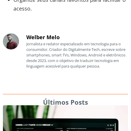
acesso.
Welber Melo
Jornalista e redator especializado em tecnologia para o
consumidor. Criador do Digitalmente Tech, escreve sobre
smartphones, smart TVs, Windows, Android e eletrônicos
desde 2023, com o objetivo de traduzir tecnologia em
linguagem acessível para qualquer pessoa.
Últimos Posts