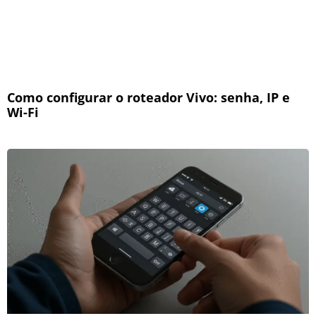
Como configurar o roteador Vivo: senha, IP e
Wi-Fi