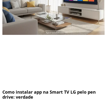
Como instalar app na Smart TV LG pelo pen
drive: verdade