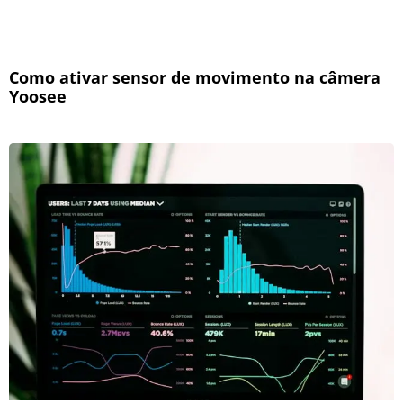
Como ativar sensor de movimento na câmera
Yoosee