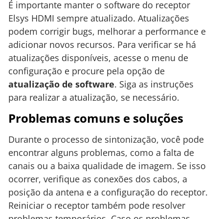
É importante manter o software do receptor
Elsys HDMI sempre atualizado. Atualizações
podem corrigir bugs, melhorar a performance e
adicionar novos recursos. Para verificar se há
atualizações disponíveis, acesse o menu de
configuração e procure pela opção de
atualização de software
. Siga as instruções
para realizar a atualização, se necessário.
Problemas comuns e soluções
Durante o processo de sintonização, você pode
encontrar alguns problemas, como a falta de
canais ou a baixa qualidade de imagem. Se isso
ocorrer, verifique as conexões dos cabos, a
posição da antena e a configuração do receptor.
Reiniciar o receptor também pode resolver
problemas temporários. Caso os problemas