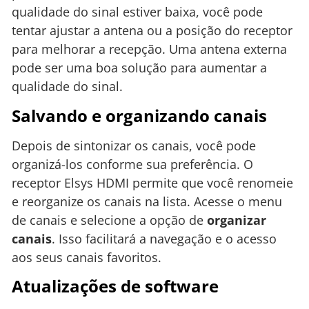
qualidade do sinal estiver baixa, você pode
tentar ajustar a antena ou a posição do receptor
para melhorar a recepção. Uma antena externa
pode ser uma boa solução para aumentar a
qualidade do sinal.
Salvando e organizando canais
Depois de sintonizar os canais, você pode
organizá-los conforme sua preferência. O
receptor Elsys HDMI permite que você renomeie
e reorganize os canais na lista. Acesse o menu
de canais e selecione a opção de
organizar
canais
. Isso facilitará a navegação e o acesso
aos seus canais favoritos.
Atualizações de software