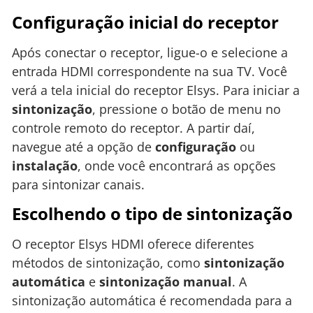
Configuração inicial do receptor
Após conectar o receptor, ligue-o e selecione a
entrada HDMI correspondente na sua TV. Você
verá a tela inicial do receptor Elsys. Para iniciar a
sintonização
, pressione o botão de menu no
controle remoto do receptor. A partir daí,
navegue até a opção de
configuração
ou
instalação
, onde você encontrará as opções
para sintonizar canais.
Escolhendo o tipo de sintonização
O receptor Elsys HDMI oferece diferentes
métodos de sintonização, como
sintonização
automática
e
sintonização manual
. A
sintonização automática é recomendada para a