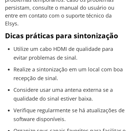
persistam, consulte o manual do usuário ou
entre em contato com o suporte técnico da
Elsys.
Dicas práticas para sintonização
Utilize um cabo HDMI de qualidade para
evitar problemas de sinal.
Realize a sintonização em um local com boa
recepção de sinal.
Considere usar uma antena externa se a
qualidade do sinal estiver baixa.
Verifique regularmente se há atualizações de
software disponíveis.
Organize seus canais favoritos para facilitar o