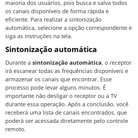
maioria dos usuários, pois busca e salva todos
os canais disponíveis de forma rápida e
eficiente. Para realizar a sintonização
automática, selecione a opção correspondente e
siga as instruções na tela.
Sintonização automática
Durante a
sintonização automática
, o receptor
irá escanear todas as frequências disponíveis e
armazenar os canais que encontrar. Esse
processo pode levar alguns minutos. É
importante não desligar o receptor ou a TV
durante essa operação. Após a conclusão, você
receberá uma lista de canais encontrados, que
poderá ser acessada diretamente pelo controle
remoto.