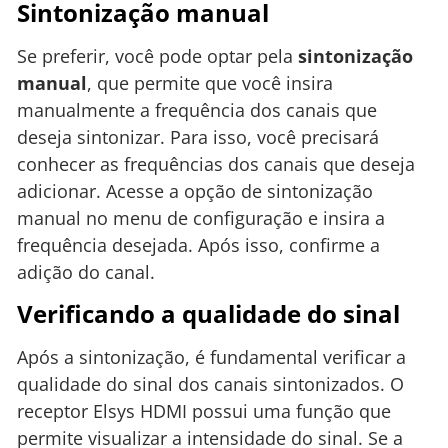
Sintonização manual
Se preferir, você pode optar pela
sintonização
manual
, que permite que você insira
manualmente a frequência dos canais que
deseja sintonizar. Para isso, você precisará
conhecer as frequências dos canais que deseja
adicionar. Acesse a opção de sintonização
manual no menu de configuração e insira a
frequência desejada. Após isso, confirme a
adição do canal.
Verificando a qualidade do sinal
Após a sintonização, é fundamental verificar a
qualidade do sinal dos canais sintonizados. O
receptor Elsys HDMI possui uma função que
permite visualizar a intensidade do sinal. Se a