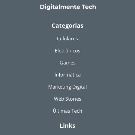
Categorias
Celulares
Eletrônicos
Games
Informática
Marketing Digital
Web Stories
Últimas Tech
Links