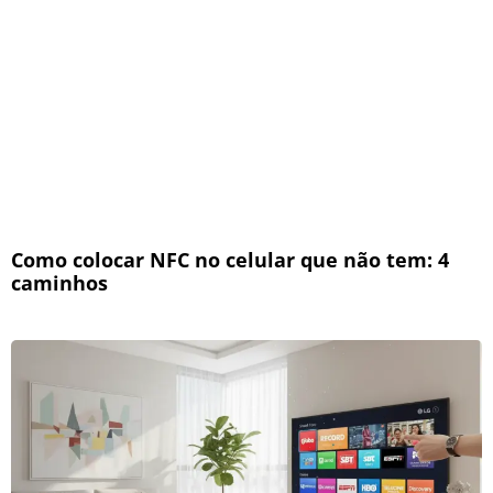
Como colocar NFC no celular que não tem: 4
caminhos