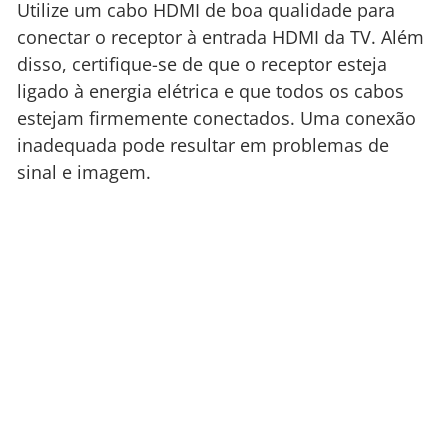
Utilize um cabo HDMI de boa qualidade para
conectar o receptor à entrada HDMI da TV. Além
disso, certifique-se de que o receptor esteja
ligado à energia elétrica e que todos os cabos
estejam firmemente conectados. Uma conexão
inadequada pode resultar em problemas de
sinal e imagem.