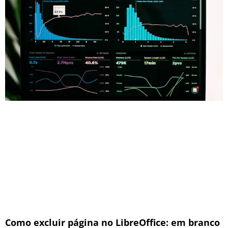
Como excluir página no LibreOffice: em branco