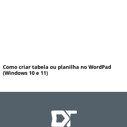
Como criar tabela ou planilha no WordPad
(Windows 10 e 11)