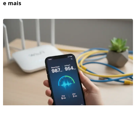
e mais