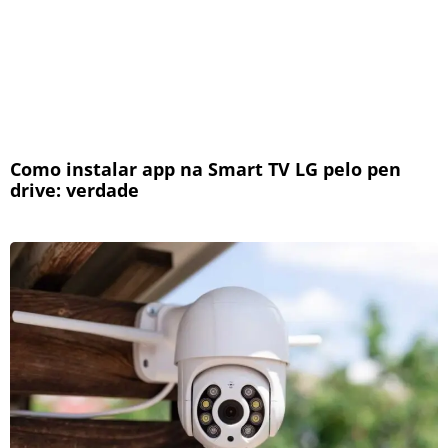
Como instalar app na Smart TV LG pelo pen
drive: verdade