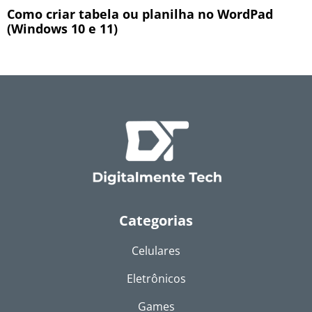
Como criar tabela ou planilha no WordPad
(Windows 10 e 11)
Categorias
Celulares
Eletrônicos
Games