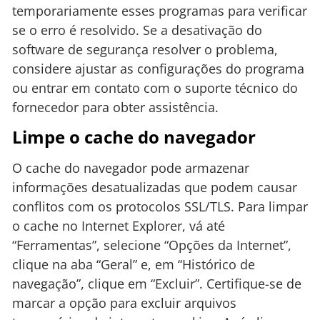
temporariamente esses programas para verificar
se o erro é resolvido. Se a desativação do
software de segurança resolver o problema,
considere ajustar as configurações do programa
ou entrar em contato com o suporte técnico do
fornecedor para obter assistência.
Limpe o cache do navegador
O cache do navegador pode armazenar
informações desatualizadas que podem causar
conflitos com os protocolos SSL/TLS. Para limpar
o cache no Internet Explorer, vá até
“Ferramentas”, selecione “Opções da Internet”,
clique na aba “Geral” e, em “Histórico de
navegação”, clique em “Excluir”. Certifique-se de
marcar a opção para excluir arquivos