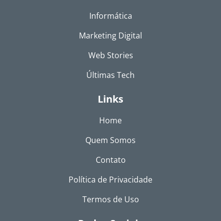
Informática
Marketing Digital
Web Stories
Últimas Tech
Links
Home
Quem Somos
Contato
Política de Privacidade
Termos de Uso