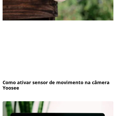
Como ativar sensor de movimento na câmera
Yoosee