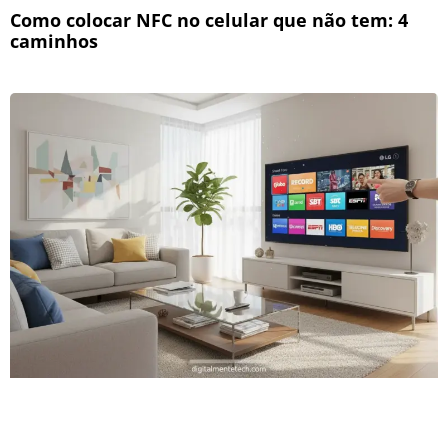
Como colocar NFC no celular que não tem: 4
caminhos