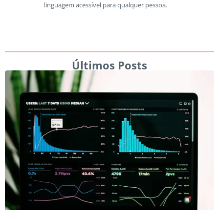
linguagem acessível para qualquer pessoa.
Últimos Posts