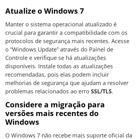
Atualize o Windows 7
Manter o sistema operacional atualizado é
crucial para garantir a compatibilidade com os
protocolos de segurança mais recentes. Acesse
o “Windows Update” através do Painel de
Controle e verifique se há atualizações
disponíveis. Instale todas as atualizações
recomendadas, pois elas podem incluir
melhorias de segurança que ajudam a resolver
problemas relacionados ao erro
SSL/TLS
.
Considere a migração para
versões mais recentes do
Windows
O Windows 7 não recebe mais suporte oficial da