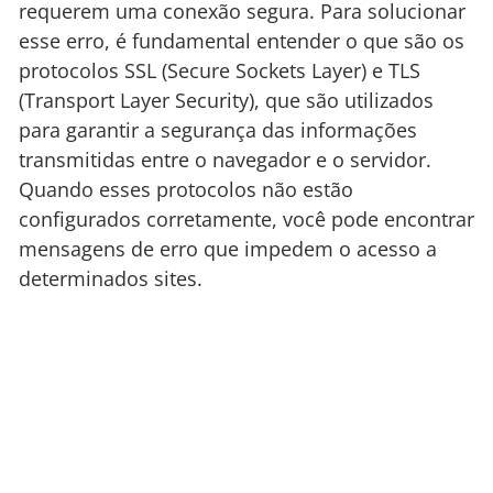
requerem uma conexão segura. Para solucionar
esse erro, é fundamental entender o que são os
protocolos SSL (Secure Sockets Layer) e TLS
(Transport Layer Security), que são utilizados
para garantir a segurança das informações
transmitidas entre o navegador e o servidor.
Quando esses protocolos não estão
configurados corretamente, você pode encontrar
mensagens de erro que impedem o acesso a
determinados sites.