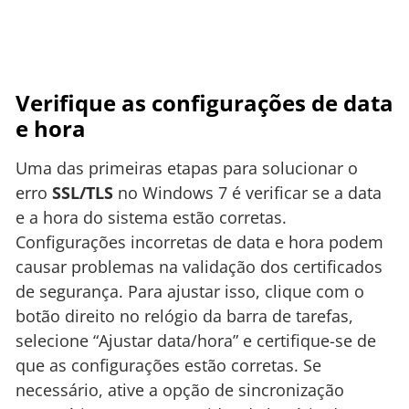
Verifique as configurações de data
e hora
Uma das primeiras etapas para solucionar o
erro
SSL/TLS
no Windows 7 é verificar se a data
e a hora do sistema estão corretas.
Configurações incorretas de data e hora podem
causar problemas na validação dos certificados
de segurança. Para ajustar isso, clique com o
botão direito no relógio da barra de tarefas,
selecione “Ajustar data/hora” e certifique-se de
que as configurações estão corretas. Se
necessário, ative a opção de sincronização