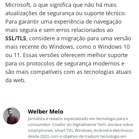
Microsoft, o que significa que não há mais
atualizações de segurança ou suporte técnico.
Para garantir uma experiência de navegação
mais segura e sem erros relacionados ao
SSL/TLS
, considere a migração para uma versão
mais recente do Windows, como o Windows 10
ou 11. Essas versões oferecem melhor suporte
para os protocolos de segurança modernos e
são mais compatíveis com as tecnologias atuais
da web.
Welber Melo
Jornalista e redator especializado em tecnologia para o
consumidor. Criador do Digitalmente Tech, escreve sobre
smartphones, smart TVs, Windows, Android e eletrônicos
desde 2023, com o objetivo de traduzir tecnologia em