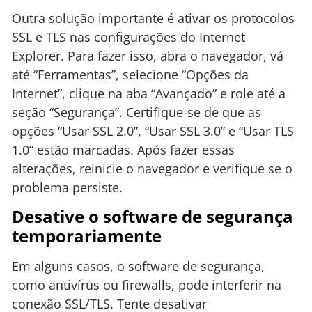
Outra solução importante é ativar os protocolos
SSL e TLS nas configurações do Internet
Explorer. Para fazer isso, abra o navegador, vá
até “Ferramentas”, selecione “Opções da
Internet”, clique na aba “Avançado” e role até a
seção “Segurança”. Certifique-se de que as
opções “Usar SSL 2.0”, “Usar SSL 3.0” e “Usar TLS
1.0” estão marcadas. Após fazer essas
alterações, reinicie o navegador e verifique se o
problema persiste.
Desative o software de segurança
temporariamente
Em alguns casos, o software de segurança,
como antivírus ou firewalls, pode interferir na
conexão SSL/TLS. Tente desativar