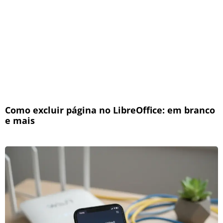
Como excluir página no LibreOffice: em branco
e mais