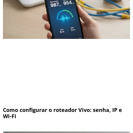
Como configurar o roteador Vivo: senha, IP e
Wi-Fi