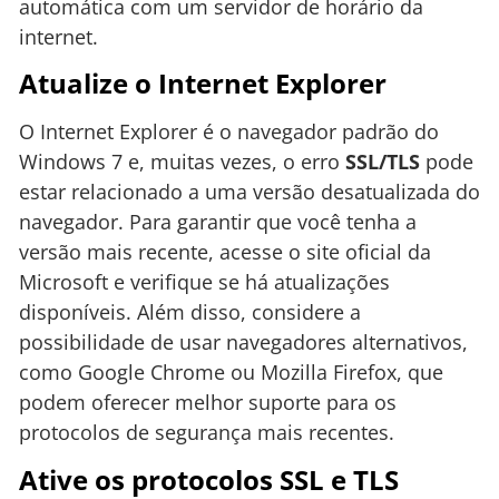
automática com um servidor de horário da
internet.
Atualize o Internet Explorer
O Internet Explorer é o navegador padrão do
Windows 7 e, muitas vezes, o erro
SSL/TLS
pode
estar relacionado a uma versão desatualizada do
navegador. Para garantir que você tenha a
versão mais recente, acesse o site oficial da
Microsoft e verifique se há atualizações
disponíveis. Além disso, considere a
possibilidade de usar navegadores alternativos,
como Google Chrome ou Mozilla Firefox, que
podem oferecer melhor suporte para os
protocolos de segurança mais recentes.
Ative os protocolos SSL e TLS