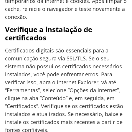
temporários da internet e cookies. Após limpar o
cache, reinicie o navegador e teste novamente a
conexão.
Verifique a instalação de
certificados
Certificados digitais são essenciais para a
comunicação segura via SSL/TLS. Se o seu
sistema não possui os certificados necessários
instalados, você pode enfrentar erros. Para
verificar isso, abra o Internet Explorer, vá até
“Ferramentas”, selecione “Opções da Internet”,
clique na aba “Conteúdo” e, em seguida, em
“Certificados”. Verifique se os certificados estão
instalados e atualizados. Se necessário, baixe e
instale os certificados mais recentes a partir de
fontes confiáveis.