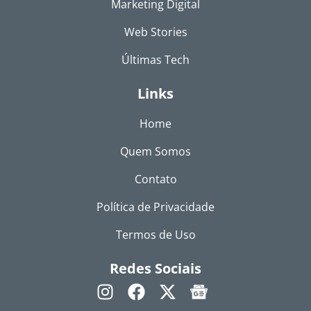
Marketing Digital
Web Stories
Últimas Tech
Links
Home
Quem Somos
Contato
Política de Privacidade
Termos de Uso
Redes Sociais