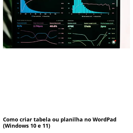
Como criar tabela ou planilha no WordPad
(Windows 10 e 11)