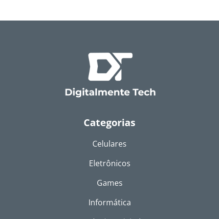
Categorias
Celulares
Eletrônicos
Games
Informática