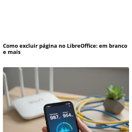
Como excluir página no LibreOffice: em branco
e mais