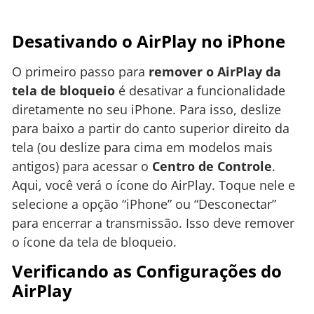
Desativando o AirPlay no iPhone
O primeiro passo para
remover o AirPlay da
tela de bloqueio
é desativar a funcionalidade
diretamente no seu iPhone. Para isso, deslize
para baixo a partir do canto superior direito da
tela (ou deslize para cima em modelos mais
antigos) para acessar o
Centro de Controle
.
Aqui, você verá o ícone do AirPlay. Toque nele e
selecione a opção “iPhone” ou “Desconectar”
para encerrar a transmissão. Isso deve remover
o ícone da tela de bloqueio.
Verificando as Configurações do
AirPlay