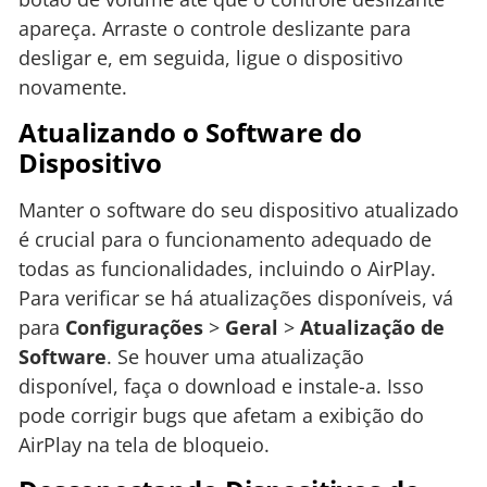
apareça. Arraste o controle deslizante para
desligar e, em seguida, ligue o dispositivo
novamente.
Atualizando o Software do
Dispositivo
Manter o software do seu dispositivo atualizado
é crucial para o funcionamento adequado de
todas as funcionalidades, incluindo o AirPlay.
Para verificar se há atualizações disponíveis, vá
para
Configurações
>
Geral
>
Atualização de
Software
. Se houver uma atualização
disponível, faça o download e instale-a. Isso
pode corrigir bugs que afetam a exibição do
AirPlay na tela de bloqueio.