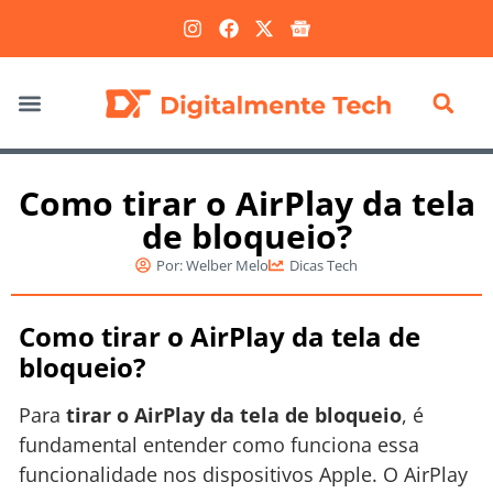
Marketing Digital
Como tirar o AirPlay da tela
de bloqueio?
Por:
Welber Melo
Dicas Tech
Como tirar o AirPlay da tela de
bloqueio?
Para
tirar o AirPlay da tela de bloqueio
, é
fundamental entender como funciona essa
funcionalidade nos dispositivos Apple. O AirPlay