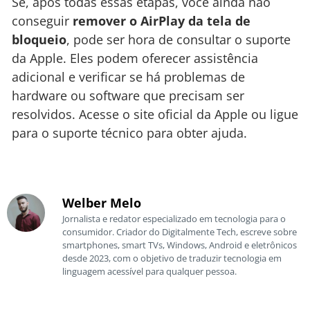
Se, após todas essas etapas, você ainda não
conseguir
remover o AirPlay da tela de
bloqueio
, pode ser hora de consultar o suporte
da Apple. Eles podem oferecer assistência
adicional e verificar se há problemas de
hardware ou software que precisam ser
resolvidos. Acesse o site oficial da Apple ou ligue
para o suporte técnico para obter ajuda.
Welber Melo
Jornalista e redator especializado em tecnologia para o
consumidor. Criador do Digitalmente Tech, escreve sobre
smartphones, smart TVs, Windows, Android e eletrônicos
desde 2023, com o objetivo de traduzir tecnologia em
linguagem acessível para qualquer pessoa.