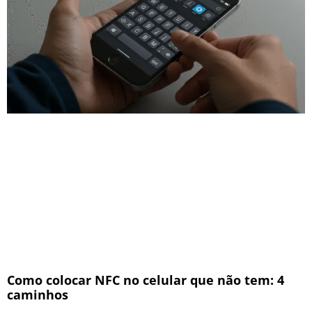
Como colocar NFC no celular que não tem: 4
caminhos