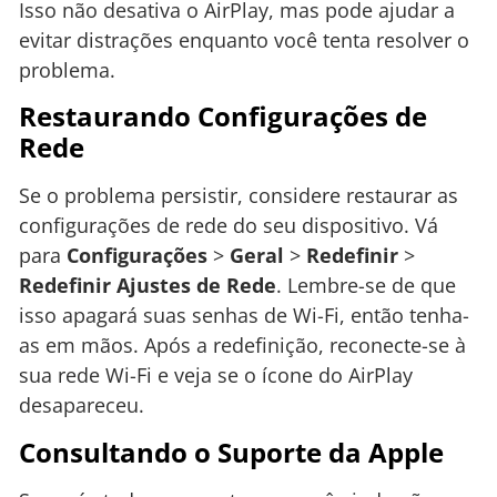
Isso não desativa o AirPlay, mas pode ajudar a
evitar distrações enquanto você tenta resolver o
problema.
Restaurando Configurações de
Rede
Se o problema persistir, considere restaurar as
configurações de rede do seu dispositivo. Vá
para
Configurações
>
Geral
>
Redefinir
>
Redefinir Ajustes de Rede
. Lembre-se de que
isso apagará suas senhas de Wi-Fi, então tenha-
as em mãos. Após a redefinição, reconecte-se à
sua rede Wi-Fi e veja se o ícone do AirPlay
desapareceu.
Consultando o Suporte da Apple