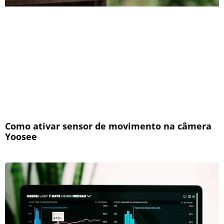
Como ativar sensor de movimento na câmera
Yoosee