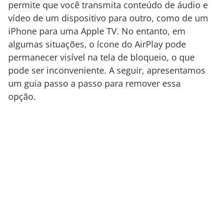
permite que você transmita conteúdo de áudio e
vídeo de um dispositivo para outro, como de um
iPhone para uma Apple TV. No entanto, em
algumas situações, o ícone do AirPlay pode
permanecer visível na tela de bloqueio, o que
pode ser inconveniente. A seguir, apresentamos
um guia passo a passo para remover essa
opção.