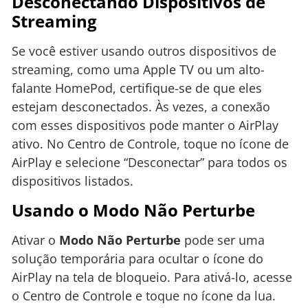
Desconectando Dispositivos de
Streaming
Se você estiver usando outros dispositivos de
streaming, como uma Apple TV ou um alto-
falante HomePod, certifique-se de que eles
estejam desconectados. Às vezes, a conexão
com esses dispositivos pode manter o AirPlay
ativo. No Centro de Controle, toque no ícone de
AirPlay e selecione “Desconectar” para todos os
dispositivos listados.
Usando o Modo Não Perturbe
Ativar o
Modo Não Perturbe
pode ser uma
solução temporária para ocultar o ícone do
AirPlay na tela de bloqueio. Para ativá-lo, acesse
o Centro de Controle e toque no ícone da lua.