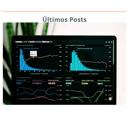
Últimos Posts