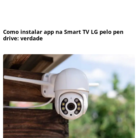
Como instalar app na Smart TV LG pelo pen
drive: verdade