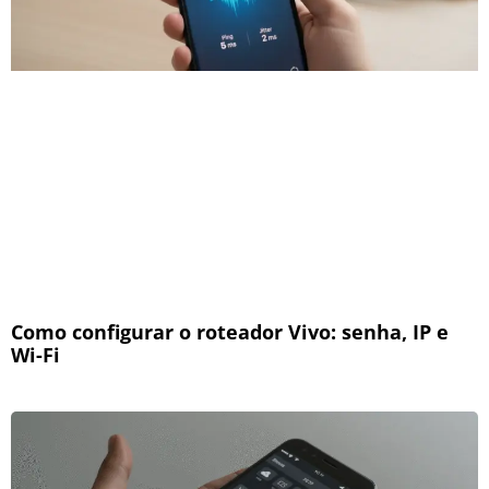
Como configurar o roteador Vivo: senha, IP e
Wi-Fi