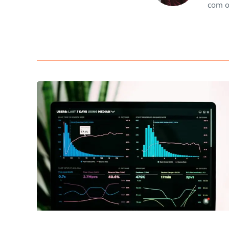
com o