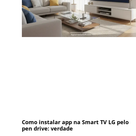
Como instalar app na Smart TV LG pelo
pen drive: verdade