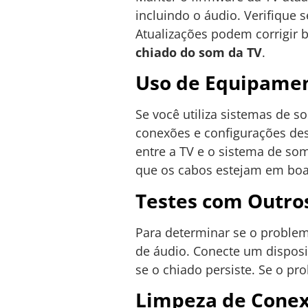
incluindo o áudio. Verifique 
Atualizações podem corrigir
chiado do som da TV
.
Uso de Equipamen
Se você utiliza sistemas de 
conexões e configurações des
entre a TV e o sistema de som
que os cabos estejam em boa
Testes com Outros
Para determinar se o problem
de áudio. Conecte um disposi
se o chiado persiste. Se o pr
Limpeza de Cone