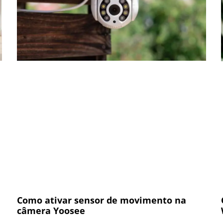
Como ativar sensor de movimento na
câmera Yoosee