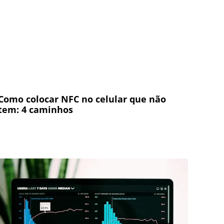
Como colocar NFC no celular que não
tem: 4 caminhos