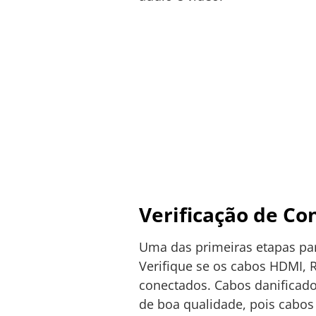
Verificação de Co
Uma das primeiras etapas par
Verifique se os cabos HDMI, 
conectados. Cabos danificado
de boa qualidade, pois cabos 