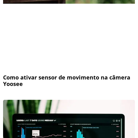
Como ativar sensor de movimento na câmera
Yoosee