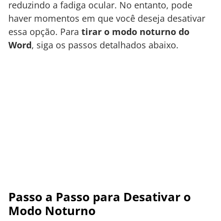
reduzindo a fadiga ocular. No entanto, pode
haver momentos em que você deseja desativar
essa opção. Para
tirar o modo noturno do
Word
, siga os passos detalhados abaixo.
Passo a Passo para Desativar o
Modo Noturno