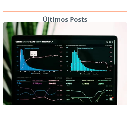
Últimos Posts