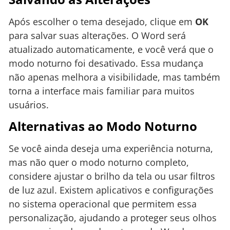
Após escolher o tema desejado, clique em
OK
para salvar suas alterações. O Word será
atualizado automaticamente, e você verá que o
modo noturno foi desativado. Essa mudança
não apenas melhora a visibilidade, mas também
torna a interface mais familiar para muitos
usuários.
Alternativas ao Modo Noturno
Se você ainda deseja uma experiência noturna,
mas não quer o modo noturno completo,
considere ajustar o brilho da tela ou usar filtros
de luz azul. Existem aplicativos e configurações
no sistema operacional que permitem essa
personalização, ajudando a proteger seus olhos