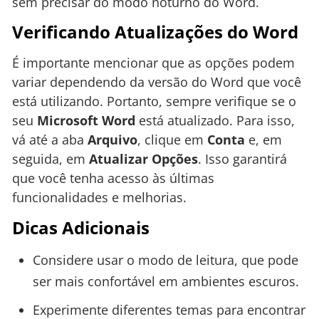
sem precisar do modo noturno do Word.
Verificando Atualizações do Word
É importante mencionar que as opções podem
variar dependendo da versão do Word que você
está utilizando. Portanto, sempre verifique se o
seu
Microsoft Word
está atualizado. Para isso,
vá até a aba
Arquivo
, clique em
Conta
e, em
seguida, em
Atualizar Opções
. Isso garantirá
que você tenha acesso às últimas
funcionalidades e melhorias.
Dicas Adicionais
Considere usar o modo de leitura, que pode
ser mais confortável em ambientes escuros.
Experimente diferentes temas para encontrar