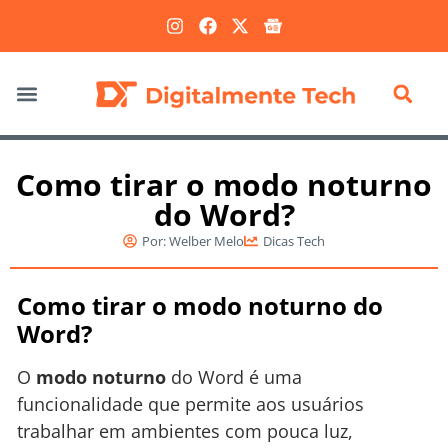
Marketing Digital
Como tirar o modo noturno
do Word?
Por:
Welber Melo
Dicas Tech
Como tirar o modo noturno do
Word?
O
modo noturno
do Word é uma
funcionalidade que permite aos usuários
trabalhar em ambientes com pouca luz,