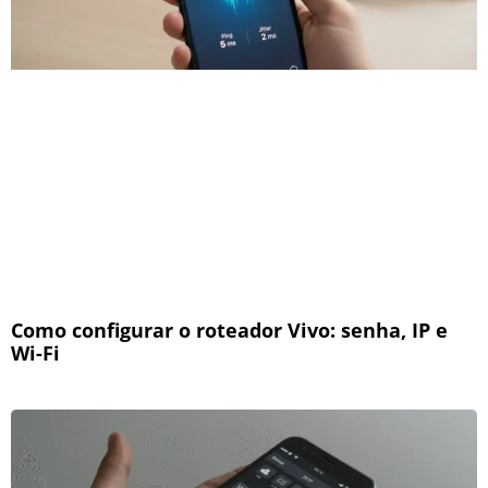
Como configurar o roteador Vivo: senha, IP e
Wi-Fi