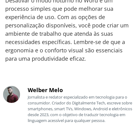
Desativar o modo noturno no Word é um
processo simples que pode melhorar sua
experiência de uso. Com as opções de
personalização disponíveis, você pode criar um
ambiente de trabalho que atenda às suas
necessidades específicas. Lembre-se de que a
ergonomia e o conforto visual são essenciais
para uma produtividade eficaz.
Welber Melo
Jornalista e redator especializado em tecnologia para o
consumidor. Criador do Digitalmente Tech, escreve sobre
smartphones, smart TVs, Windows, Android e eletrônicos
desde 2023, com o objetivo de traduzir tecnologia em
linguagem acessível para qualquer pessoa.