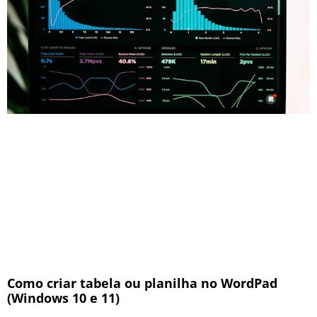
Como criar tabela ou planilha no WordPad
(Windows 10 e 11)