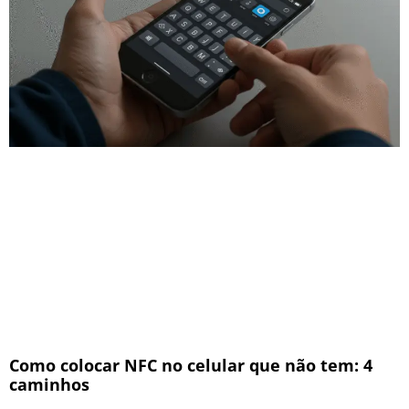
Como colocar NFC no celular que não tem: 4
caminhos