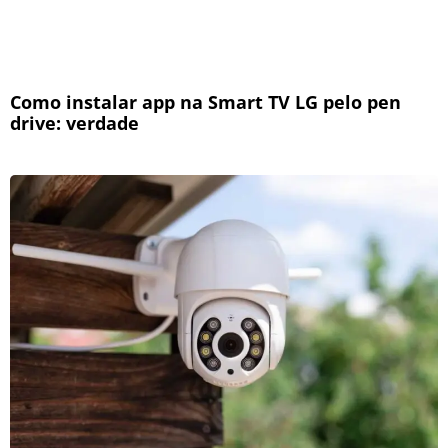
Como instalar app na Smart TV LG pelo pen
drive: verdade