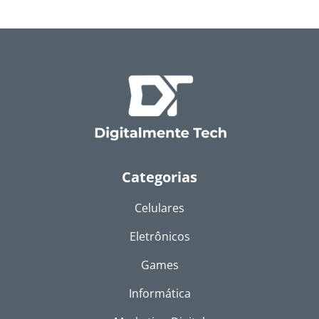
Categorias
Celulares
Eletrônicos
Games
Informática