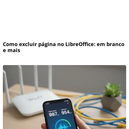
Como excluir página no LibreOffice: em branco
e mais