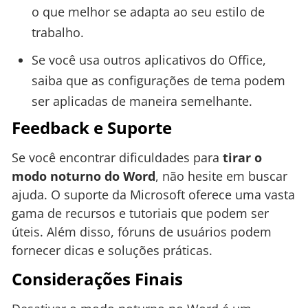
o que melhor se adapta ao seu estilo de
trabalho.
Se você usa outros aplicativos do Office,
saiba que as configurações de tema podem
ser aplicadas de maneira semelhante.
Feedback e Suporte
Se você encontrar dificuldades para
tirar o
modo noturno do Word
, não hesite em buscar
ajuda. O suporte da Microsoft oferece uma vasta
gama de recursos e tutoriais que podem ser
úteis. Além disso, fóruns de usuários podem
fornecer dicas e soluções práticas.
Considerações Finais