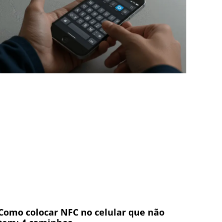
Como colocar NFC no celular que não