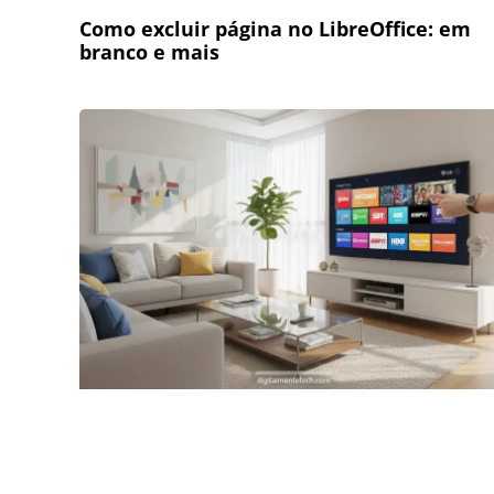
Como excluir página no LibreOffice: em
branco e mais