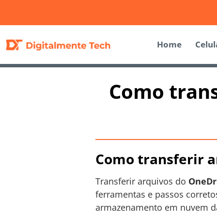
Home
Celul
Como trans
Como transferir a
Transferir arquivos do
OneDr
ferramentas e passos correto
armazenamento em nuvem da 