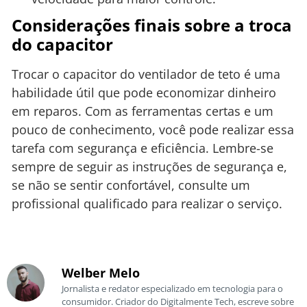
Considerações finais sobre a troca
do capacitor
Trocar o capacitor do ventilador de teto é uma
habilidade útil que pode economizar dinheiro
em reparos. Com as ferramentas certas e um
pouco de conhecimento, você pode realizar essa
tarefa com segurança e eficiência. Lembre-se
sempre de seguir as instruções de segurança e,
se não se sentir confortável, consulte um
profissional qualificado para realizar o serviço.
Welber Melo
Jornalista e redator especializado em tecnologia para o
consumidor. Criador do Digitalmente Tech, escreve sobre