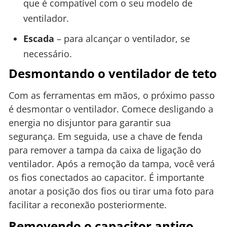
que é compatível com o seu modelo de
ventilador.
Escada
– para alcançar o ventilador, se
necessário.
Desmontando o ventilador de teto
Com as ferramentas em mãos, o próximo passo
é desmontar o ventilador. Comece desligando a
energia no disjuntor para garantir sua
segurança. Em seguida, use a chave de fenda
para remover a tampa da caixa de ligação do
ventilador. Após a remoção da tampa, você verá
os fios conectados ao capacitor. É importante
anotar a posição dos fios ou tirar uma foto para
facilitar a reconexão posteriormente.
Removendo o capacitor antigo