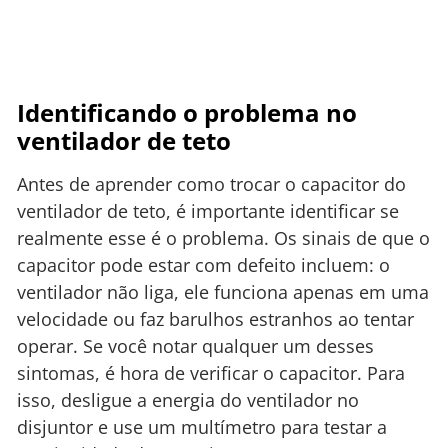
Identificando o problema no
ventilador de teto
Antes de aprender como trocar o capacitor do
ventilador de teto, é importante identificar se
realmente esse é o problema. Os sinais de que o
capacitor pode estar com defeito incluem: o
ventilador não liga, ele funciona apenas em uma
velocidade ou faz barulhos estranhos ao tentar
operar. Se você notar qualquer um desses
sintomas, é hora de verificar o capacitor. Para
isso, desligue a energia do ventilador no
disjuntor e use um multímetro para testar a