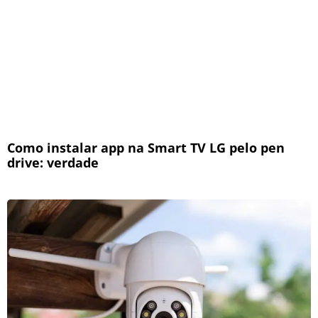
Como instalar app na Smart TV LG pelo pen
drive: verdade