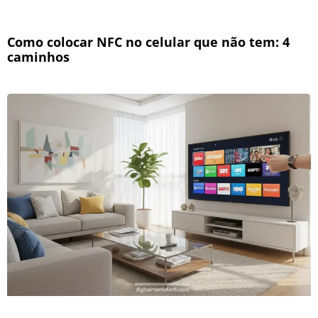
Como colocar NFC no celular que não tem: 4
caminhos