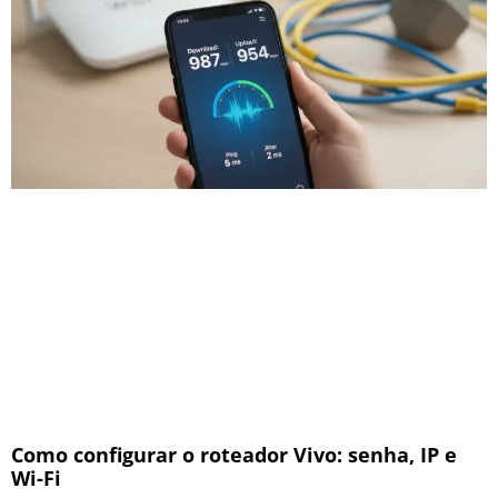
Como configurar o roteador Vivo: senha, IP e
Wi-Fi