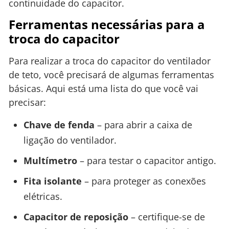
continuidade do capacitor.
Ferramentas necessárias para a
troca do capacitor
Para realizar a troca do capacitor do ventilador
de teto, você precisará de algumas ferramentas
básicas. Aqui está uma lista do que você vai
precisar:
Chave de fenda
– para abrir a caixa de
ligação do ventilador.
Multímetro
– para testar o capacitor antigo.
Fita isolante
– para proteger as conexões
elétricas.
Capacitor de reposição
– certifique-se de