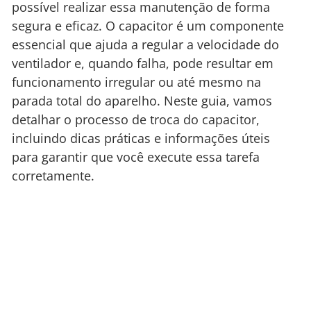
possível realizar essa manutenção de forma
segura e eficaz. O capacitor é um componente
essencial que ajuda a regular a velocidade do
ventilador e, quando falha, pode resultar em
funcionamento irregular ou até mesmo na
parada total do aparelho. Neste guia, vamos
detalhar o processo de troca do capacitor,
incluindo dicas práticas e informações úteis
para garantir que você execute essa tarefa
corretamente.