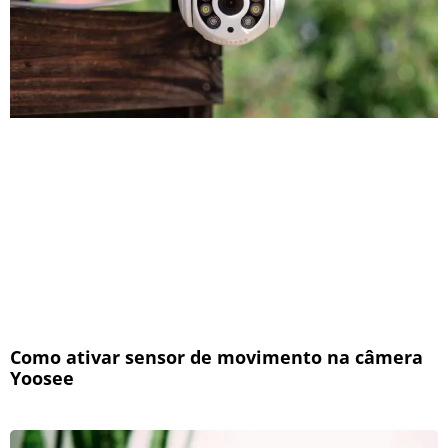
Como ativar sensor de movimento na câmera
Yoosee