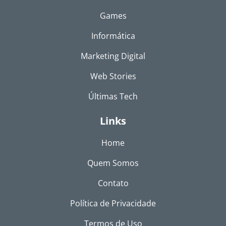
Games
Informática
Marketing Digital
Web Stories
Últimas Tech
Links
Home
Quem Somos
Contato
Política de Privacidade
Termos de Uso