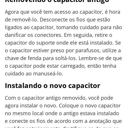
Agora que você tem acesso ao capacitor, é hora
de removê-lo. Desconecte os fios que estão
ligados ao capacitor, tomando cuidado para não
danificar os conectores. Em seguida, retire o
capacitor do suporte onde ele está instalado. Se
o capacitor estiver preso por parafusos, utilize a
chave de fenda para soltá-los. Lembre-se de que
o capacitor pode estar carregado, então tenha
cuidado ao manuseá-lo.
Instalando o novo capacitor
Com o capacitor antigo removido, você pode
agora instalar o novo. Coloque o novo capacitor
no mesmo local onde o antigo estava instalado
e conecte os fios de acordo com a anotação que