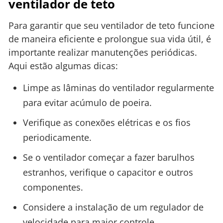
ventilador de teto
Para garantir que seu ventilador de teto funcione
de maneira eficiente e prolongue sua vida útil, é
importante realizar manutenções periódicas.
Aqui estão algumas dicas:
Limpe as lâminas do ventilador regularmente
para evitar acúmulo de poeira.
Verifique as conexões elétricas e os fios
periodicamente.
Se o ventilador começar a fazer barulhos
estranhos, verifique o capacitor e outros
componentes.
Considere a instalação de um regulador de
velocidade para maior controle.