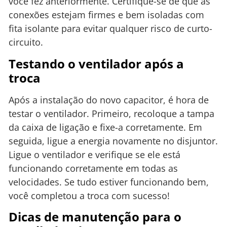
você fez anteriormente. Certifique-se de que as
conexões estejam firmes e bem isoladas com
fita isolante para evitar qualquer risco de curto-
circuito.
Testando o ventilador após a
troca
Após a instalação do novo capacitor, é hora de
testar o ventilador. Primeiro, recoloque a tampa
da caixa de ligação e fixe-a corretamente. Em
seguida, ligue a energia novamente no disjuntor.
Ligue o ventilador e verifique se ele está
funcionando corretamente em todas as
velocidades. Se tudo estiver funcionando bem,
você completou a troca com sucesso!
Dicas de manutenção para o