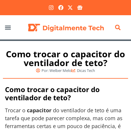
Marketing Digital
Como trocar o capacitor do
ventilador de teto?
Por:
Welber Melo
Dicas Tech
Como trocar o capacitor do
ventilador de teto?
Trocar o
capacitor
do ventilador de teto é uma
tarefa que pode parecer complexa, mas com as
ferramentas certas e um pouco de paciência, é