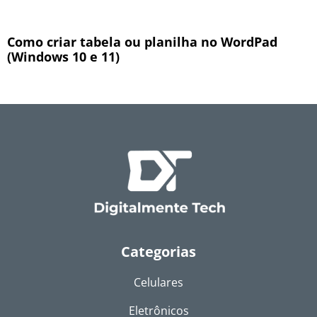
Como criar tabela ou planilha no WordPad
(Windows 10 e 11)
Categorias
Celulares
Eletrônicos