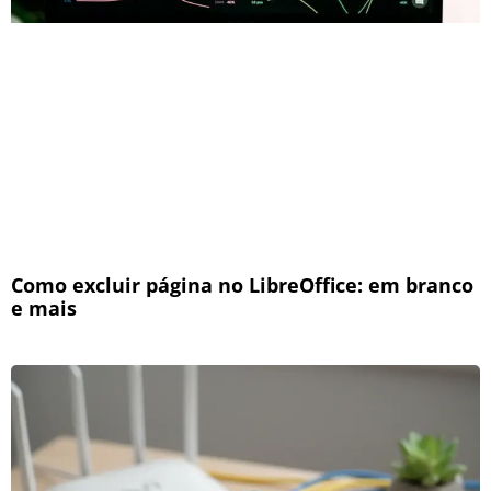
Como excluir página no LibreOffice: em branco
e mais