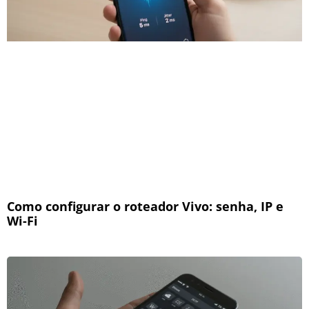
Como configurar o roteador Vivo: senha, IP e
Wi-Fi