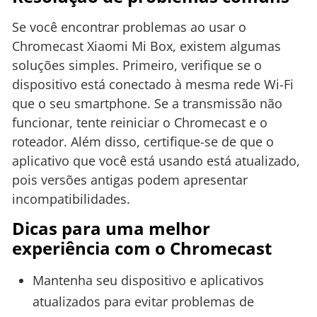
Se você encontrar problemas ao usar o
Chromecast Xiaomi Mi Box, existem algumas
soluções simples. Primeiro, verifique se o
dispositivo está conectado à mesma rede Wi-Fi
que o seu smartphone. Se a transmissão não
funcionar, tente reiniciar o Chromecast e o
roteador. Além disso, certifique-se de que o
aplicativo que você está usando está atualizado,
pois versões antigas podem apresentar
incompatibilidades.
Dicas para uma melhor
experiência com o Chromecast
Mantenha seu dispositivo e aplicativos
atualizados para evitar problemas de