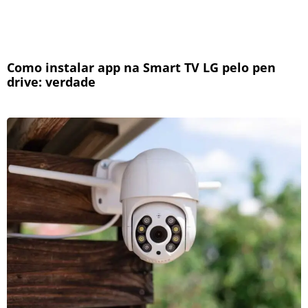
Como instalar app na Smart TV LG pelo pen
drive: verdade