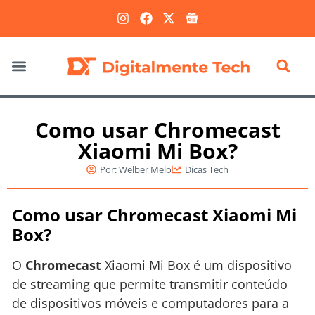
Marketing Digital
Como usar Chromecast
Xiaomi Mi Box?
Por:
Welber Melo
Dicas Tech
Como usar Chromecast Xiaomi Mi
Box?
O
Chromecast
Xiaomi Mi Box é um dispositivo
de streaming que permite transmitir conteúdo
de dispositivos móveis e computadores para a