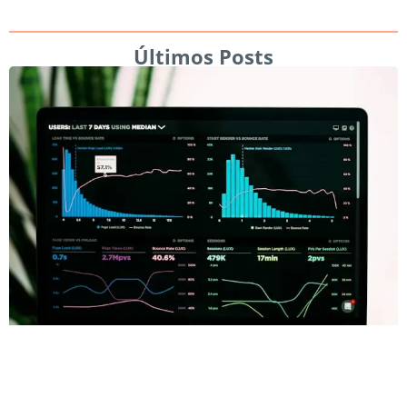
Últimos Posts