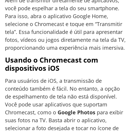
Além de transmitir diretamente de aplicativos,
você pode espelhar a tela do seu smartphone.
Para isso, abra o aplicativo Google Home,
selecione o Chromecast e toque em “Transmitir
tela”. Essa funcionalidade é útil para apresentar
fotos, vídeos ou jogos diretamente na tela da TV,
proporcionando uma experiência mais imersiva.
Usando o Chromecast com
dispositivos iOS
Para usuários de iOS, a transmissão de
conteúdo também é fácil. No entanto, a opção
de espelhamento de tela não está disponível.
Você pode usar aplicativos que suportam
Chromecast, como o
Google Photos
para exibir
suas fotos na TV. Basta abrir o aplicativo,
selecionar a foto desejada e tocar no ícone de