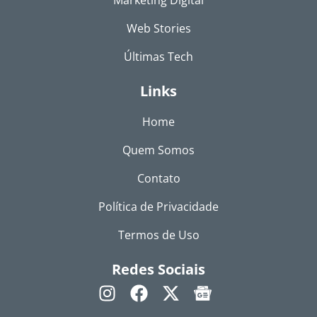
Marketing Digital
Web Stories
Últimas Tech
Links
Home
Quem Somos
Contato
Política de Privacidade
Termos de Uso
Redes Sociais