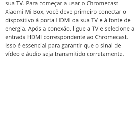
sua TV. Para começar a usar o Chromecast
Xiaomi Mi Box, você deve primeiro conectar o
dispositivo à porta HDMI da sua TV e à fonte de
energia. Após a conexão, ligue a TV e selecione a
entrada HDMI correspondente ao Chromecast.
Isso é essencial para garantir que o sinal de
vídeo e áudio seja transmitido corretamente.