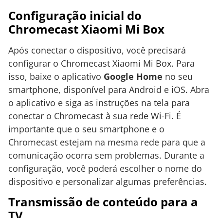
Configuração inicial do
Chromecast Xiaomi Mi Box
Após conectar o dispositivo, você precisará
configurar o Chromecast Xiaomi Mi Box. Para
isso, baixe o aplicativo
Google Home
no seu
smartphone, disponível para Android e iOS. Abra
o aplicativo e siga as instruções na tela para
conectar o Chromecast à sua rede Wi-Fi. É
importante que o seu smartphone e o
Chromecast estejam na mesma rede para que a
comunicação ocorra sem problemas. Durante a
configuração, você poderá escolher o nome do
dispositivo e personalizar algumas preferências.
Transmissão de conteúdo para a
TV