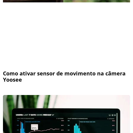
Como ativar sensor de movimento na câmera
Yoosee