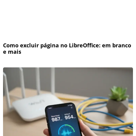
Como excluir página no LibreOffice: em branco
e mais