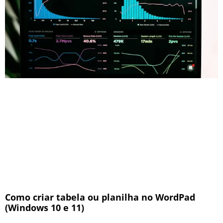
Como criar tabela ou planilha no WordPad
(Windows 10 e 11)