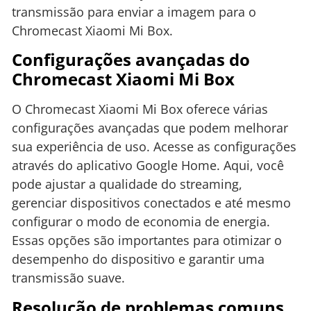
transmissão para enviar a imagem para o
Chromecast Xiaomi Mi Box.
Configurações avançadas do
Chromecast Xiaomi Mi Box
O Chromecast Xiaomi Mi Box oferece várias
configurações avançadas que podem melhorar
sua experiência de uso. Acesse as configurações
através do aplicativo Google Home. Aqui, você
pode ajustar a qualidade do streaming,
gerenciar dispositivos conectados e até mesmo
configurar o modo de economia de energia.
Essas opções são importantes para otimizar o
desempenho do dispositivo e garantir uma
transmissão suave.
Resolução de problemas comuns