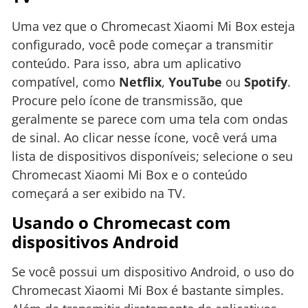
Uma vez que o Chromecast Xiaomi Mi Box esteja
configurado, você pode começar a transmitir
conteúdo. Para isso, abra um aplicativo
compatível, como
Netflix
,
YouTube
ou
Spotify
.
Procure pelo ícone de transmissão, que
geralmente se parece com uma tela com ondas
de sinal. Ao clicar nesse ícone, você verá uma
lista de dispositivos disponíveis; selecione o seu
Chromecast Xiaomi Mi Box e o conteúdo
começará a ser exibido na TV.
Usando o Chromecast com
dispositivos Android
Se você possui um dispositivo Android, o uso do
Chromecast Xiaomi Mi Box é bastante simples.