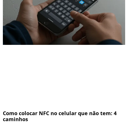
Como colocar NFC no celular que não tem: 4
caminhos