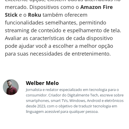
mercado. Dispositivos como o
Amazon Fire
Stick
e o
Roku
também oferecem
funcionalidades semelhantes, permitindo
streaming de conteúdo e espelhamento de tela.
Avaliar as características de cada dispositivo
pode ajudar você a escolher a melhor opção
para suas necessidades de entretenimento.
Welber Melo
Jornalista e redator especializado em tecnologia para o
consumidor. Criador do Digitalmente Tech, escreve sobre
smartphones, smart TVs, Windows, Android e eletrônicos
desde 2023, com o objetivo de traduzir tecnologia em
linguagem acessível para qualquer pessoa.