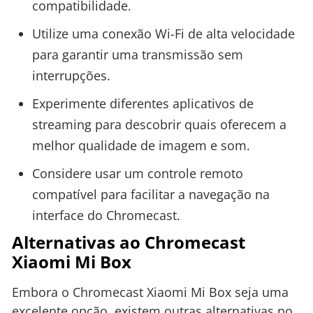
compatibilidade.
Utilize uma conexão Wi-Fi de alta velocidade
para garantir uma transmissão sem
interrupções.
Experimente diferentes aplicativos de
streaming para descobrir quais oferecem a
melhor qualidade de imagem e som.
Considere usar um controle remoto
compatível para facilitar a navegação na
interface do Chromecast.
Alternativas ao Chromecast
Xiaomi Mi Box
Embora o Chromecast Xiaomi Mi Box seja uma
excelente opção, existem outras alternativas no