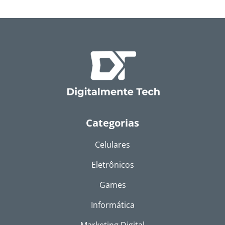
Categorias
Celulares
Eletrônicos
Games
Informática