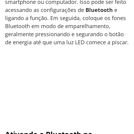
smartphone ou computador. Isso pode ser feito
acessando as configurações de
Bluetooth
e
ligando a função. Em seguida, coloque os fones
Bluetooth em modo de emparelhamento,
geralmente pressionando e segurando o botão
de energia até que uma luz LED comece a piscar.