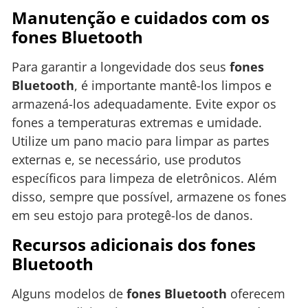
Manutenção e cuidados com os
fones Bluetooth
Para garantir a longevidade dos seus
fones
Bluetooth
, é importante mantê-los limpos e
armazená-los adequadamente. Evite expor os
fones a temperaturas extremas e umidade.
Utilize um pano macio para limpar as partes
externas e, se necessário, use produtos
específicos para limpeza de eletrônicos. Além
disso, sempre que possível, armazene os fones
em seu estojo para protegê-los de danos.
Recursos adicionais dos fones
Bluetooth
Alguns modelos de
fones Bluetooth
oferecem