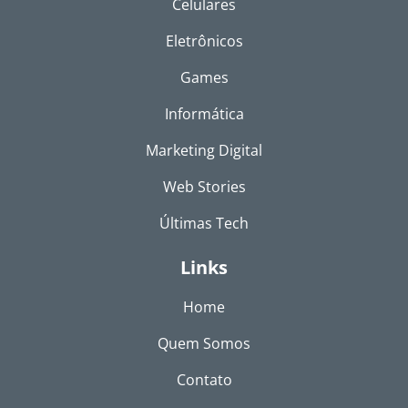
Celulares
Eletrônicos
Games
Informática
Marketing Digital
Web Stories
Últimas Tech
Links
Home
Quem Somos
Contato