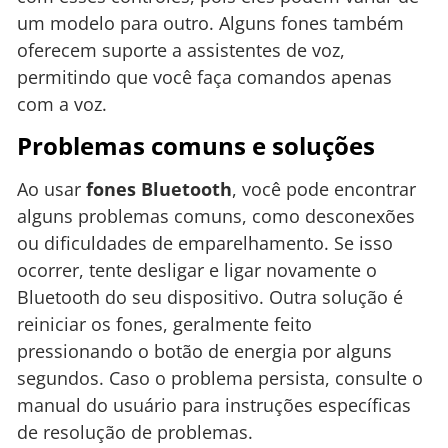
um modelo para outro. Alguns fones também
oferecem suporte a assistentes de voz,
permitindo que você faça comandos apenas
com a voz.
Problemas comuns e soluções
Ao usar
fones Bluetooth
, você pode encontrar
alguns problemas comuns, como desconexões
ou dificuldades de emparelhamento. Se isso
ocorrer, tente desligar e ligar novamente o
Bluetooth do seu dispositivo. Outra solução é
reiniciar os fones, geralmente feito
pressionando o botão de energia por alguns
segundos. Caso o problema persista, consulte o
manual do usuário para instruções específicas
de resolução de problemas.