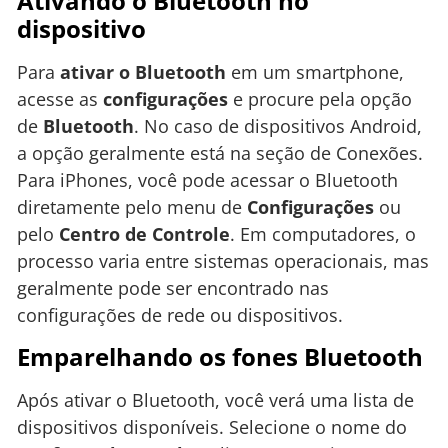
Ativando o Bluetooth no
dispositivo
Para
ativar o Bluetooth
em um smartphone,
acesse as
configurações
e procure pela opção
de
Bluetooth
. No caso de dispositivos Android,
a opção geralmente está na seção de Conexões.
Para iPhones, você pode acessar o Bluetooth
diretamente pelo menu de
Configurações
ou
pelo
Centro de Controle
. Em computadores, o
processo varia entre sistemas operacionais, mas
geralmente pode ser encontrado nas
configurações de rede ou dispositivos.
Emparelhando os fones Bluetooth
Após ativar o Bluetooth, você verá uma lista de
dispositivos disponíveis. Selecione o nome do