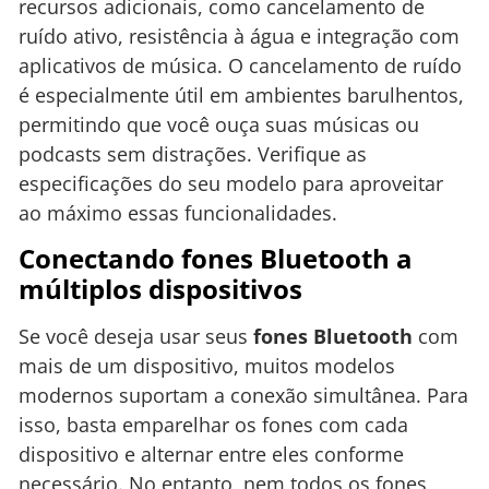
recursos adicionais, como cancelamento de
ruído ativo, resistência à água e integração com
aplicativos de música. O cancelamento de ruído
é especialmente útil em ambientes barulhentos,
permitindo que você ouça suas músicas ou
podcasts sem distrações. Verifique as
especificações do seu modelo para aproveitar
ao máximo essas funcionalidades.
Conectando fones Bluetooth a
múltiplos dispositivos
Se você deseja usar seus
fones Bluetooth
com
mais de um dispositivo, muitos modelos
modernos suportam a conexão simultânea. Para
isso, basta emparelhar os fones com cada
dispositivo e alternar entre eles conforme
necessário. No entanto, nem todos os fones