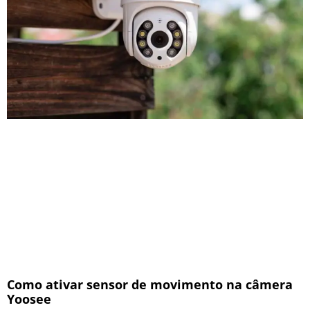
Como ativar sensor de movimento na câmera
Yoosee