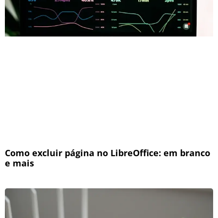
Como excluir página no LibreOffice: em branco
e mais