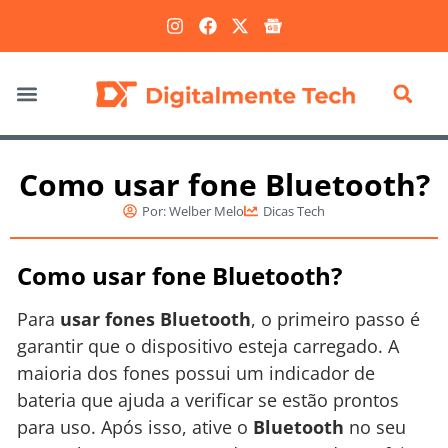
Marketing Digital
Como usar fone Bluetooth?
Por:
Welber Melo
Dicas Tech
Como usar fone Bluetooth?
Para
usar fones Bluetooth
, o primeiro passo é
garantir que o dispositivo esteja carregado. A
maioria dos fones possui um indicador de
bateria que ajuda a verificar se estão prontos
para uso. Após isso, ative o
Bluetooth
no seu