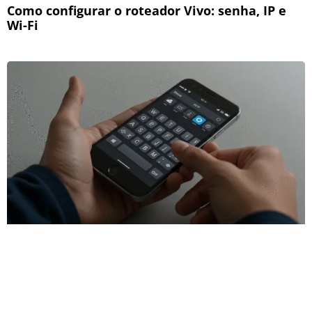
Como configurar o roteador Vivo: senha, IP e
Wi-Fi