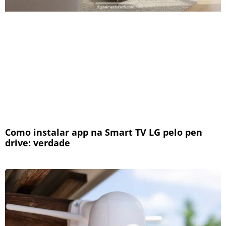
Como instalar app na Smart TV LG pelo pen
drive: verdade