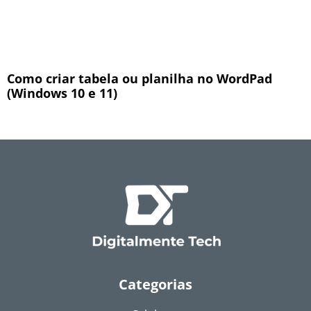
Como criar tabela ou planilha no WordPad
(Windows 10 e 11)
Categorias