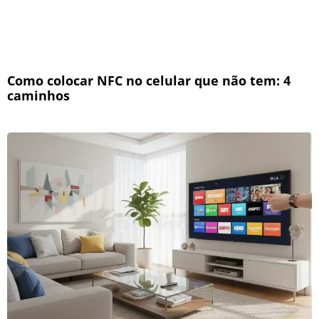
Como colocar NFC no celular que não tem: 4
caminhos