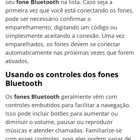
seu
fone Bluetooth
na lista. Caso seja a
primeira vez que você está conectando os fones,
pode ser necessário confirmar o
emparelhamento, digitando um código ou
simplesmente aceitando a conexão. Uma vez
emparelhados, os fones devem se conectar
automaticamente nas próximas vezes que forem
ativados.
Usando os controles dos fones
Bluetooth
Os
fones Bluetooth
geralmente vêm com
controles embutidos para facilitar a navegação.
Isso pode incluir botões para aumentar ou
diminuir o volume, pausar ou reproduzir
músicas e atender chamadas. Familiarize-se
com esses controles, pois eles podem variar de