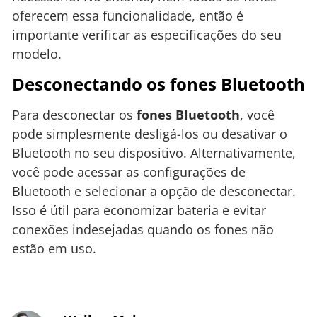
oferecem essa funcionalidade, então é
importante verificar as especificações do seu
modelo.
Desconectando os fones Bluetooth
Para desconectar os
fones Bluetooth
, você
pode simplesmente desligá-los ou desativar o
Bluetooth no seu dispositivo. Alternativamente,
você pode acessar as configurações de
Bluetooth e selecionar a opção de desconectar.
Isso é útil para economizar bateria e evitar
conexões indesejadas quando os fones não
estão em uso.