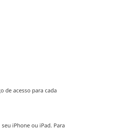
go de acesso para cada
 seu iPhone ou iPad. Para