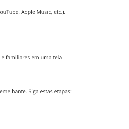
ouTube, Apple Music, etc.).
 e familiares em uma tela
emelhante. Siga estas etapas: