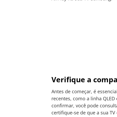
Verifique a compa
Antes de começar, é essencia
recentes, como a linha QLED 
confirmar, você pode consulta
certifique-se de que a sua TV