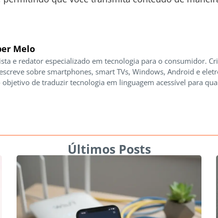
er Melo
ista e redator especializado em tecnologia para o consumidor. Cr
 escreve sobre smartphones, smart TVs, Windows, Android e elet
 objetivo de traduzir tecnologia em linguagem acessível para qua
Últimos Posts