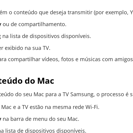
tém o conteúdo que deseja transmitir (por exemplo, Y
y
ou de compartilhamento.
a lista de dispositivos disponíveis.
r exibido na sua TV.
para compartilhar vídeos, fotos e músicas com amigos
teúdo do Mac
nteúdo do seu Mac para a TV Samsung, o processo é s
u Mac e a TV estão na mesma rede Wi-Fi.
y
na barra de menu do seu Mac.
 lista de dispositivos disponíveis.