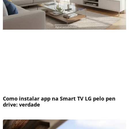
Como instalar app na Smart TV LG pelo pen
drive: verdade