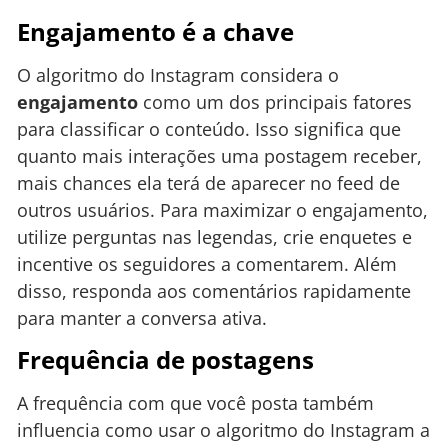
Engajamento é a chave
O algoritmo do Instagram considera o
engajamento
como um dos principais fatores
para classificar o conteúdo. Isso significa que
quanto mais interações uma postagem receber,
mais chances ela terá de aparecer no feed de
outros usuários. Para maximizar o engajamento,
utilize perguntas nas legendas, crie enquetes e
incentive os seguidores a comentarem. Além
disso, responda aos comentários rapidamente
para manter a conversa ativa.
Frequência de postagens
A frequência com que você posta também
influencia como usar o algoritmo do Instagram a