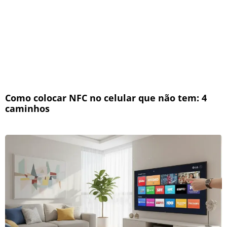
Como colocar NFC no celular que não tem: 4
caminhos