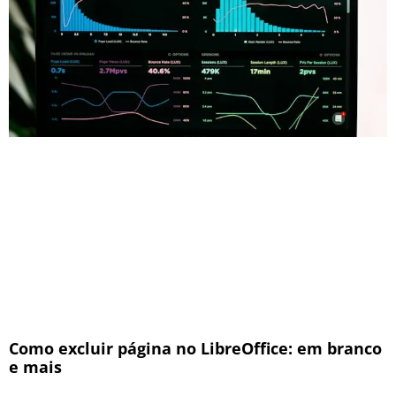
Como excluir página no LibreOffice: em branco
e mais