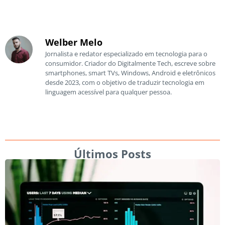
Welber Melo
Jornalista e redator especializado em tecnologia para o
consumidor. Criador do Digitalmente Tech, escreve sobre
smartphones, smart TVs, Windows, Android e eletrônicos
desde 2023, com o objetivo de traduzir tecnologia em
linguagem acessível para qualquer pessoa.
Últimos Posts