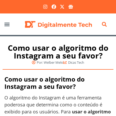
Marketing Digital
Como usar o algoritmo do
Instagram a seu favor?
Por:
Welber Melo
Dicas Tech
Como usar o algoritmo do
Instagram a seu favor?
O algoritmo do Instagram é uma ferramenta
poderosa que determina como o conteúdo é
exibido para os usuários. Para
usar o algoritmo