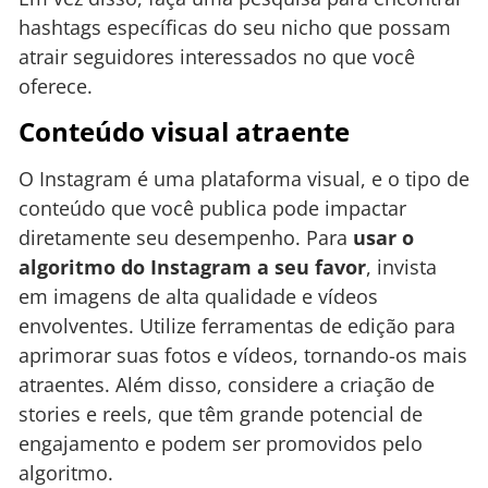
hashtags específicas do seu nicho que possam
atrair seguidores interessados no que você
oferece.
Conteúdo visual atraente
O Instagram é uma plataforma visual, e o tipo de
conteúdo que você publica pode impactar
diretamente seu desempenho. Para
usar o
algoritmo do Instagram a seu favor
, invista
em imagens de alta qualidade e vídeos
envolventes. Utilize ferramentas de edição para
aprimorar suas fotos e vídeos, tornando-os mais
atraentes. Além disso, considere a criação de
stories e reels, que têm grande potencial de
engajamento e podem ser promovidos pelo
algoritmo.