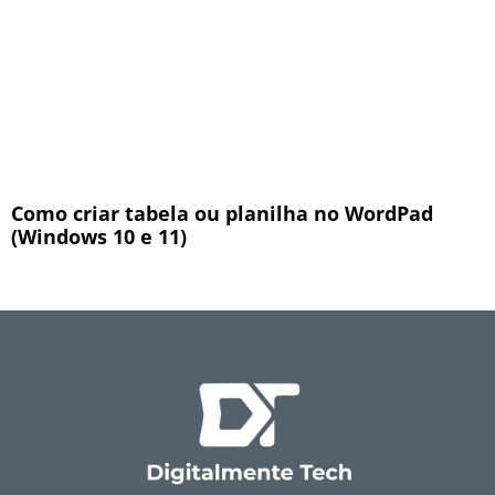
Como criar tabela ou planilha no WordPad
(Windows 10 e 11)