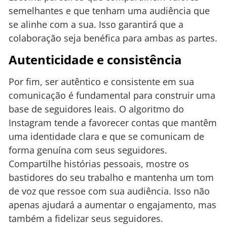
semelhantes e que tenham uma audiência que
se alinhe com a sua. Isso garantirá que a
colaboração seja benéfica para ambas as partes.
Autenticidade e consistência
Por fim, ser autêntico e consistente em sua
comunicação é fundamental para construir uma
base de seguidores leais. O algoritmo do
Instagram tende a favorecer contas que mantêm
uma identidade clara e que se comunicam de
forma genuína com seus seguidores.
Compartilhe histórias pessoais, mostre os
bastidores do seu trabalho e mantenha um tom
de voz que ressoe com sua audiência. Isso não
apenas ajudará a aumentar o engajamento, mas
também a fidelizar seus seguidores.