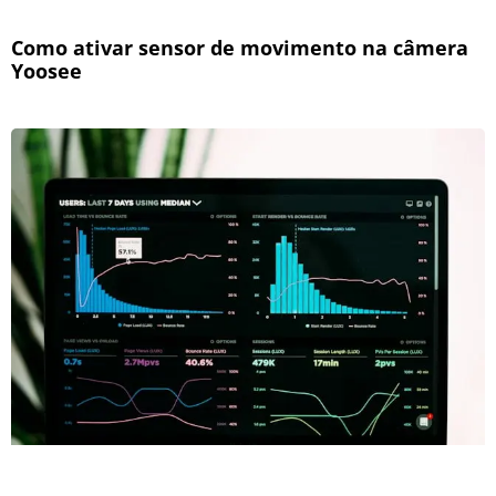
Como ativar sensor de movimento na câmera
Yoosee