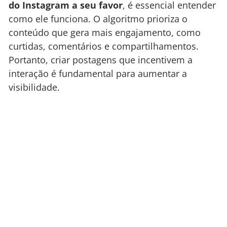
do Instagram a seu favor
, é essencial entender
como ele funciona. O algoritmo prioriza o
conteúdo que gera mais engajamento, como
curtidas, comentários e compartilhamentos.
Portanto, criar postagens que incentivem a
interação é fundamental para aumentar a
visibilidade.