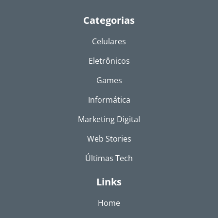
Categorias
Celulares
Eletrônicos
Games
Informática
Marketing Digital
Web Stories
Últimas Tech
Links
Home