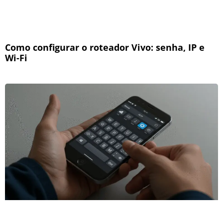
Como configurar o roteador Vivo: senha, IP e
Wi-Fi