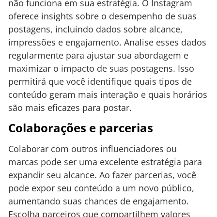
não funciona em sua estratégia. O Instagram
oferece insights sobre o desempenho de suas
postagens, incluindo dados sobre alcance,
impressões e engajamento. Analise esses dados
regularmente para ajustar sua abordagem e
maximizar o impacto de suas postagens. Isso
permitirá que você identifique quais tipos de
conteúdo geram mais interação e quais horários
são mais eficazes para postar.
Colaborações e parcerias
Colaborar com outros influenciadores ou
marcas pode ser uma excelente estratégia para
expandir seu alcance. Ao fazer parcerias, você
pode expor seu conteúdo a um novo público,
aumentando suas chances de engajamento.
Escolha parceiros que compartilhem valores