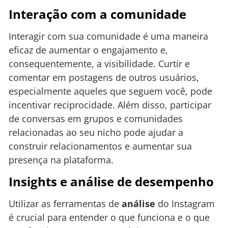
Interação com a comunidade
Interagir com sua comunidade é uma maneira
eficaz de aumentar o engajamento e,
consequentemente, a visibilidade. Curtir e
comentar em postagens de outros usuários,
especialmente aqueles que seguem você, pode
incentivar reciprocidade. Além disso, participar
de conversas em grupos e comunidades
relacionadas ao seu nicho pode ajudar a
construir relacionamentos e aumentar sua
presença na plataforma.
Insights e análise de desempenho
Utilizar as ferramentas de
análise
do Instagram
é crucial para entender o que funciona e o que