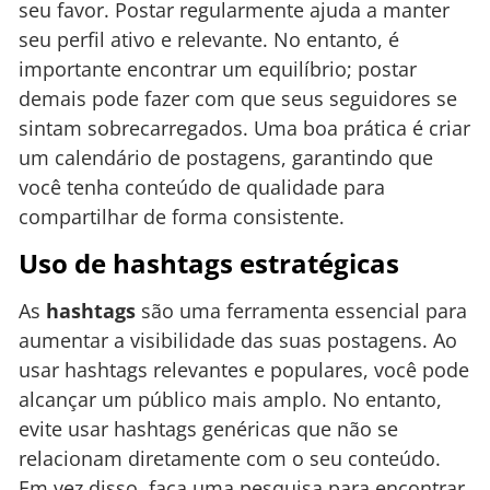
seu favor. Postar regularmente ajuda a manter
seu perfil ativo e relevante. No entanto, é
importante encontrar um equilíbrio; postar
demais pode fazer com que seus seguidores se
sintam sobrecarregados. Uma boa prática é criar
um calendário de postagens, garantindo que
você tenha conteúdo de qualidade para
compartilhar de forma consistente.
Uso de hashtags estratégicas
As
hashtags
são uma ferramenta essencial para
aumentar a visibilidade das suas postagens. Ao
usar hashtags relevantes e populares, você pode
alcançar um público mais amplo. No entanto,
evite usar hashtags genéricas que não se
relacionam diretamente com o seu conteúdo.
Em vez disso, faça uma pesquisa para encontrar