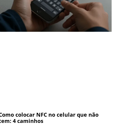
Como colocar NFC no celular que não
tem: 4 caminhos