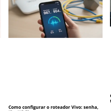
Como configurar o roteador Vivo: senha,