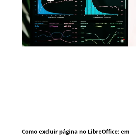
Como excluir página no LibreOffice: em