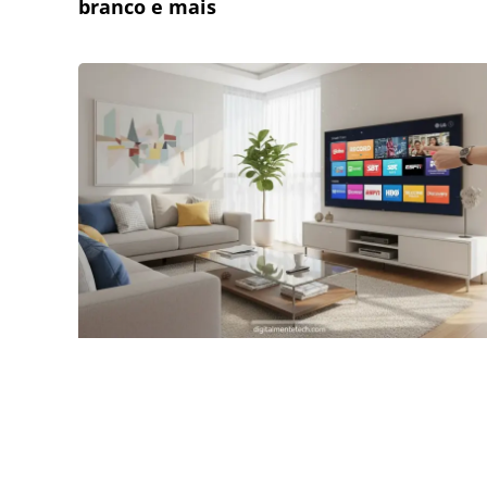
branco e mais