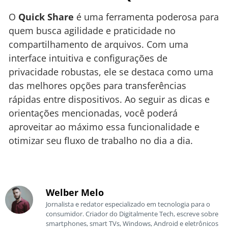
O
Quick Share
é uma ferramenta poderosa para
quem busca agilidade e praticidade no
compartilhamento de arquivos. Com uma
interface intuitiva e configurações de
privacidade robustas, ele se destaca como uma
das melhores opções para transferências
rápidas entre dispositivos. Ao seguir as dicas e
orientações mencionadas, você poderá
aproveitar ao máximo essa funcionalidade e
otimizar seu fluxo de trabalho no dia a dia.
Welber Melo
Jornalista e redator especializado em tecnologia para o
consumidor. Criador do Digitalmente Tech, escreve sobre
smartphones, smart TVs, Windows, Android e eletrônicos