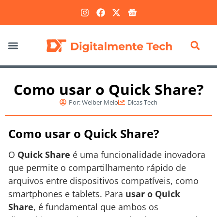
Marketing Digital
Como usar o Quick Share?
Por:
Welber Melo
Dicas Tech
Como usar o Quick Share?
O
Quick Share
é uma funcionalidade inovadora
que permite o compartilhamento rápido de
arquivos entre dispositivos compatíveis, como
smartphones e tablets. Para
usar o Quick
Share
, é fundamental que ambos os