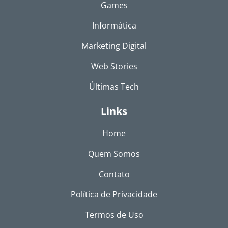
Games
Informática
Marketing Digital
Web Stories
Últimas Tech
Links
Home
Quem Somos
Contato
Política de Privacidade
Termos de Uso