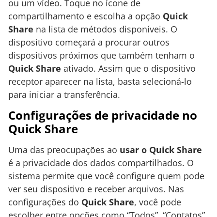
ou um vídeo. Toque no ícone de
compartilhamento e escolha a opção
Quick
Share
na lista de métodos disponíveis. O
dispositivo começará a procurar outros
dispositivos próximos que também tenham o
Quick Share
ativado. Assim que o dispositivo
receptor aparecer na lista, basta selecioná-lo
para iniciar a transferência.
Configurações de privacidade no
Quick Share
Uma das preocupações ao
usar o Quick Share
é a privacidade dos dados compartilhados. O
sistema permite que você configure quem pode
ver seu dispositivo e receber arquivos. Nas
configurações do
Quick Share
, você pode
escolher entre opções como “Todos”, “Contatos”