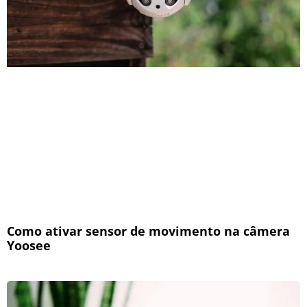
Como ativar sensor de movimento na câmera
Yoosee