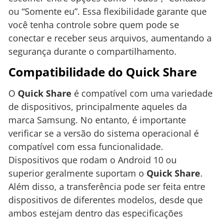
ou “Somente eu”. Essa flexibilidade garante que
você tenha controle sobre quem pode se
conectar e receber seus arquivos, aumentando a
segurança durante o compartilhamento.
Compatibilidade do Quick Share
O
Quick Share
é compatível com uma variedade
de dispositivos, principalmente aqueles da
marca Samsung. No entanto, é importante
verificar se a versão do sistema operacional é
compatível com essa funcionalidade.
Dispositivos que rodam o Android 10 ou
superior geralmente suportam o
Quick Share
.
Além disso, a transferência pode ser feita entre
dispositivos de diferentes modelos, desde que
ambos estejam dentro das especificações