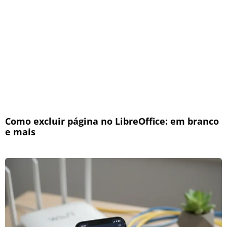
Como excluir página no LibreOffice: em branco
e mais