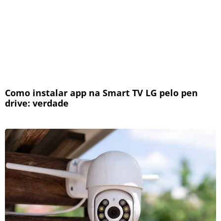
Como instalar app na Smart TV LG pelo pen
drive: verdade