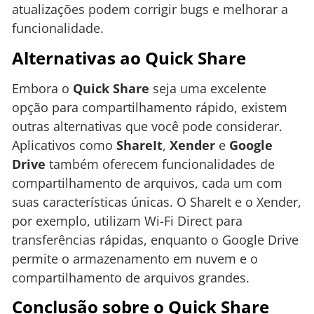
atualizações podem corrigir bugs e melhorar a
funcionalidade.
Alternativas ao Quick Share
Embora o
Quick Share
seja uma excelente
opção para compartilhamento rápido, existem
outras alternativas que você pode considerar.
Aplicativos como
ShareIt
,
Xender
e
Google
Drive
também oferecem funcionalidades de
compartilhamento de arquivos, cada um com
suas características únicas. O ShareIt e o Xender,
por exemplo, utilizam Wi-Fi Direct para
transferências rápidas, enquanto o Google Drive
permite o armazenamento em nuvem e o
compartilhamento de arquivos grandes.
Conclusão sobre o Quick Share