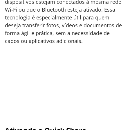
dispositivos estejam conectados à mesma rede
Wi-Fi ou que o Bluetooth esteja ativado. Essa
tecnologia é especialmente útil para quem
deseja transferir fotos, vídeos e documentos de
forma ágil e prática, sem a necessidade de
cabos ou aplicativos adicionais.