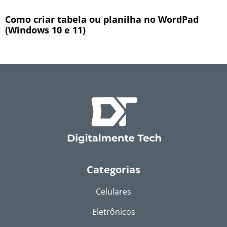
Como criar tabela ou planilha no WordPad
(Windows 10 e 11)
Categorias
Celulares
Eletrônicos