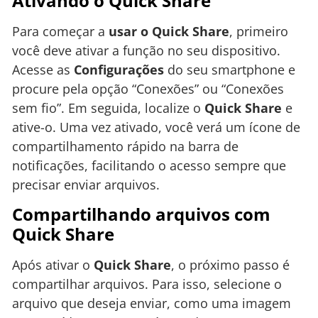
Ativando o Quick Share
Para começar a
usar o Quick Share
, primeiro
você deve ativar a função no seu dispositivo.
Acesse as
Configurações
do seu smartphone e
procure pela opção “Conexões” ou “Conexões
sem fio”. Em seguida, localize o
Quick Share
e
ative-o. Uma vez ativado, você verá um ícone de
compartilhamento rápido na barra de
notificações, facilitando o acesso sempre que
precisar enviar arquivos.
Compartilhando arquivos com
Quick Share
Após ativar o
Quick Share
, o próximo passo é
compartilhar arquivos. Para isso, selecione o
arquivo que deseja enviar, como uma imagem