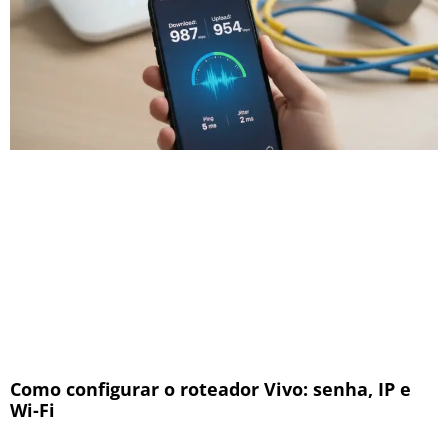
Como configurar o roteador Vivo: senha, IP e
Wi-Fi