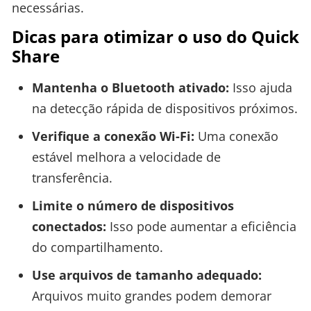
necessárias.
Dicas para otimizar o uso do Quick
Share
Mantenha o Bluetooth ativado:
Isso ajuda
na detecção rápida de dispositivos próximos.
Verifique a conexão Wi-Fi:
Uma conexão
estável melhora a velocidade de
transferência.
Limite o número de dispositivos
conectados:
Isso pode aumentar a eficiência
do compartilhamento.
Use arquivos de tamanho adequado:
Arquivos muito grandes podem demorar