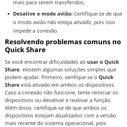
mais para serem transferidos.
Desative o modo avião:
Certifique-se de que
o modo avião não esteja ativado, pois isso
impede a conexão.
Resolvendo problemas comuns no
Quick Share
Se você encontrar dificuldades ao
usar o Quick
Share
, existem algumas soluções simples que
podem ajudar. Primeiro, verifique se o
Quick
Share
está ativado em ambos os dispositivos.
Caso a conexão não funcione, tente reiniciar os
dispositivos ou desativar e reativar a função.
Além disso, certifique-se de que ambos os
dispositivos estejam atualizados com a versão
mais recente do sistema operacional, pois