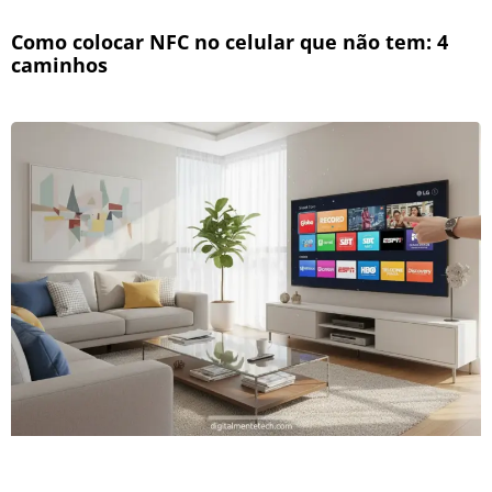
Como colocar NFC no celular que não tem: 4
caminhos