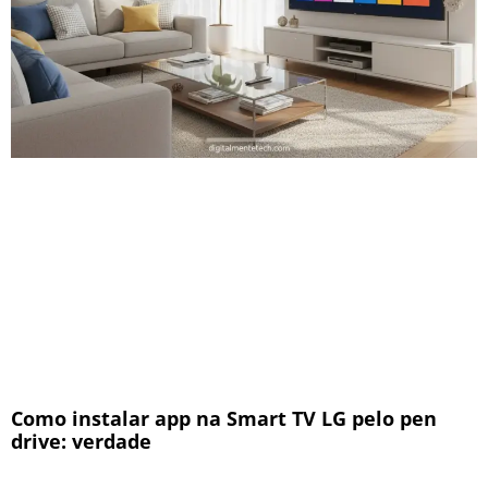
Como instalar app na Smart TV LG pelo pen
drive: verdade