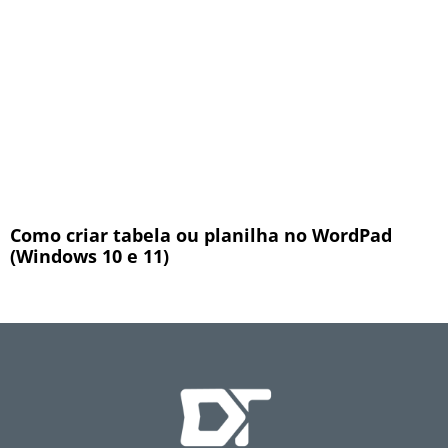
Como criar tabela ou planilha no WordPad
(Windows 10 e 11)