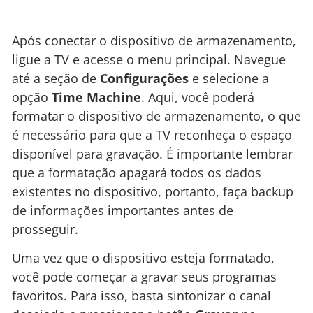
Após conectar o dispositivo de armazenamento,
ligue a TV e acesse o menu principal. Navegue
até a seção de
Configurações
e selecione a
opção
Time Machine
. Aqui, você poderá
formatar o dispositivo de armazenamento, o que
é necessário para que a TV reconheça o espaço
disponível para gravação. É importante lembrar
que a formatação apagará todos os dados
existentes no dispositivo, portanto, faça backup
de informações importantes antes de
prosseguir.
Uma vez que o dispositivo esteja formatado,
você pode começar a gravar seus programas
favoritos. Para isso, basta sintonizar o canal