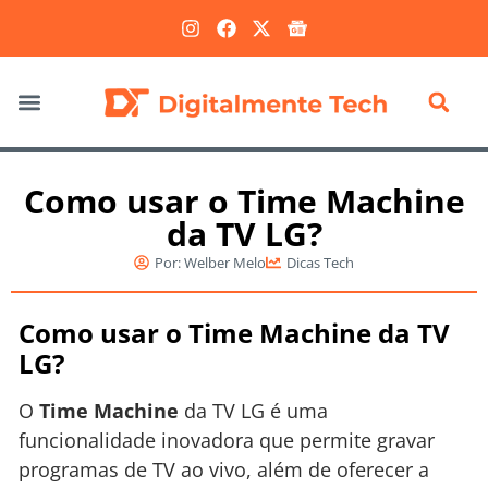
Marketing Digital
Como usar o Time Machine
da TV LG?
Por:
Welber Melo
Dicas Tech
Como usar o Time Machine da TV
LG?
O
Time Machine
da TV LG é uma
funcionalidade inovadora que permite gravar
programas de TV ao vivo, além de oferecer a