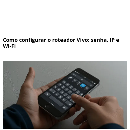
Como configurar o roteador Vivo: senha, IP e
Wi-Fi