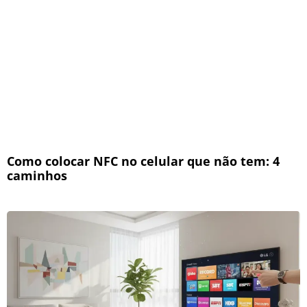
Como colocar NFC no celular que não tem: 4
caminhos