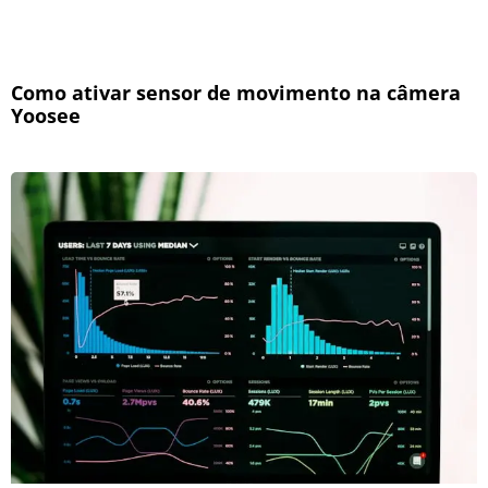
Como ativar sensor de movimento na câmera
Yoosee