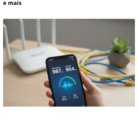
e mais