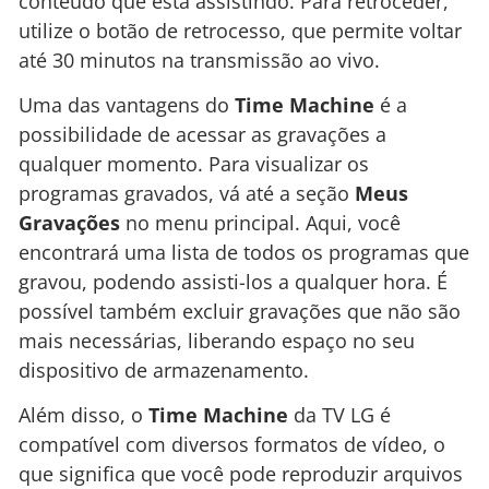
conteúdo que está assistindo. Para retroceder,
utilize o botão de retrocesso, que permite voltar
até 30 minutos na transmissão ao vivo.
Uma das vantagens do
Time Machine
é a
possibilidade de acessar as gravações a
qualquer momento. Para visualizar os
programas gravados, vá até a seção
Meus
Gravações
no menu principal. Aqui, você
encontrará uma lista de todos os programas que
gravou, podendo assisti-los a qualquer hora. É
possível também excluir gravações que não são
mais necessárias, liberando espaço no seu
dispositivo de armazenamento.
Além disso, o
Time Machine
da TV LG é
compatível com diversos formatos de vídeo, o
que significa que você pode reproduzir arquivos