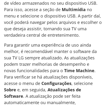
de vídeo armazenados no seu dispositivo USB.
Para isso, acesse a seção de
Multimídia
no
menu e selecione o dispositivo USB. A partir daí,
você poderá navegar pelos arquivos e escolher o
que deseja assistir, tornando sua TV uma
verdadeira central de entretenimento.
Para garantir uma experiência de uso ainda
melhor, é recomendável manter o software da
sua TV LG sempre atualizado. As atualizações
podem trazer melhorias de desempenho e
novas funcionalidades para o
Time Machine
.
Para verificar se há atualizações disponíveis,
acesse o menu de
Configurações
, selecione
Sobre
e, em seguida,
Atualizações de
Software
. A atualização pode ser feita
automaticamente ou manualmente,