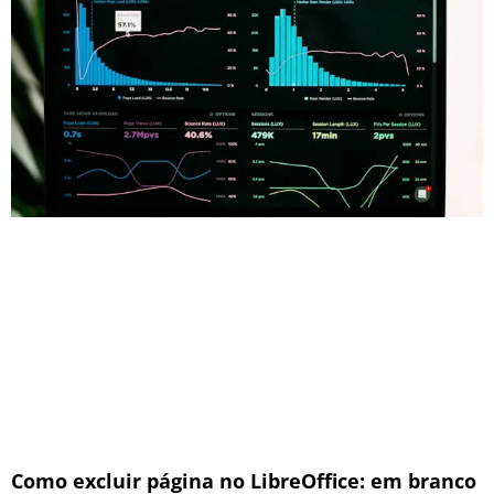
Como excluir página no LibreOffice: em branco