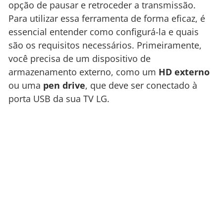
opção de pausar e retroceder a transmissão.
Para utilizar essa ferramenta de forma eficaz, é
essencial entender como configurá-la e quais
são os requisitos necessários. Primeiramente,
você precisa de um dispositivo de
armazenamento externo, como um
HD externo
ou uma
pen drive
, que deve ser conectado à
porta USB da sua TV LG.