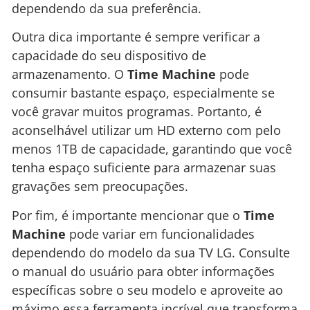
dependendo da sua preferência.
Outra dica importante é sempre verificar a
capacidade do seu dispositivo de
armazenamento. O
Time Machine
pode
consumir bastante espaço, especialmente se
você gravar muitos programas. Portanto, é
aconselhável utilizar um HD externo com pelo
menos 1TB de capacidade, garantindo que você
tenha espaço suficiente para armazenar suas
gravações sem preocupações.
Por fim, é importante mencionar que o
Time
Machine
pode variar em funcionalidades
dependendo do modelo da sua TV LG. Consulte
o manual do usuário para obter informações
específicas sobre o seu modelo e aproveite ao
máximo essa ferramenta incrível que transforma