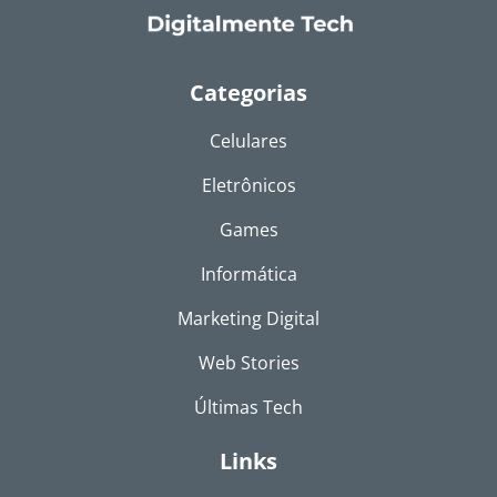
Categorias
Celulares
Eletrônicos
Games
Informática
Marketing Digital
Web Stories
Últimas Tech
Links