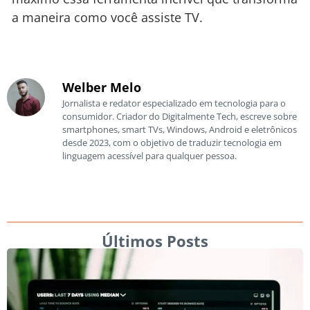
a maneira como você assiste TV.
Welber Melo
Jornalista e redator especializado em tecnologia para o
consumidor. Criador do Digitalmente Tech, escreve sobre
smartphones, smart TVs, Windows, Android e eletrônicos
desde 2023, com o objetivo de traduzir tecnologia em
linguagem acessível para qualquer pessoa.
Últimos Posts