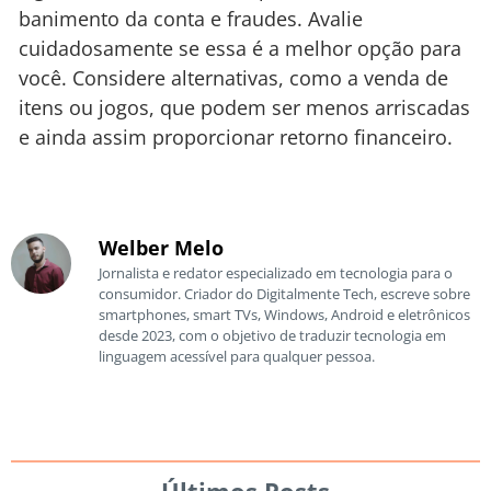
banimento da conta e fraudes. Avalie
cuidadosamente se essa é a melhor opção para
você. Considere alternativas, como a venda de
itens ou jogos, que podem ser menos arriscadas
e ainda assim proporcionar retorno financeiro.
Welber Melo
Jornalista e redator especializado em tecnologia para o
consumidor. Criador do Digitalmente Tech, escreve sobre
smartphones, smart TVs, Windows, Android e eletrônicos
desde 2023, com o objetivo de traduzir tecnologia em
linguagem acessível para qualquer pessoa.