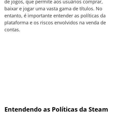
de jogos, que permite aos usuários comprar,
baixar e jogar uma vasta gama de títulos. No
entanto, é importante entender as políticas da
plataforma e os riscos envolvidos na venda de
contas.
Entendendo as Políticas da Steam