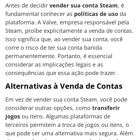
Antes de decidir
vender sua conta Steam
, é
fundamental conhecer as
políticas de uso
da
plataforma. A Valve, empresa responsável pela
Steam, proíbe explicitamente a venda de contas.
Isso significa que, ao vender sua conta, você
corre o risco de ter sua conta banida
permanentemente. Portanto, é essencial
considerar as implicações legais e as
consequências que essa ação pode trazer.
Alternativas à Venda de Contas
Em vez de vender sua conta Steam, você pode
considerar outras opções, como
transferir
jogos
ou itens. Algumas plataformas de
terceiros permitem a troca de jogos ou itens, o
que pode ser uma alternativa mais segura. Além