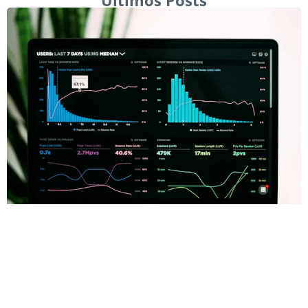
Últimos Posts