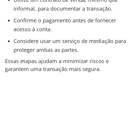
informal, para documentar a transação.
Confirme o pagamento antes de fornecer
acesso à conta.
Considere usar um serviço de mediação para
proteger ambas as partes.
Essas etapas ajudam a minimizar riscos e
garantem uma transação mais segura.