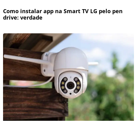
Como instalar app na Smart TV LG pelo pen
drive: verdade