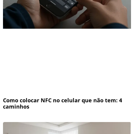
Como colocar NFC no celular que não tem: 4
caminhos