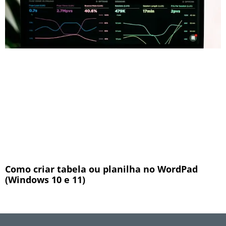
Como criar tabela ou planilha no WordPad
(Windows 10 e 11)