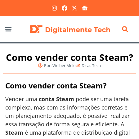
Marketing Digital
Como vender conta Steam?
Por:
Welber Melo
Dicas Tech
Como vender conta Steam?
Vender uma
conta Steam
pode ser uma tarefa
complexa, mas com as informações corretas e
um planejamento adequado, é possível realizar
essa transação de forma segura e eficiente. A
Steam
é uma plataforma de distribuição digital