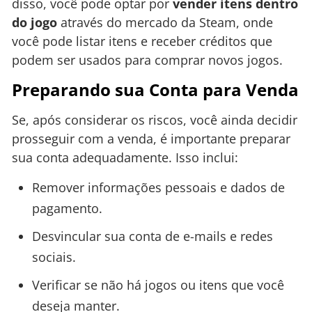
disso, você pode optar por
vender itens dentro
do jogo
através do mercado da Steam, onde
você pode listar itens e receber créditos que
podem ser usados para comprar novos jogos.
Preparando sua Conta para Venda
Se, após considerar os riscos, você ainda decidir
prosseguir com a venda, é importante preparar
sua conta adequadamente. Isso inclui:
Remover informações pessoais e dados de
pagamento.
Desvincular sua conta de e-mails e redes
sociais.
Verificar se não há jogos ou itens que você
deseja manter.