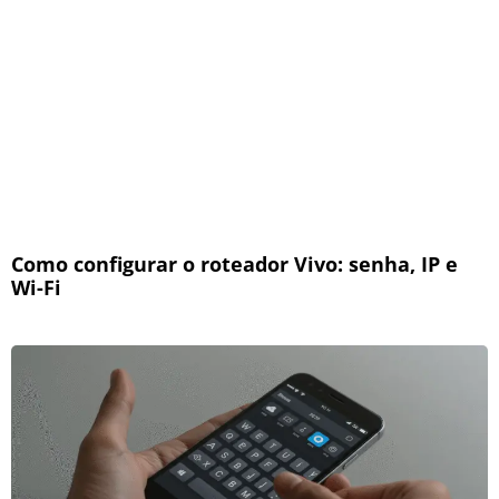
Como configurar o roteador Vivo: senha, IP e
Wi-Fi