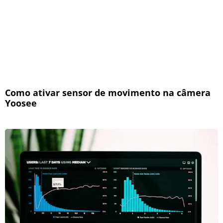
Como ativar sensor de movimento na câmera
Yoosee