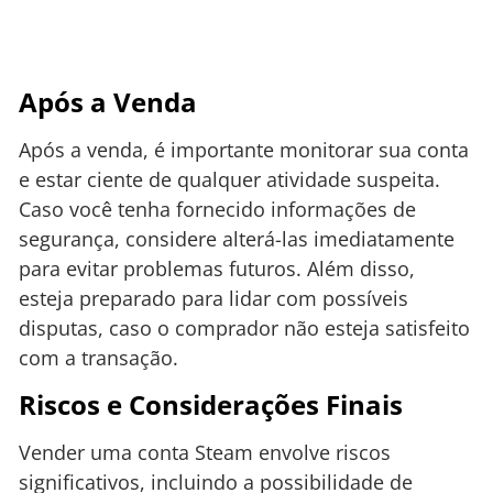
Após a Venda
Após a venda, é importante monitorar sua conta
e estar ciente de qualquer atividade suspeita.
Caso você tenha fornecido informações de
segurança, considere alterá-las imediatamente
para evitar problemas futuros. Além disso,
esteja preparado para lidar com possíveis
disputas, caso o comprador não esteja satisfeito
com a transação.
Riscos e Considerações Finais
Vender uma conta Steam envolve riscos
significativos, incluindo a possibilidade de