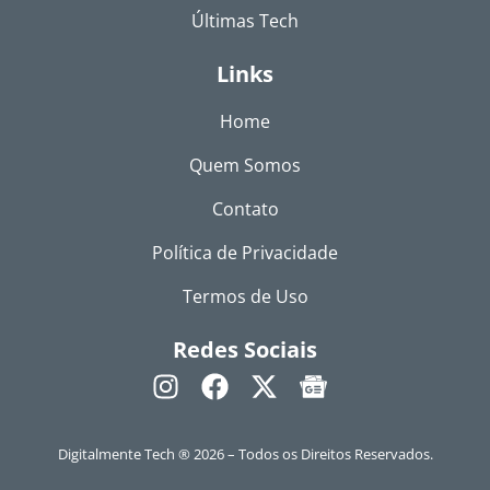
Últimas Tech
Links
Home
Quem Somos
Contato
Política de Privacidade
Termos de Uso
Redes Sociais
Digitalmente Tech ® 2026 – Todos os Direitos Reservados.