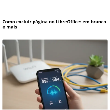
Como excluir página no LibreOffice: em branco
e mais