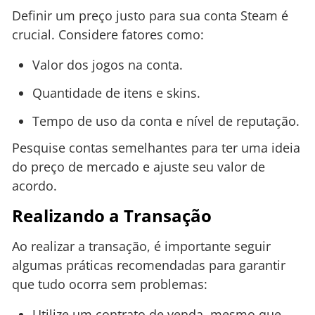
Definir um preço justo para sua conta Steam é
crucial. Considere fatores como:
Valor dos jogos na conta.
Quantidade de itens e skins.
Tempo de uso da conta e nível de reputação.
Pesquise contas semelhantes para ter uma ideia
do preço de mercado e ajuste seu valor de
acordo.
Realizando a Transação
Ao realizar a transação, é importante seguir
algumas práticas recomendadas para garantir
que tudo ocorra sem problemas:
Utilize um contrato de venda, mesmo que