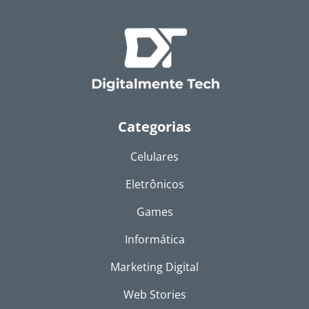
Categorias
Celulares
Eletrônicos
Games
Informática
Marketing Digital
Web Stories