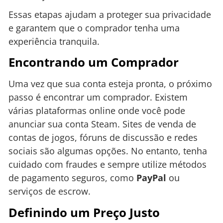
Essas etapas ajudam a proteger sua privacidade
e garantem que o comprador tenha uma
experiência tranquila.
Encontrando um Comprador
Uma vez que sua conta esteja pronta, o próximo
passo é encontrar um comprador. Existem
várias plataformas online onde você pode
anunciar sua conta Steam. Sites de venda de
contas de jogos, fóruns de discussão e redes
sociais são algumas opções. No entanto, tenha
cuidado com fraudes e sempre utilize métodos
de pagamento seguros, como
PayPal
ou
serviços de escrow.
Definindo um Preço Justo