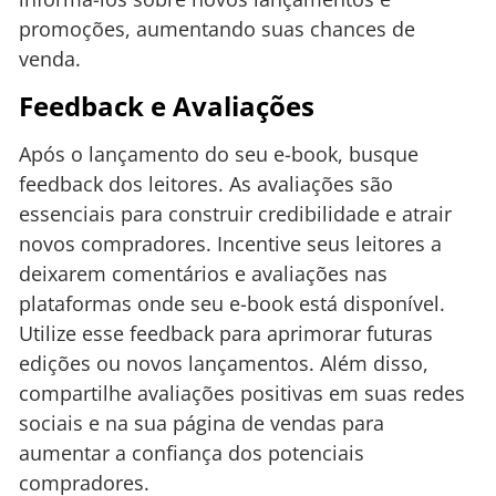
promoções, aumentando suas chances de
venda.
Feedback e Avaliações
Após o lançamento do seu e-book, busque
feedback dos leitores. As avaliações são
essenciais para construir credibilidade e atrair
novos compradores. Incentive seus leitores a
deixarem comentários e avaliações nas
plataformas onde seu e-book está disponível.
Utilize esse feedback para aprimorar futuras
edições ou novos lançamentos. Além disso,
compartilhe avaliações positivas em suas redes
sociais e na sua página de vendas para
aumentar a confiança dos potenciais
compradores.