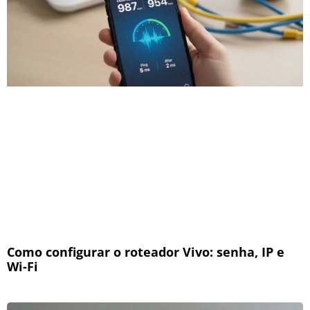
Como configurar o roteador Vivo: senha, IP e
Wi-Fi