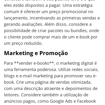
eles estão dispostos a pagar. Uma estratégia
comum é oferecer um preço promocional no
lançamento, incentivando as primeiras vendas e
gerando avaliações. Além disso, considere a
possibilidade de criar pacotes ou bundles, onde
o cliente pode comprar mais de um e-book por
um preço reduzido.
Marketing e Promoção
Para **vender e-books**, o marketing digital é
uma ferramenta poderosa. Utilize redes sociais,
blogs e e-mail marketing para promover seu e-
book. Crie uma página de vendas otimizada,
com uma descrição atraente e depoimentos de
leitores. Considere também a utilização de
anúncios pagos, como Google Ads e Facebook