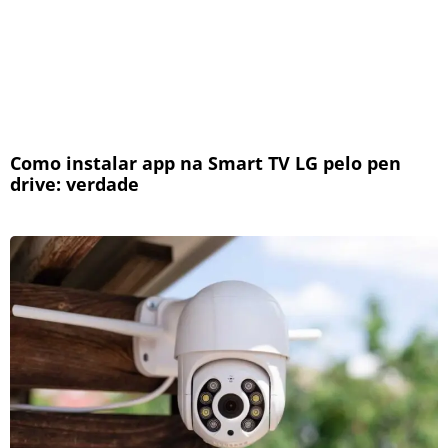
Como instalar app na Smart TV LG pelo pen
drive: verdade