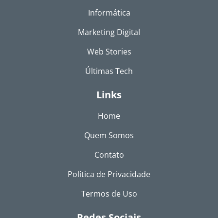
Informática
Marketing Digital
Web Stories
Últimas Tech
Links
Home
Quem Somos
Contato
Política de Privacidade
Termos de Uso
Redes Sociais