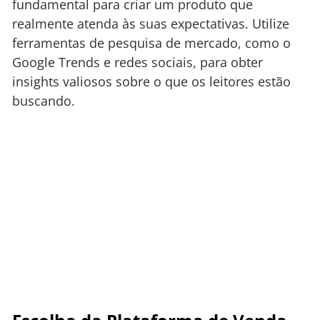
fundamental para criar um produto que
realmente atenda às suas expectativas. Utilize
ferramentas de pesquisa de mercado, como o
Google Trends e redes sociais, para obter
insights valiosos sobre o que os leitores estão
buscando.