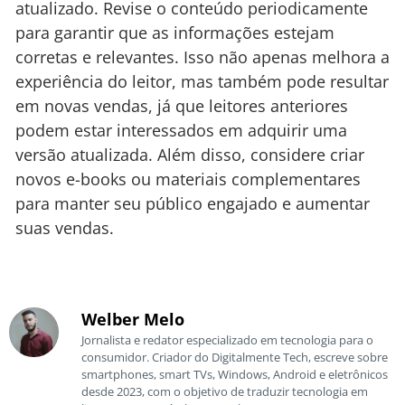
atualizado. Revise o conteúdo periodicamente
para garantir que as informações estejam
corretas e relevantes. Isso não apenas melhora a
experiência do leitor, mas também pode resultar
em novas vendas, já que leitores anteriores
podem estar interessados em adquirir uma
versão atualizada. Além disso, considere criar
novos e-books ou materiais complementares
para manter seu público engajado e aumentar
suas vendas.
Welber Melo
Jornalista e redator especializado em tecnologia para o
consumidor. Criador do Digitalmente Tech, escreve sobre
smartphones, smart TVs, Windows, Android e eletrônicos
desde 2023, com o objetivo de traduzir tecnologia em