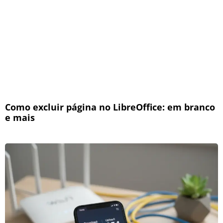
Como excluir página no LibreOffice: em branco
e mais