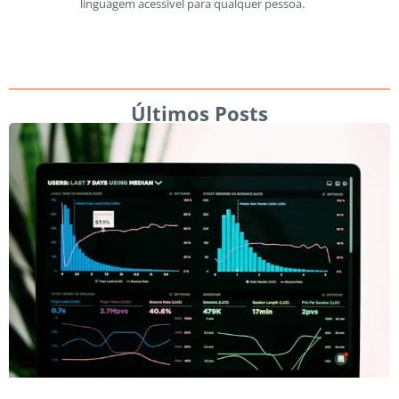
linguagem acessível para qualquer pessoa.
Últimos Posts