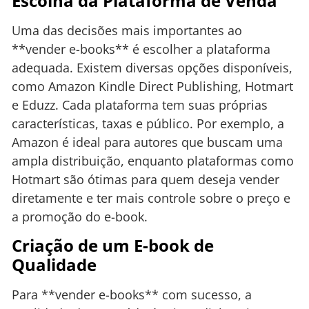
Escolha da Plataforma de Venda
Uma das decisões mais importantes ao
**vender e-books** é escolher a plataforma
adequada. Existem diversas opções disponíveis,
como Amazon Kindle Direct Publishing, Hotmart
e Eduzz. Cada plataforma tem suas próprias
características, taxas e público. Por exemplo, a
Amazon é ideal para autores que buscam uma
ampla distribuição, enquanto plataformas como
Hotmart são ótimas para quem deseja vender
diretamente e ter mais controle sobre o preço e
a promoção do e-book.
Criação de um E-book de
Qualidade
Para **vender e-books** com sucesso, a