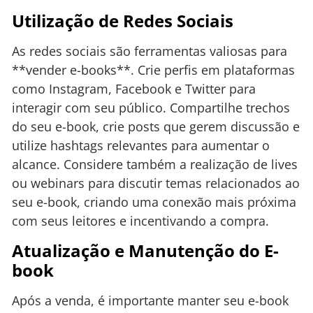
Utilização de Redes Sociais
As redes sociais são ferramentas valiosas para
**vender e-books**. Crie perfis em plataformas
como Instagram, Facebook e Twitter para
interagir com seu público. Compartilhe trechos
do seu e-book, crie posts que gerem discussão e
utilize hashtags relevantes para aumentar o
alcance. Considere também a realização de lives
ou webinars para discutir temas relacionados ao
seu e-book, criando uma conexão mais próxima
com seus leitores e incentivando a compra.
Atualização e Manutenção do E-
book
Após a venda, é importante manter seu e-book