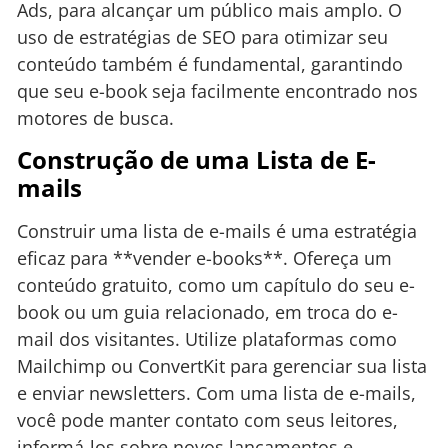
Ads, para alcançar um público mais amplo. O
uso de estratégias de SEO para otimizar seu
conteúdo também é fundamental, garantindo
que seu e-book seja facilmente encontrado nos
motores de busca.
Construção de uma Lista de E-
mails
Construir uma lista de e-mails é uma estratégia
eficaz para **vender e-books**. Ofereça um
conteúdo gratuito, como um capítulo do seu e-
book ou um guia relacionado, em troca do e-
mail dos visitantes. Utilize plataformas como
Mailchimp ou ConvertKit para gerenciar sua lista
e enviar newsletters. Com uma lista de e-mails,
você pode manter contato com seus leitores,
informá-los sobre novos lançamentos e