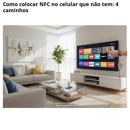
Como colocar NFC no celular que não tem: 4
caminhos