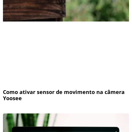
Como ativar sensor de movimento na câmera
Yoosee