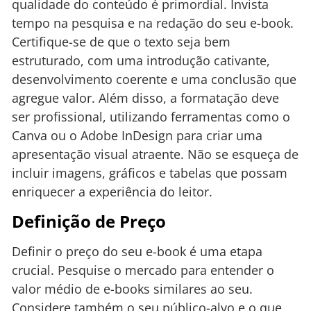
qualidade do conteúdo é primordial. Invista
tempo na pesquisa e na redação do seu e-book.
Certifique-se de que o texto seja bem
estruturado, com uma introdução cativante,
desenvolvimento coerente e uma conclusão que
agregue valor. Além disso, a formatação deve
ser profissional, utilizando ferramentas como o
Canva ou o Adobe InDesign para criar uma
apresentação visual atraente. Não se esqueça de
incluir imagens, gráficos e tabelas que possam
enriquecer a experiência do leitor.
Definição de Preço
Definir o preço do seu e-book é uma etapa
crucial. Pesquise o mercado para entender o
valor médio de e-books similares ao seu.
Considere também o seu público-alvo e o que