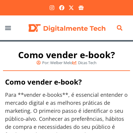
Marketing Digital
Como vender e-book?
Por:
Welber Melo
Dicas Tech
Como vender e-book?
Para **vender e-books**, é essencial entender o
mercado digital e as melhores práticas de
marketing. O primeiro passo é identificar o seu
público-alvo. Conhecer as preferências, hábitos
de compra e necessidades do seu público é