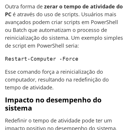
Outra forma de
zerar o tempo de atividade do
PC
é através do uso de scripts. Usuários mais
avançados podem criar scripts em PowerShell
ou Batch que automatizam o processo de
reinicialização do sistema. Um exemplo simples
de script em PowerShell seria:
Restart-Computer -Force
Esse comando força a reinicialização do
computador, resultando na redefinição do
tempo de atividade.
Impacto no desempenho do
sistema
Redefinir o tempo de atividade pode ter um
impacto positivo no desempenho do sistema,