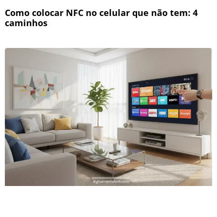
Como colocar NFC no celular que não tem: 4
caminhos