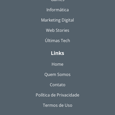
Informática
Marketing Digital
Web Stories
Últimas Tech
Links
Home
Quem Somos
Contato
Política de Privacidade
Termos de Uso