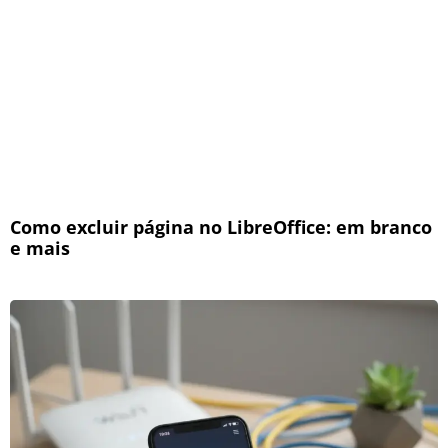
Como excluir página no LibreOffice: em branco
e mais