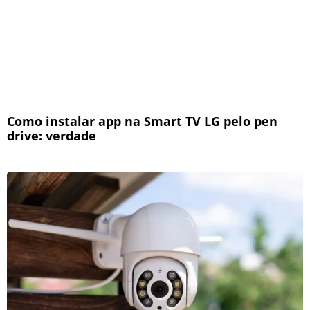
Como instalar app na Smart TV LG pelo pen
drive: verdade