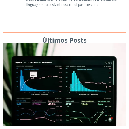
linguagem acessível para qualquer pessoa.
Últimos Posts