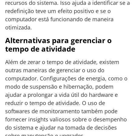
recursos do sistema. Isso ajuda a identificar se a
redefinição teve um efeito positivo e se o
computador está funcionando de maneira
otimizada.
Alternativas para gerenciar o
tempo de atividade
Além de zerar o tempo de atividade, existem
outras maneiras de gerenciar o uso do
computador. Configurações de energia, como o
modo de suspensão e hibernação, podem
ajudar a prolongar a vida útil do hardware e
reduzir o tempo de atividade. O uso de
softwares de monitoramento também pode
fornecer insights valiosos sobre o desempenho
do sistema e ajudar na tomada de decisões
sobre manutenção e upgrades.