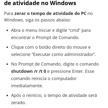
de atividade no Windows
Para
zerar o tempo de atividade do PC
no
Windows, siga os passos abaixo:
Abra o menu Iniciar e digite “cmd” para
encontrar o Prompt de Comando.
Clique com o botão direito do mouse e
selecione “Executar como administrador”.
No Prompt de Comando, digite o comando
shutdown /r /t 0
e pressione Enter. Esse
comando reinicia o computador
imediatamente.
Após o reinício, o tempo de atividade será
zerado.