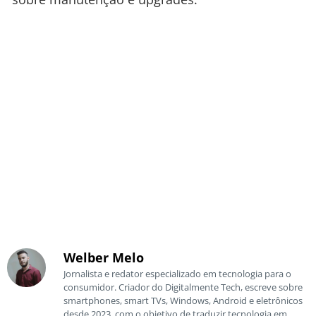
Welber Melo
Jornalista e redator especializado em tecnologia para o
consumidor. Criador do Digitalmente Tech, escreve sobre
smartphones, smart TVs, Windows, Android e eletrônicos
desde 2023, com o objetivo de traduzir tecnologia em