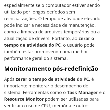
especialmente se o computador estiver sendo
utilizado por longos períodos sem
reinicializações. O tempo de atividade elevado
pode indicar a necessidade de manutenção,
como a limpeza de arquivos temporários ou a
atualização de drivers. Portanto, ao
zerar o
tempo de atividade do PC
, o usuário pode
também estar promovendo uma melhor
performance geral do sistema.
Monitoramento pós-redefinição
Após
zerar o tempo de atividade do PC
, é
importante monitorar o desempenho do
sistema. Ferramentas como o
Task Manager
e o
Resource Monitor
podem ser utilizadas para
verificar o uso de CPU, memória e outros