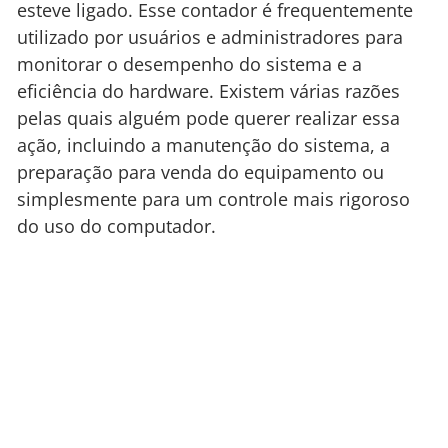
esteve ligado. Esse contador é frequentemente
utilizado por usuários e administradores para
monitorar o desempenho do sistema e a
eficiência do hardware. Existem várias razões
pelas quais alguém pode querer realizar essa
ação, incluindo a manutenção do sistema, a
preparação para venda do equipamento ou
simplesmente para um controle mais rigoroso
do uso do computador.