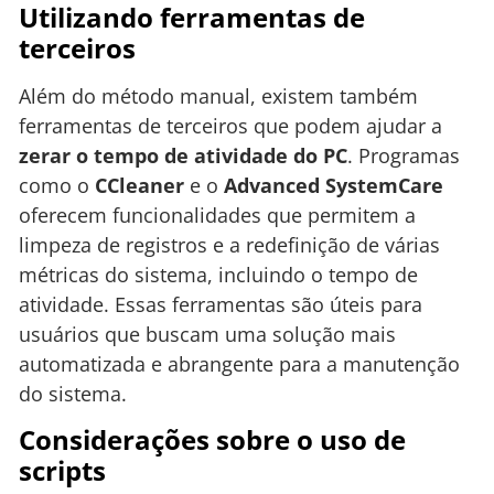
Utilizando ferramentas de
terceiros
Além do método manual, existem também
ferramentas de terceiros que podem ajudar a
zerar o tempo de atividade do PC
. Programas
como o
CCleaner
e o
Advanced SystemCare
oferecem funcionalidades que permitem a
limpeza de registros e a redefinição de várias
métricas do sistema, incluindo o tempo de
atividade. Essas ferramentas são úteis para
usuários que buscam uma solução mais
automatizada e abrangente para a manutenção
do sistema.
Considerações sobre o uso de
scripts