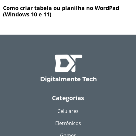
Como criar tabela ou planilha no WordPad
(Windows 10 e 11)
Categorias
Celulares
Eletrônicos
Games