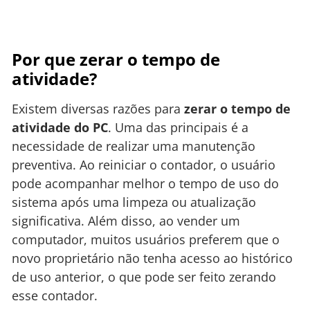
Por que zerar o tempo de
atividade?
Existem diversas razões para
zerar o tempo de
atividade do PC
. Uma das principais é a
necessidade de realizar uma manutenção
preventiva. Ao reiniciar o contador, o usuário
pode acompanhar melhor o tempo de uso do
sistema após uma limpeza ou atualização
significativa. Além disso, ao vender um
computador, muitos usuários preferem que o
novo proprietário não tenha acesso ao histórico
de uso anterior, o que pode ser feito zerando
esse contador.