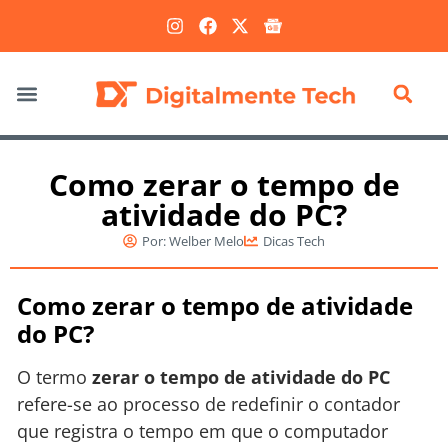
Marketing Digital
Como zerar o tempo de
atividade do PC?
Por:
Welber Melo
Dicas Tech
Como zerar o tempo de atividade
do PC?
O termo
zerar o tempo de atividade do PC
refere-se ao processo de redefinir o contador
que registra o tempo em que o computador