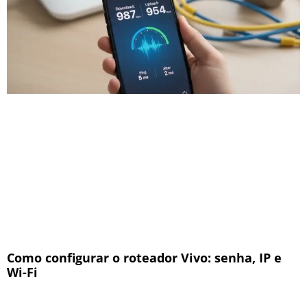
Como configurar o roteador Vivo: senha, IP e
Wi-Fi