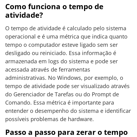
Como funciona o tempo de
atividade?
O tempo de atividade é calculado pelo sistema
operacional e é uma métrica que indica quanto
tempo o computador esteve ligado sem ser
desligado ou reiniciado. Essa informação é
armazenada em logs do sistema e pode ser
acessada através de ferramentas
administrativas. No Windows, por exemplo, o
tempo de atividade pode ser visualizado através
do Gerenciador de Tarefas ou do Prompt de
Comando. Essa métrica é importante para
entender o desempenho do sistema e identificar
possíveis problemas de hardware.
Passo a passo para zerar o tempo