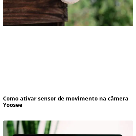
Como ativar sensor de movimento na câmera
Yoosee